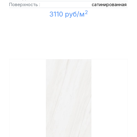
Поверхность :
сатинированная
2
3110 руб/м