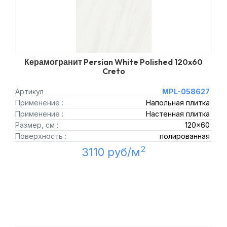
Керамогранит Persian White Polished 120x60
Creto
Артикул
MPL-058627
Применение :
Напольная плитка
Применение :
Настенная плитка
Размер, см :
120x60
Поверхность :
полированная
2
3110 руб/м