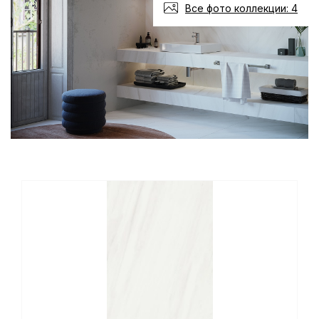
Все фото коллекции: 4