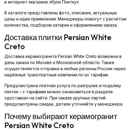
в интернет-магазине «Купи Плитку».
В каталоге представлены фото, описания, актуальные
цены и идеи применения. Менеджеры помогут с расчётом
количества, подбором затирки и оформлением заказа.
Доставка плитки Persian White
Creto
Доставка керамогранита Persian White Creto возможна в
день заказа по Москве и Московской области. Также
осуществляется отправка в любые регионы России через
надёжные транспортные компании по их тарифам.
Предусмотрена платная услуга по разгрузке и подъёму
плитки – с тарифами можно ознакомиться в разделе
«доставка» на сайте. При заказе крупных партий
предусмотрены скидки, детали уточняйте у менеджера.
Почему выбирают керамогранит
Persian White Creto