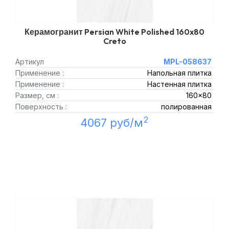
Керамогранит Persian White Polished 160x80
Creto
Артикул
MPL-058637
Применение :
Напольная плитка
Применение :
Настенная плитка
Размер, см :
160x80
Поверхность :
полированная
2
4067 руб/м