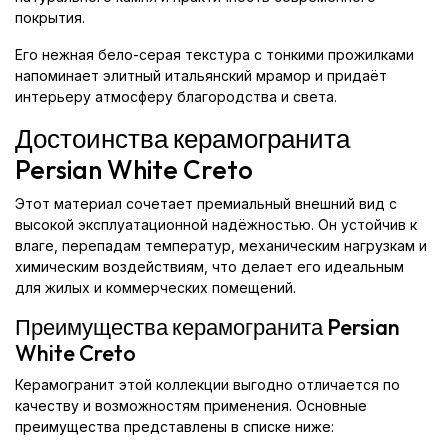
покрытия.
Его нежная бело-серая текстура с тонкими прожилками
напоминает элитный итальянский мрамор и придаёт
интерьеру атмосферу благородства и света.
Достоинства керамогранита
Persian White Creto
Этот материал сочетает премиальный внешний вид с
высокой эксплуатационной надёжностью. Он устойчив к
влаге, перепадам температур, механическим нагрузкам и
химическим воздействиям, что делает его идеальным
для жилых и коммерческих помещений.
Преимущества керамогранита Persian
White Creto
Керамогранит этой коллекции выгодно отличается по
качеству и возможностям применения. Основные
преимущества представлены в списке ниже: