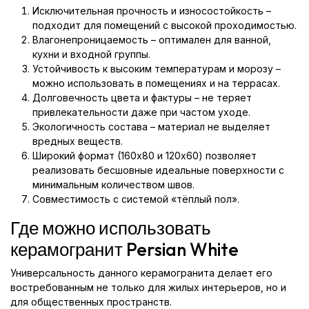
Исключительная прочность и износостойкость –
подходит для помещений с высокой проходимостью.
Влагонепроницаемость – оптимален для ванной,
кухни и входной группы.
Устойчивость к высоким температурам и морозу –
можно использовать в помещениях и на террасах.
Долговечность цвета и фактуры – не теряет
привлекательности даже при частом уходе.
Экологичность состава – материал не выделяет
вредных веществ.
Широкий формат (160x80 и 120x60) позволяет
реализовать бесшовные идеальные поверхности с
минимальным количеством швов.
Совместимость с системой «тёплый пол».
Где можно использовать
керамогранит Persian White
Универсальность данного керамогранита делает его
востребованным не только для жилых интерьеров, но и
для общественных пространств.