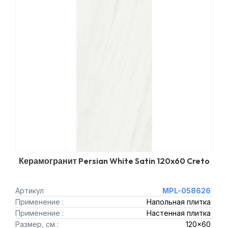
Керамогранит Persian White Satin 120x60 Creto
Артикул
MPL-058626
Применение :
Напольная плитка
Применение :
Настенная плитка
Размер, см :
120x60