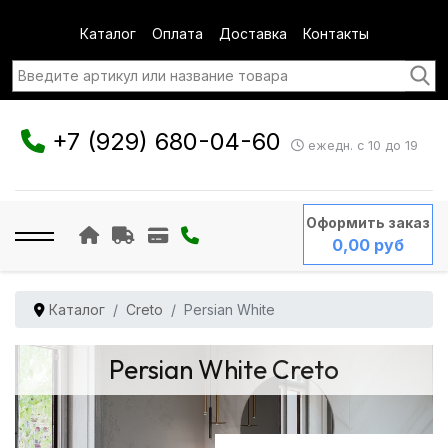
Каталог
Оплата
Доставка
Контакты
+7 (929) 680-04-60
ежедн. с 10 до 19
Оформить заказ
0,00 руб
Каталог
Creto
Persian White
Persian White Creto