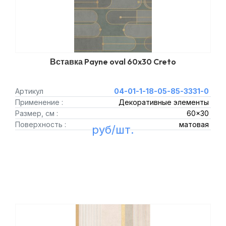
Вставка Payne oval 60x30 Creto
Артикул
04-01-1-18-05-85-3331-0
Применение :
Декоративные элементы
Размер, см :
60x30
Поверхность :
матовая
руб/шт.