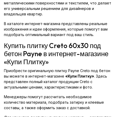
металлическими поверхностями и текстилем, что делает
его универсальным решением для дизайнеров и
владельцев квартир.
В каталоге интернет-магазина представлены реальные
изображения и идеи оформления, которые помогут вам
подобрать оптимальный вариант под ваш стиль.
Купить плитку Creto 60x30 под
бетон Payne в интернет-магазине
«Купи Плитку»
Приобрести оригинальную плитку Payne Creto под бетон
вы можете в интернет-магазине
«Купи Плитку»
. Здесь
представлен полный каталог продукции Creto с
актуальными ценами, характеристиками и фото.
Менеджеры помогут рассчитать необходимое
количество материала, подобрать затирку и клеевые
составы, а также оформить заказ с доставкой.