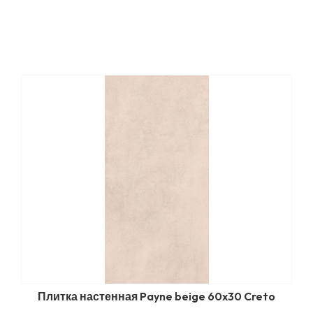
Плитка настенная Payne beige 60x30 Creto