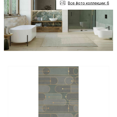
Все фото коллекции: 6