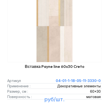
Вставка Payne line 60x30 Creto
Артикул
04-01-1-18-05-11-3330-0
Применение :
Декоративные элементы
Размер, см :
60x30
Поверхность :
матовая
руб/шт.