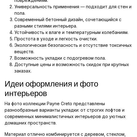
повреждениям.
Универсальность применения — подходит для стен и
пола.
Современный бетонный дизайн, сочетающийся с
разными стилями интерьера.
Устойчивость к влаге и температурным колебаниям.
Простота в уходе и легкость очистки.
Экологическая безопасность и отсутствие токсичных
веществ.
Возможность укладки с подогревом пола.
Доступные цены и возможность скидок при крупных
заказах.
Идеи оформления и фото
интерьеров
На фото коллекции Payne Creto представлены
разнообразные варианты укладки: от строгих лофтов и
современных минималистичных интерьеров до уютных
домашних пространств.
Материал отлично комбинируется с деревом, стеклом,