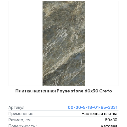
Плитка настенная Payne stone 60x30 Creto
Артикул
00-00-5-18-01-85-3331
Применение :
Настенная плитка
Размер, см :
60x30
Поверхность :
матовая