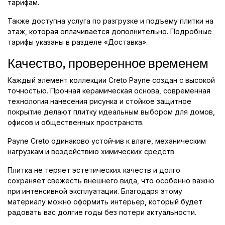
тарифам.
Также доступна услуга по разгрузке и подъему плитки на
этаж, которая оплачивается дополнительно. Подробные
тарифы указаны в разделе «Доставка».
Качество, проверенное временем
Каждый элемент коллекции Creto Payne создан с высокой
точностью. Прочная керамическая основа, современная
технология нанесения рисунка и стойкое защитное
покрытие делают плитку идеальным выбором для домов,
офисов и общественных пространств.
Payne Creto одинаково устойчив к влаге, механическим
нагрузкам и воздействию химических средств.
Плитка не теряет эстетических качеств и долго
сохраняет свежесть внешнего вида, что особенно важно
при интенсивной эксплуатации. Благодаря этому
материалу можно оформить интерьер, который будет
радовать вас долгие годы без потери актуальности.