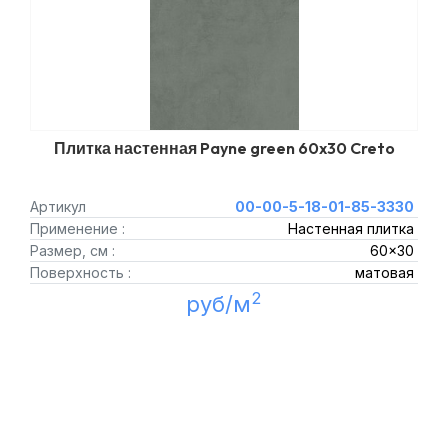
Плитка настенная Payne green 60x30 Creto
Артикул
00-00-5-18-01-85-3330
Применение :
Настенная плитка
Размер, см :
60x30
Поверхность :
матовая
2
руб/м