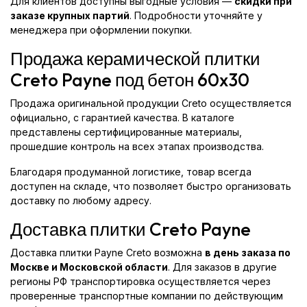
Для клиентов доступны выгодные условия —
скидки при
заказе крупных партий
. Подробности уточняйте у
менеджера при оформлении покупки.
Продажа керамической плитки
Creto Payne под бетон 60x30
Продажа оригинальной продукции Creto осуществляется
официально, с гарантией качества. В каталоге
представлены сертифицированные материалы,
прошедшие контроль на всех этапах производства.
Благодаря продуманной логистике, товар всегда
доступен на складе, что позволяет быстро организовать
доставку по любому адресу.
Доставка плитки Creto Payne
Доставка плитки Payne Creto возможна
в день заказа по
Москве и Московской области
. Для заказов в другие
регионы РФ транспортировка осуществляется через
проверенные транспортные компании по действующим