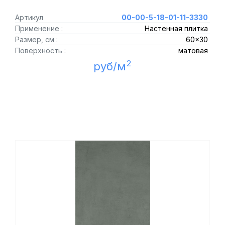
Артикул
00-00-5-18-01-11-3330
Применение :
Настенная плитка
Размер, см :
60x30
Поверхность :
матовая
2
руб/м