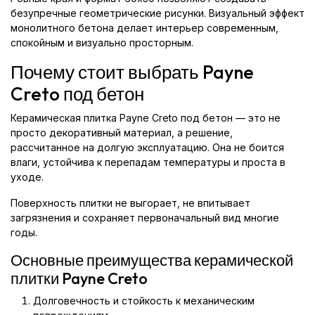
безупречные геометрические рисунки. Визуальный эффект
монолитного бетона делает интерьер современным,
спокойным и визуально просторным.
Почему стоит выбрать Payne
Creto под бетон
Керамическая плитка Payne Creto под бетон — это не
просто декоративный материал, а решение,
рассчитанное на долгую эксплуатацию. Она не боится
влаги, устойчива к перепадам температуры и проста в
уходе.
Поверхность плитки не выгорает, не впитывает
загрязнения и сохраняет первоначальный вид многие
годы.
Основные преимущества керамической
плитки Payne Creto
Долговечность и стойкость к механическим