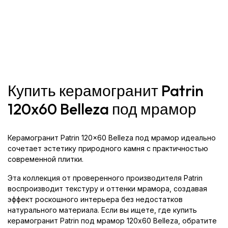
Купить керамогранит Patrin
120x60 Belleza под мрамор
Керамогранит Patrin 120x60 Belleza под мрамор идеально
сочетает эстетику природного камня с практичностью
современной плитки.
Эта коллекция от проверенного производителя Patrin
воспроизводит текстуру и оттенки мрамора, создавая
эффект роскошного интерьера без недостатков
натурального материала. Если вы ищете, где купить
керамогранит Patrin под мрамор 120x60 Belleza, обратите