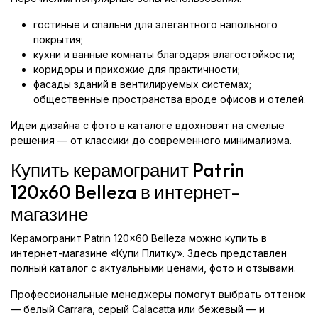
гостиные и спальни для элегантного напольного
покрытия;
кухни и ванные комнаты благодаря влагостойкости;
коридоры и прихожие для практичности;
фасады зданий в вентилируемых системах;
общественные пространства вроде офисов и отелей.
Идеи дизайна с фото в каталоге вдохновят на смелые
решения — от классики до современного минимализма.
Купить керамогранит Patrin
120x60 Belleza в интернет-
магазине
Керамогранит Patrin 120x60 Belleza можно купить в
интернет-магазине «Купи Плитку». Здесь представлен
полный каталог с актуальными ценами, фото и отзывами.
Профессиональные менеджеры помогут выбрать оттенок
— белый Carrara, серый Calacatta или бежевый — и