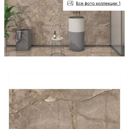
Все фото коллекции: 1