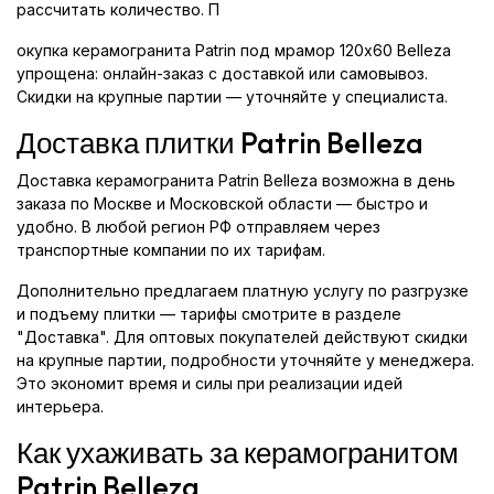
рассчитать количество. П
окупка керамогранита Patrin под мрамор 120x60 Belleza
упрощена: онлайн-заказ с доставкой или самовывоз.
Скидки на крупные партии — уточняйте у специалиста.
Доставка плитки Patrin Belleza
Доставка керамогранита Patrin Belleza возможна в день
заказа по Москве и Московской области — быстро и
удобно. В любой регион РФ отправляем через
транспортные компании по их тарифам.
Дополнительно предлагаем платную услугу по разгрузке
и подъему плитки — тарифы смотрите в разделе
"Доставка". Для оптовых покупателей действуют скидки
на крупные партии, подробности уточняйте у менеджера.
Это экономит время и силы при реализации идей
интерьера.
Как ухаживать за керамогранитом
Patrin Belleza