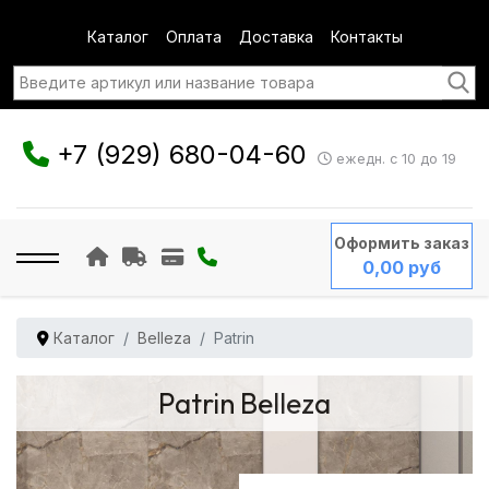
Каталог
Оплата
Доставка
Контакты
+7 (929) 680-04-60
ежедн. с 10 до 19
Оформить заказ
0,00 руб
Каталог
Belleza
Patrin
Patrin Belleza