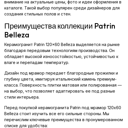
внимание на актуальные цены, фото и идеи оформления в
каталоге. Такой выбор популярен среди дизайнеров для
создания стильных полов и стен.
Преимущества коллекции Patrin
Belleza
Керамогранит Patrin 120x60 Belleza выделяется на рынке
благодаря передовым технологиям производства. Он
обладает высокой износостойкостью, устойчивостью к
влаге и перепадам температур.
Дизайн под мрамор передает благородные прожилки и
глубину цвета, имитируя итальянский камень премиум-
класса. Поверхность плитки матовая или полированная —
на выбор, что позволяет адаптировать ее под разные
стили интерьера.
Перед покупкой керамогранита Patrin под мрамор 120x60
Belleza стоит изучить все его сильные стороны. Мы
перечислим ключевые преимущества в пронумерованном
списке для удобства: