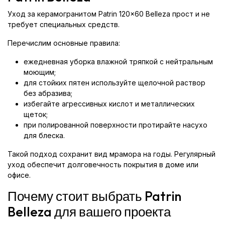
Уход за керамогранитом Patrin 120x60 Belleza прост и не
требует специальных средств.
Перечислим основные правила:
ежедневная уборка влажной тряпкой с нейтральным
моющим;
для стойких пятен используйте щелочной раствор
без абразива;
избегайте агрессивных кислот и металлических
щеток;
при полированной поверхности протирайте насухо
для блеска.
Такой подход сохранит вид мрамора на годы. Регулярный
уход обеспечит долговечность покрытия в доме или
офисе.
Почему стоит выбрать Patrin
Belleza для вашего проекта