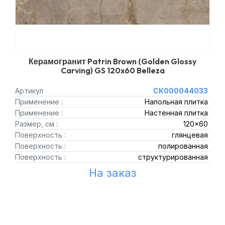
Керамогранит Patrin Brown (Golden Glossy
Carving) GS 120x60 Belleza
Артикул
СК000044033
Применение :
Напольная плитка
Применение :
Настенная плитка
Размер, см :
120x60
Поверхность :
глянцевая
Поверхность :
полированная
Поверхность :
структурированная
На заказ