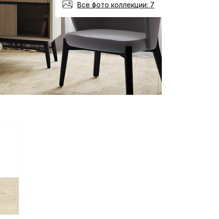
Все фото коллекции: 7