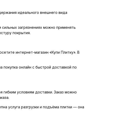
ддержания идеального внешнего вида
и сильных загрязнениях можно применять
стуру покрытия.
осетите интернет-магазин «Купи Плитку». В
а покупка онлайн с быстрой доставкой по
ря гибким условиям доставки. Заказ можно
каза.
на услуга разгрузки и подъёма плитки — она