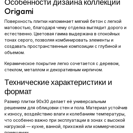
Особенности дизайна коллекции
Origami
Поверхность плитки напоминает мягкий бетон с легкой
матовостью, благодаря чему отделка выглядит дорого и
естественно. Цветовая гамма выдержана в спокойных
тонах серого, позволяя комбинировать элементы и
создавать пространственные композиции с глубиной и
объемом.
Керамическое покрытие легко сочетается с деревом,
стеклом, металлом и декоративным кирпичом.
Технические характеристики и
формат
Размер плитки 90x30 делает её универсальным
решением для облицовки стен и пола. Материал устойчив
к износу, воздействию влаги и колебаниям температуры,
что особенно важно при эксплуатации в зонах с высокой
нагрузкой — кухне, ванной, прихожей или коммерческом
помещении.