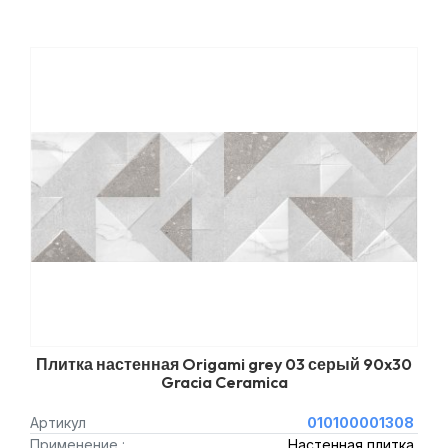
Плитка настенная Origami grey 03 серый 90x30
Gracia Ceramica
Артикул
010100001308
Применение :
Настенная плитка