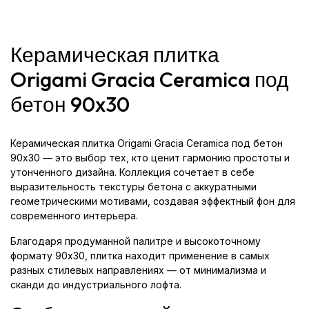
Керамическая плитка
Origami Gracia Ceramica под
бетон 90x30
Керамическая плитка Origami Gracia Ceramica под бетон
90x30 — это выбор тех, кто ценит гармонию простоты и
утонченного дизайна. Коллекция сочетает в себе
выразительность текстуры бетона с аккуратными
геометрическими мотивами, создавая эффектный фон для
современного интерьера.
Благодаря продуманной палитре и высокоточному
формату 90x30, плитка находит применение в самых
разных стилевых направлениях — от минимализма и
сканди до индустриального лофта.