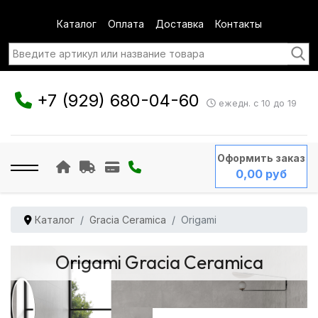
Каталог
Оплата
Доставка
Контакты
+7 (929) 680-04-60
ежедн. с 10 до 19
Оформить заказ
0,00 руб
Каталог
Gracia Ceramica
Origami
Origami Gracia Ceramica