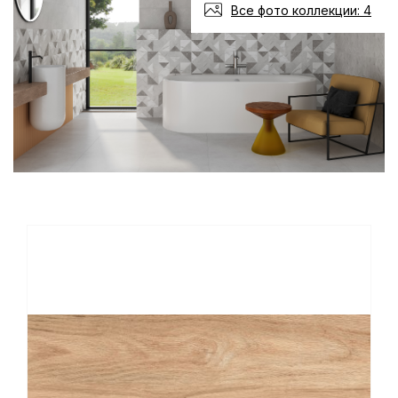
Все фото коллекции: 4