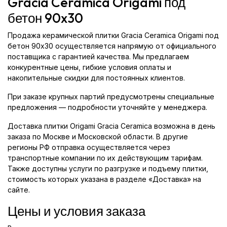
Gracia Ceramica Origami под
бетон 90x30
Продажа керамической плитки Gracia Ceramica Origami под
бетон 90x30 осуществляется напрямую от официального
поставщика с гарантией качества. Мы предлагаем
конкурентные цены, гибкие условия оплаты и
накопительные скидки для постоянных клиентов.
При заказе крупных партий предусмотрены специальные
предложения — подробности уточняйте у менеджера.
Доставка плитки Origami Gracia Ceramica возможна в день
заказа по Москве и Московской области. В другие
регионы РФ отправка осуществляется через
транспортные компании по их действующим тарифам.
Также доступны услуги по разгрузке и подъему плитки,
стоимость которых указана в разделе «Доставка» на
сайте.
Цены и условия заказа