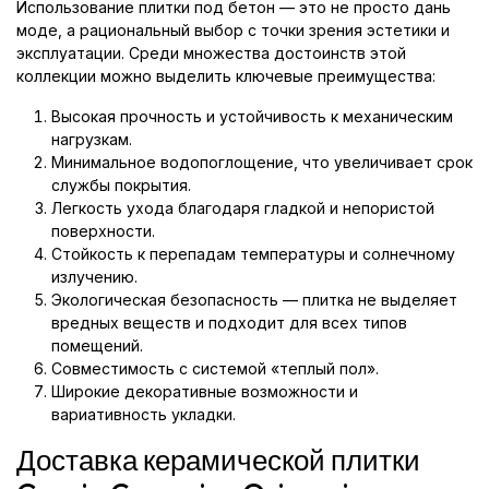
Использование плитки под бетон — это не просто дань
моде, а рациональный выбор с точки зрения эстетики и
эксплуатации. Среди множества достоинств этой
коллекции можно выделить ключевые преимущества:
Высокая прочность и устойчивость к механическим
нагрузкам.
Минимальное водопоглощение, что увеличивает срок
службы покрытия.
Легкость ухода благодаря гладкой и непористой
поверхности.
Стойкость к перепадам температуры и солнечному
излучению.
Экологическая безопасность — плитка не выделяет
вредных веществ и подходит для всех типов
помещений.
Совместимость с системой «теплый пол».
Широкие декоративные возможности и
вариативность укладки.
Доставка керамической плитки