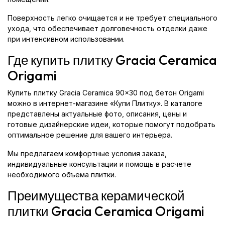
Поверхность легко очищается и не требует специального
ухода, что обеспечивает долговечность отделки даже
при интенсивном использовании.
Где купить плитку Gracia Ceramica
Origami
Купить плитку Gracia Ceramica 90x30 под бетон Origami
можно в интернет-магазине «Купи Плитку». В каталоге
представлены актуальные фото, описания, цены и
готовые дизайнерские идеи, которые помогут подобрать
оптимальное решение для вашего интерьера.
Мы предлагаем комфортные условия заказа,
индивидуальные консультации и помощь в расчете
необходимого объема плитки.
Преимущества керамической
плитки Gracia Ceramica Origami