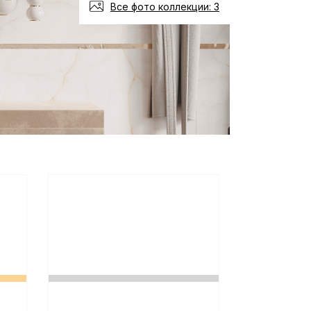
Все фото коллекции: 3