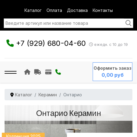
Каталог
Оплата
Доставка
Контакты
+7 (929) 680-04-60
ежедн. с 10 до 19
Оформить заказ
0,00 руб
Каталог
Керамин
Онтарио
Онтарио Керамин
Коллекция 2025