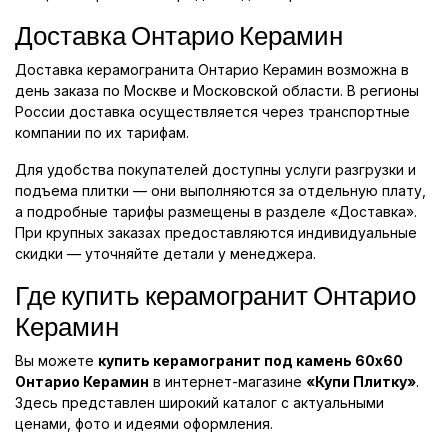
Доставка Онтарио Керамин
Доставка керамогранита Онтарио Керамин возможна в
день заказа по Москве и Московской области. В регионы
России доставка осуществляется через транспортные
компании по их тарифам.
Для удобства покупателей доступны услуги разгрузки и
подъема плитки — они выполняются за отдельную плату,
а подробные тарифы размещены в разделе «Доставка».
При крупных заказах предоставляются индивидуальные
скидки — уточняйте детали у менеджера.
Где купить керамогранит Онтарио
Керамин
Вы можете
купить керамогранит под камень 60x60
Онтарио Керамин
в интернет-магазине
«Купи Плитку»
.
Здесь представлен широкий каталог с актуальными
ценами, фото и идеями оформления.