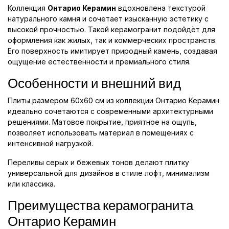
Коллекция
Онтарио Керамин
вдохновлена текстурой
натурального камня и сочетает изысканную эстетику с
высокой прочностью. Такой керамогранит подойдёт для
оформления как жилых, так и коммерческих пространств.
Его поверхность имитирует природный камень, создавая
ощущение естественности и премиального стиля.
Особенности и внешний вид
Плиты размером 60x60 см из коллекции Онтарио Керамин
идеально сочетаются с современными архитектурными
решениями. Матовое покрытие, приятное на ощупь,
позволяет использовать материал в помещениях с
интенсивной нагрузкой.
Переливы серых и бежевых тонов делают плитку
универсальной для дизайнов в стиле лофт, минимализм
или классика.
Преимущества керамогранита
Онтарио Керамин