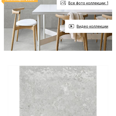
Все фото коллекции: 1
Видео коллекции