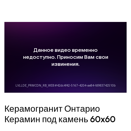
Керамогранит Онтарио
Керамин под камень 60x60