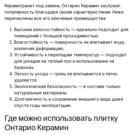
Керамогранит под камень Онтарио Керамин заслужил
популярность благодаря своим характеристикам. Ниже
перечислены все его ключевые преимущества:
Высокая износостойкость — идеально подходит для
помещений с большой проходимостью.
Влагостойкость — поверхность не впитывает воду,
исключая деформацию.
Устойчивость к перепадам температур — подходит
для укладки на тёплый пол и использование на
балконах.
Легкость ухода — грязь не впитывается и легко
удаляется.
Экологическая безопасность — в составе только
натуральные материалы.
Долговечность и сохранение внешнего вида даже
спустя годы эксплуатации.
Где можно использовать плитку
Онтарио Керамин