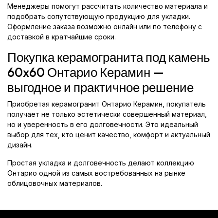
Менеджеры помогут рассчитать количество материала и
подобрать сопутствующую продукцию для укладки.
Оформление заказа возможно онлайн или по телефону с
доставкой в кратчайшие сроки.
Покупка керамогранита под камень
60x60 Онтарио Керамин —
выгодное и практичное решение
Приобретая керамогранит Онтарио Керамин, покупатель
получает не только эстетически совершенный материал,
но и уверенность в его долговечности. Это идеальный
выбор для тех, кто ценит качество, комфорт и актуальный
дизайн.
Простая укладка и долговечность делают коллекцию
Онтарио одной из самых востребованных на рынке
облицовочных материалов.