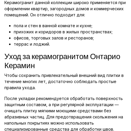
Керамогранит данной коллекции широко применяется при
оформлении квартир, загородных домов и коммерческих
помещений. Он отлично подходит для:
пола и стен в ванной комнате и кухне;
прихожих и коридоров в жилых пространствах;
офисов, торговых залов и ресторанов;
террас и лоджий.
Уход за керамогранитом Онтарио
Керамин
Чтобы сохранить привлекательный внешний вид плитки в
течение многих лет, достаточно соблюдать простые
правила ухода.
После укладки рекомендуется обработать поверхность
защитным составом, а при регулярной эксплуатации —
очищать плитку мягкими моющими средствами без
абразивных частиц. Для предотвращения скольжения на
напольных покрытиях можно использовать
специализированные средства для обработки швов.