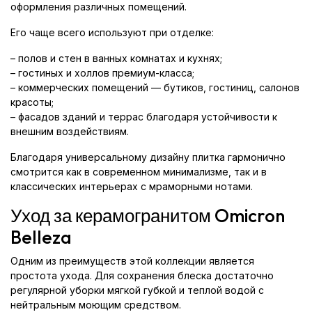
оформления различных помещений.
Его чаще всего используют при отделке:
– полов и стен в ванных комнатах и кухнях;
– гостиных и холлов премиум-класса;
– коммерческих помещений — бутиков, гостиниц, салонов
красоты;
– фасадов зданий и террас благодаря устойчивости к
внешним воздействиям.
Благодаря универсальному дизайну плитка гармонично
смотрится как в современном минимализме, так и в
классических интерьерах с мраморными нотами.
Уход за керамогранитом Omicron
Belleza
Одним из преимуществ этой коллекции является
простота ухода. Для сохранения блеска достаточно
регулярной уборки мягкой губкой и теплой водой с
нейтральным моющим средством.