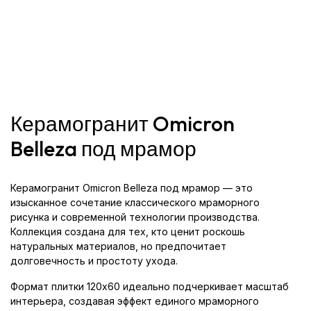
Керамогранит Omicron
Belleza под мрамор
Керамогранит Omicron Belleza под мрамор — это
изысканное сочетание классического мраморного
рисунка и современной технологии производства.
Коллекция создана для тех, кто ценит роскошь
натуральных материалов, но предпочитает
долговечность и простоту ухода.
Формат плитки 120x60 идеально подчеркивает масштаб
интерьера, создавая эффект единого мраморного