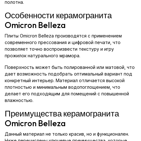
полотна.
Особенности керамогранита
Omicron Belleza
Плиты Omicron Belleza производятся с применением
современного прессования и цифровой печати, что
позволяет точно воспроизвести текстуру и игру
прожилок натурального мрамора.
Поверхность может быть полированной или матовой, что
дает возможность подобрать оптимальный вариант под
конкретный интерьер. Материал отличается высокой
плотностью и минимальным водопоглощением, что
делает его подходящим для помещений с повышенной
влажностью.
Преимущества керамогранита
Omicron Belleza
Данный материал не только красив, но и функционален.
Ниже перечислены ключевые преимущества, которые