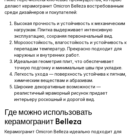
делают керамогранит Omicron Belleza востребованным
среди дизайнеров и покупателей:
Высокая прочность и устойчивость к механическим
нагрузкам. Плитка выдерживает интенсивную
эксплуатацию, сохраняя первоначальный вид.
Морозостойкость, влагостойкость и устойчивость к
перепадам температур. Прекрасно подходит для
наружных и внутренних работ.
Идеальная геометрия плит, что обеспечивает
точную подгонку и минимальные швы при укладке.
Легкость ухода — поверхность устойчива к пятнам,
химическим веществам и абразивам.
Широкие декоративные возможности —
реалистичный мраморный рисунок придает
интерьеру роскошный и дорогой вид.
Где можно использовать
керамогранит Belleza
Керамогранит Omicron Belleza идеально подходит для