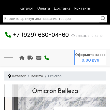
Каталог
Оплата
Доставка
Контакты
+7 (929) 680-04-60
ежедн. с 10 до 19
Оформить заказ
0,00 руб
Каталог
Belleza
Omicron
Omicron Belleza