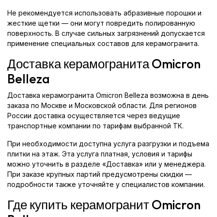
Не рекомендуется использовать абразивные порошки и
жесткие щетки — они могут повредить полированную
поверхность. В случае сильных загрязнений допускается
применение специальных составов для керамогранита.
Доставка керамогранита Omicron
Belleza
Доставка керамогранита Omicron Belleza возможна в день
заказа по Москве и Московской области. Для регионов
России доставка осуществляется через ведущие
транспортные компании по тарифам выбранной ТК.
При необходимости доступна услуга разгрузки и подъема
плитки на этаж. Эта услуга платная, условия и тарифы
можно уточнить в разделе «Доставка» или у менеджера.
При заказе крупных партий предусмотрены скидки —
подробности также уточняйте у специалистов компании.
Где купить керамогранит Omicron