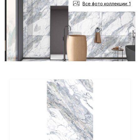
Все фото коллекции: 1