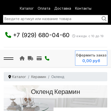
Каталог
Оплата
Доставка
Контакты
+7 (929) 680-04-60
ежедн. с 10 до 19
Оформить заказ
0,00 руб
Каталог
Керамин
Окленд
Окленд Керамин