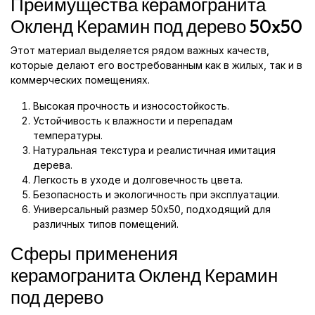
Преимущества керамогранита
Окленд Керамин под дерево 50x50
Этот материал выделяется рядом важных качеств,
которые делают его востребованным как в жилых, так и в
коммерческих помещениях.
Высокая прочность и износостойкость.
Устойчивость к влажности и перепадам
температуры.
Натуральная текстура и реалистичная имитация
дерева.
Легкость в уходе и долговечность цвета.
Безопасность и экологичность при эксплуатации.
Универсальный размер 50x50, подходящий для
различных типов помещений.
Сферы применения
керамогранита Окленд Керамин
под дерево