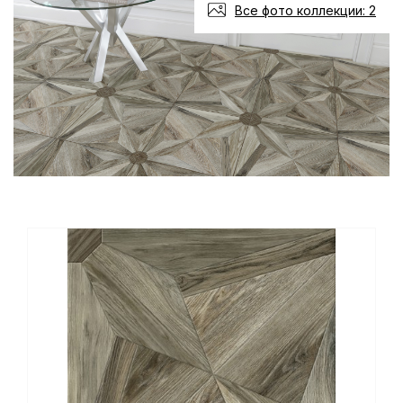
Все фото коллекции: 2