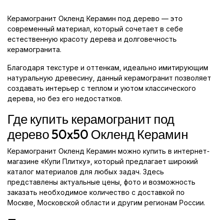
Керамогранит Окленд Керамин под дерево — это
современный материал, который сочетает в себе
естественную красоту дерева и долговечность
керамогранита.
Благодаря текстуре и оттенкам, идеально имитирующим
натуральную древесину, данный керамогранит позволяет
создавать интерьер с теплом и уютом классического
дерева, но без его недостатков.
Где купить керамогранит под
дерево 50x50 Окленд Керамин
Керамогранит Окленд Керамин можно купить в интернет-
магазине «Купи Плитку», который предлагает широкий
каталог материалов для любых задач. Здесь
представлены актуальные цены, фото и возможность
заказать необходимое количество с доставкой по
Москве, Московской области и другим регионам России.