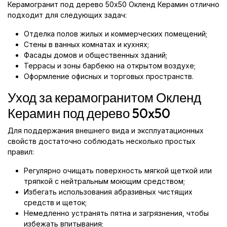
Керамогранит под дерево 50x50 Окленд Керамин отлично
подходит для следующих задач:
Отделка полов жилых и коммерческих помещений;
Стены в ванных комнатах и кухнях;
Фасады домов и общественных зданий;
Террасы и зоны барбекю на открытом воздухе;
Оформление офисных и торговых пространств.
Уход за керамогранитом Окленд
Керамин под дерево 50x50
Для поддержания внешнего вида и эксплуатационных
свойств достаточно соблюдать несколько простых
правил:
Регулярно очищать поверхность мягкой щеткой или
тряпкой с нейтральным моющим средством;
Избегать использования абразивных чистящих
средств и щеток;
Немедленно устранять пятна и загрязнения, чтобы
избежать впитывания;