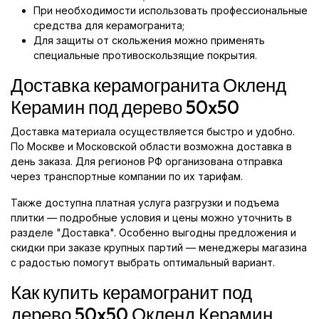
При необходимости использовать профессиональные
средства для керамогранита;
Для защиты от скольжения можно применять
специальные противоскользящие покрытия.
Доставка керамогранита Окленд
Керамин под дерево 50x50
Доставка материала осуществляется быстро и удобно.
По Москве и Московской области возможна доставка в
день заказа. Для регионов РФ организована отправка
через транспортные компании по их тарифам.
Также доступна платная услуга разгрузки и подъема
плитки — подробные условия и цены можно уточнить в
разделе "Доставка". Особенно выгодны предложения и
скидки при заказе крупных партий — менеджеры магазина
с радостью помогут выбрать оптимальный вариант.
Как купить керамогранит под
дерево 50x50 Окленд Керамин