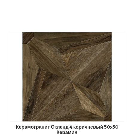
Керамогранит Окленд 4 коричневый 50x50
Керамин