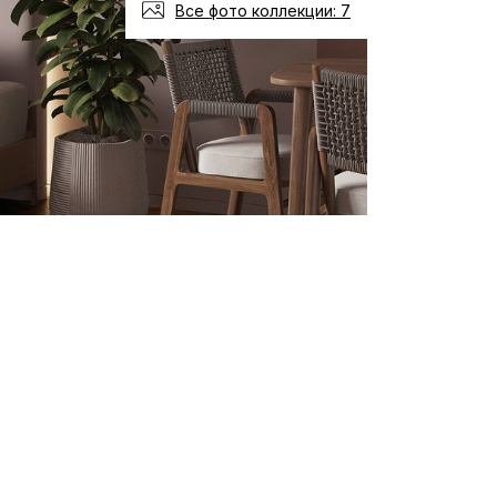
Все фото коллекции: 7