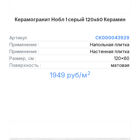
Керамогранит Нобл 1 серый 120x60 Керамин
Артикул
СК000043929
Применение :
Напольная плитка
Применение :
Настенная плитка
Размер, см :
120x60
Поверхность :
матовая
2
1949 руб/м