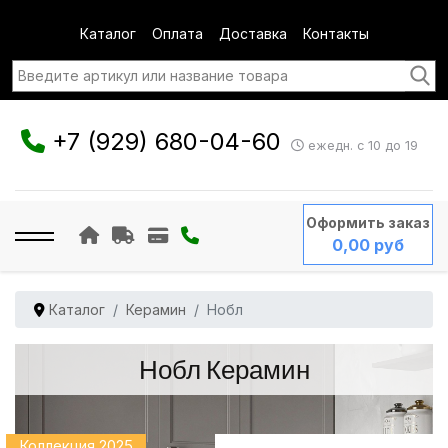
Каталог
Оплата
Доставка
Контакты
+7 (929) 680-04-60
ежедн. с 10 до 19
Оформить заказ
0,00 руб
Каталог
Керамин
Нобл
Нобл Керамин
Коллекция 2025