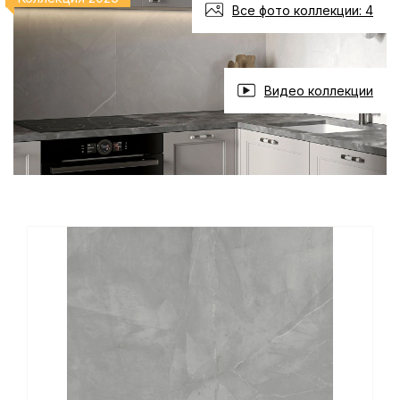
Все фото коллекции: 4
Видео коллекции