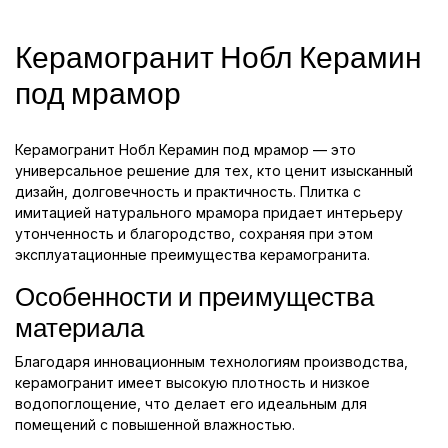
Керамогранит Нобл Керамин
под мрамор
Керамогранит Нобл Керамин под мрамор — это
универсальное решение для тех, кто ценит изысканный
дизайн, долговечность и практичность. Плитка с
имитацией натурального мрамора придает интерьеру
утонченность и благородство, сохраняя при этом
эксплуатационные преимущества керамогранита.
Особенности и преимущества
материала
Благодаря инновационным технологиям производства,
керамогранит имеет высокую плотность и низкое
водопоглощение, что делает его идеальным для
помещений с повышенной влажностью.