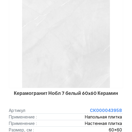
Керамогранит Нобл 7 белый 60x60 Керамин
Артикул
СК000043958
Применение :
Напольная плитка
Применение :
Настенная плитка
Размер, см :
60x60