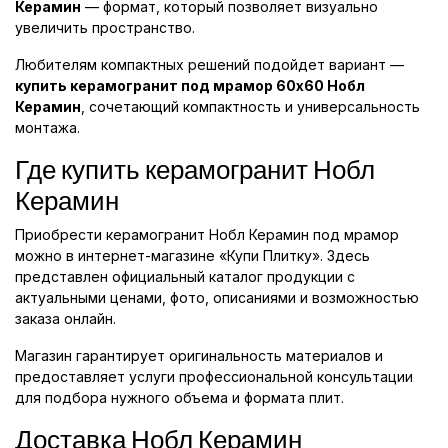
Керамин
— формат, который позволяет визуально
увеличить пространство.
Любителям компактных решений подойдет вариант —
купить керамогранит под мрамор 60x60 Нобл
Керамин
, сочетающий компактность и универсальность
монтажа.
Где купить керамогранит Нобл
Керамин
Приобрести керамогранит Нобл Керамин под мрамор
можно в интернет-магазине «Купи Плитку». Здесь
представлен официальный каталог продукции с
актуальными ценами, фото, описаниями и возможностью
заказа онлайн.
Магазин гарантирует оригинальность материалов и
предоставляет услуги профессиональной консультации
для подбора нужного объема и формата плит.
Доставка Нобл Керамин