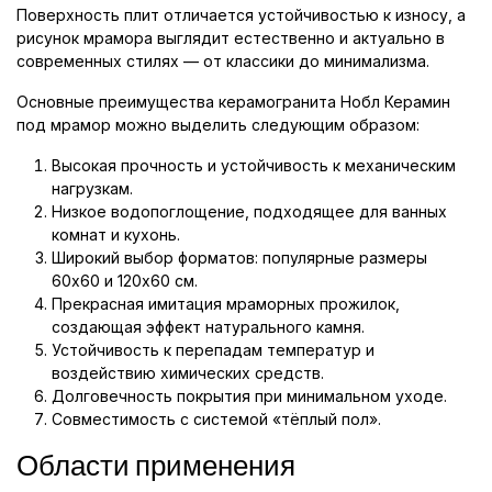
Поверхность плит отличается устойчивостью к износу, а
рисунок мрамора выглядит естественно и актуально в
современных стилях — от классики до минимализма.
Основные преимущества керамогранита Нобл Керамин
под мрамор можно выделить следующим образом:
Высокая прочность и устойчивость к механическим
нагрузкам.
Низкое водопоглощение, подходящее для ванных
комнат и кухонь.
Широкий выбор форматов: популярные размеры
60x60 и 120x60 см.
Прекрасная имитация мраморных прожилок,
создающая эффект натурального камня.
Устойчивость к перепадам температур и
воздействию химических средств.
Долговечность покрытия при минимальном уходе.
Совместимость с системой «тёплый пол».
Области применения