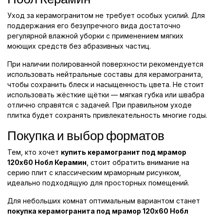
Уход за керамогранитом не требует особых усилий. Для
поддержания его безупречного вида достаточно
регулярной влажной уборки с применением мягких
моющих средств без абразивных частиц.
При наличии полированной поверхности рекомендуется
использовать нейтральные составы для керамогранита,
чтобы сохранить блеск и насыщенность цвета. Не стоит
использовать жёсткие щётки — мягкая губка или швабра
отлично справятся с задачей. При правильном уходе
плитка будет сохранять привлекательность многие годы.
Покупка и выбор форматов
Тем, кто хочет
купить керамогранит под мрамор
120x60 Нобл Керамин
, стоит обратить внимание на
серию плит с классическим мраморным рисунком,
идеально подходящую для просторных помещений.
Для небольших комнат оптимальным вариантом станет
покупка керамогранита под мрамор 120x60 Нобл