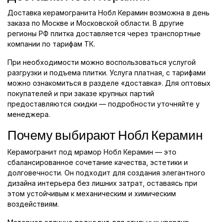
Доставка керамогранита Нобл Керамин возможна в день
заказа по Москве и Московской области. В другие
регионы РФ плитка доставляется через транспортные
компании по тарифам ТК.
При необходимости можно воспользоваться услугой
разгрузки и подъема плитки. Услуга платная, с тарифами
можно ознакомиться в разделе «доставка». Для оптовых
покупателей и при заказе крупных партий
предоставляются скидки — подробности уточняйте у
менеджера.
Почему выбирают Нобл Керамин
Керамогранит под мрамор Нобл Керамин — это
сбалансированное сочетание качества, эстетики и
долговечности. Он подходит для создания элегантного
дизайна интерьера без лишних затрат, оставаясь при
этом устойчивым к механическим и химическим
воздействиям.