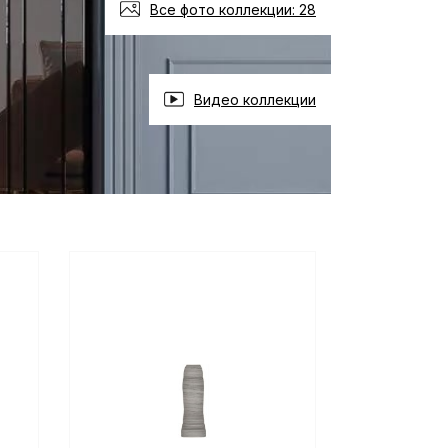
Все фото коллекции: 28
Видео коллекции