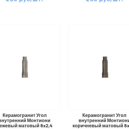
Керамогранит Угол
Керамогранит Угол
внутренний Монтиони
внутренний Монтион
ежевый матовый 8x2,4
коричневый матовый 8x