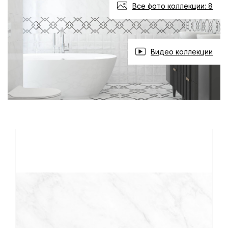
Все фото коллекции: 8
Видео коллекции