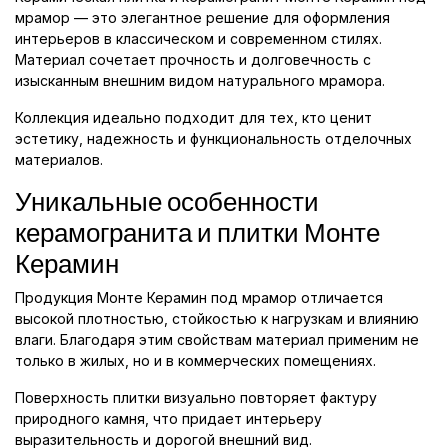
мрамор — это элегантное решение для оформления
интерьеров в классическом и современном стилях.
Материал сочетает прочность и долговечность с
изысканным внешним видом натурального мрамора.
Коллекция идеально подходит для тех, кто ценит
эстетику, надежность и функциональность отделочных
материалов.
Уникальные особенности
керамогранита и плитки Монте
Керамин
Продукция Монте Керамин под мрамор отличается
высокой плотностью, стойкостью к нагрузкам и влиянию
влаги. Благодаря этим свойствам материал применим не
только в жилых, но и в коммерческих помещениях.
Поверхность плитки визуально повторяет фактуру
природного камня, что придает интерьеру
выразительность и дорогой внешний вид.