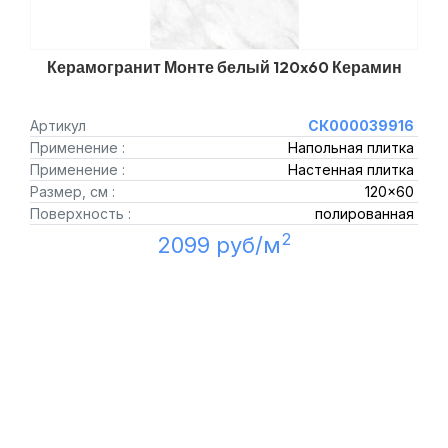
Керамогранит Монте белый 120x60 Керамин
Артикул
СК000039916
Применение :
Напольная плитка
Применение :
Настенная плитка
Размер, см :
120x60
Поверхность :
полированная
2
2099 руб/м