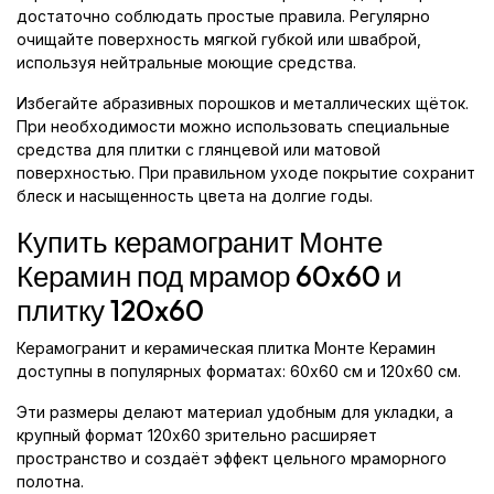
достаточно соблюдать простые правила. Регулярно
очищайте поверхность мягкой губкой или шваброй,
используя нейтральные моющие средства.
Избегайте абразивных порошков и металлических щёток.
При необходимости можно использовать специальные
средства для плитки с глянцевой или матовой
поверхностью. При правильном уходе покрытие сохранит
блеск и насыщенность цвета на долгие годы.
Купить керамогранит Монте
Керамин под мрамор 60x60 и
плитку 120x60
Керамогранит и керамическая плитка Монте Керамин
доступны в популярных форматах: 60x60 см и 120x60 см.
Эти размеры делают материал удобным для укладки, а
крупный формат 120x60 зрительно расширяет
пространство и создаёт эффект цельного мраморного
полотна.