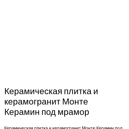
Керамическая плитка и
керамогранит Монте
Керамин под мрамор
Керамическая плитка и керамогранит Монте Керамин под