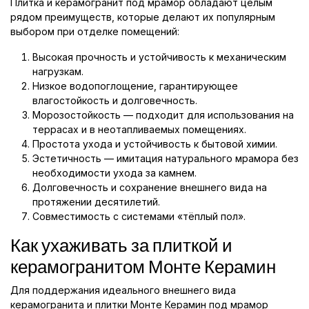
Плитка и керамогранит под мрамор обладают целым
рядом преимуществ, которые делают их популярным
выбором при отделке помещений:
Высокая прочность и устойчивость к механическим
нагрузкам.
Низкое водопоглощение, гарантирующее
влагостойкость и долговечность.
Морозостойкость — подходит для использования на
террасах и в неотапливаемых помещениях.
Простота ухода и устойчивость к бытовой химии.
Эстетичность — имитация натурального мрамора без
необходимости ухода за камнем.
Долговечность и сохранение внешнего вида на
протяжении десятилетий.
Совместимость с системами «тёплый пол».
Как ухаживать за плиткой и
керамогранитом Монте Керамин
Для поддержания идеального внешнего вида
керамогранита и плитки Монте Керамин под мрамор