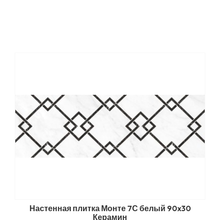
Настенная плитка Монте 7С белый 90x30
Керамин