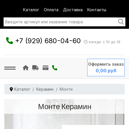
Каталог
Оплата
Доставка
Контакты
+7 (929) 680-04-60
ежедн. с 10 до 19
Оформить заказ
0,00 руб
Каталог
Керамин
Монте
Монте Керамин