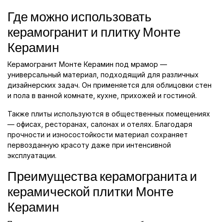
Где можно использовать
керамогранит и плитку Монте
Керамин
Керамогранит Монте Керамин под мрамор —
универсальный материал, подходящий для различных
дизайнерских задач. Он применяется для облицовки стен
и пола в ванной комнате, кухне, прихожей и гостиной.
Также плиты используются в общественных помещениях
— офисах, ресторанах, салонах и отелях. Благодаря
прочности и износостойкости материал сохраняет
первозданную красоту даже при интенсивной
эксплуатации.
Преимущества керамогранита и
керамической плитки Монте
Керамин