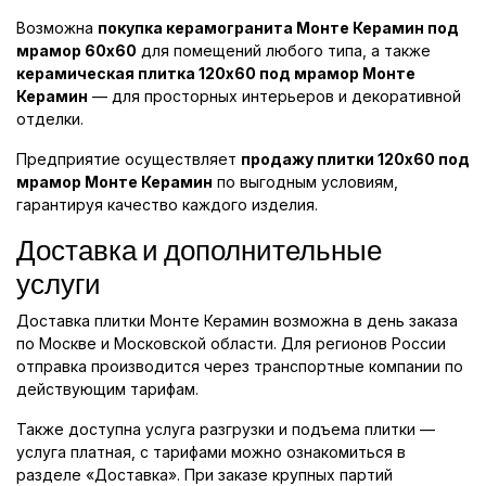
Возможна
покупка керамогранита Монте Керамин под
мрамор 60x60
для помещений любого типа, а также
керамическая плитка 120x60 под мрамор Монте
Керамин
— для просторных интерьеров и декоративной
отделки.
Предприятие осуществляет
продажу плитки 120x60 под
мрамор Монте Керамин
по выгодным условиям,
гарантируя качество каждого изделия.
Доставка и дополнительные
услуги
Доставка плитки Монте Керамин возможна в день заказа
по Москве и Московской области. Для регионов России
отправка производится через транспортные компании по
действующим тарифам.
Также доступна услуга разгрузки и подъема плитки —
услуга платная, с тарифами можно ознакомиться в
разделе «Доставка». При заказе крупных партий