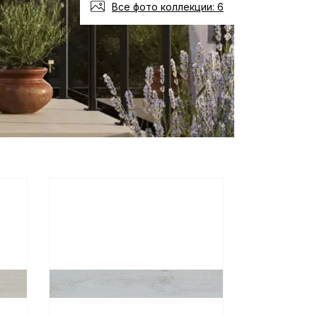
Все фото коллекции: 6