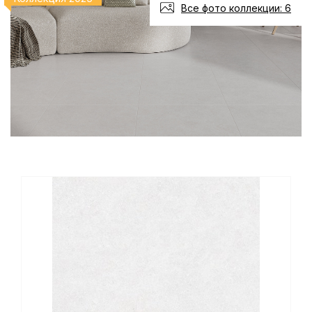
Все фото коллекции: 6