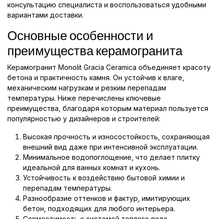
консультацию специалиста и воспользоваться удобными
вариантами доставки.
Основные особенности и
преимущества керамогранита
Керамогранит Monolit Gracia Ceramica объединяет красоту
бетона и практичность камня. Он устойчив к влаге,
механическим нагрузкам и резким перепадам
температуры. Ниже перечислены ключевые
преимущества, благодаря которым материал пользуется
популярностью у дизайнеров и строителей:
Высокая прочность и износостойкость, сохраняющая
внешний вид даже при интенсивной эксплуатации.
Минимальное водопоглощение, что делает плитку
идеальной для ванных комнат и кухонь.
Устойчивость к воздействию бытовой химии и
перепадам температуры.
Разнообразие оттенков и фактур, имитирующих
бетон, подходящих для любого интерьера.
Совместимость с системой теплого пола.