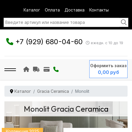
Каталог
Оплата
Доставка
Контакты
+7 (929) 680-04-60
ежедн. с 10 до 19
Оформить заказ
0,00 руб
Каталог
Gracia Ceramica
Monolit
Monolit Gracia Ceramica
Коллекция 2025