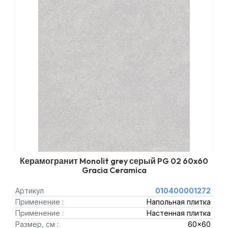
Керамогранит Monolit grey серый PG 02 60x60
Gracia Ceramica
Артикул
010400001272
Применение :
Напольная плитка
Применение :
Настенная плитка
Размер, см :
60x60