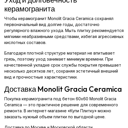
керамогранита
Чтобы керамогранит Monolit Gracia Ceramica сохранял
первоначальный вид долгие годы, достаточно
регулярного влажного ухода. Мыть плитку рекомендуется
мягкими неабразивными средствами, избегая агрессивных
кислотных составов.
Благодаря плотной структуре материал не впитывает
грязь, поэтому уход занимает минимум времени. При
качественной укладке срок службы покрытия превышает
несколько десятков лет, сохраняя эстетичный внешний
вид и прочностные характеристики.
Доставка Monolit Gracia Ceramica
Покупка керамогранита под бетон 60x60 Monolit Gracia
Ceramica — это практичное решение для современного
ремонта. В интернет-магазине «Купи Плитку» можно
заказать нужный объем плитки по выгодной цене.
Доставка по Москве и Московской области