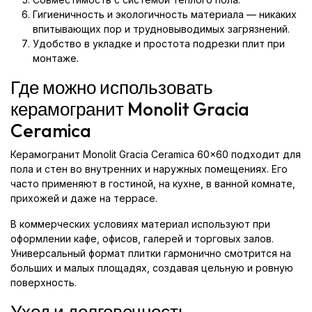
Гигиеничность и экологичность материала — никаких
впитывающих пор и трудновыводимых загрязнений.
Удобство в укладке и простота подрезки плит при
монтаже.
Где можно использовать
керамогранит Monolit Gracia
Ceramica
Керамогранит Monolit Gracia Ceramica 60x60 подходит для
пола и стен во внутренних и наружных помещениях. Его
часто применяют в гостиной, на кухне, в ванной комнате,
прихожей и даже на террасе.
В коммерческих условиях материал используют при
оформлении кафе, офисов, галерей и торговых залов.
Универсальный формат плитки гармонично смотрится на
больших и малых площадях, создавая цельную и ровную
поверхность.
Уход и долговечность