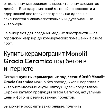
отделочным материалом, а выразительным элементом
дизайна. Благодаря матовой матовой поверхности и
сдержанной цветовой палитре плитка идеально
вписывается в минималистичные и индустриальные
интерьеры.
Ее выбирают для создания модных пространств — от
городских квартир до коммерческих помещений в стиле
лофт.
Купить керамогранит Monolit
Gracia Ceramica под бетон в
интернете
Сегодня
купить керамогранит под бетон 60x60 Monolit
Gracia Ceramica
можно без посредников и переплат в
интернет-магазине «Купи Плитку». Здесь представлен
широкий каталог продукции Gracia Ceramica, актуальные
цены и фото из реализованных проектов.
Вы можете оформить заказ онлайн, получить