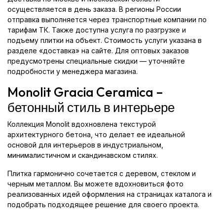
осуществляется в день заказа. В регионы России
отправка выполняется через транспортные компании по
тарифам ТК. Также доступна услуга по разгрузке и
подъему плитки на объект. Стоимость услуги указана в
разделе «доставка» на сайте. Для оптовых заказов
предусмотрены специальные скидки — уточняйте
подробности у менеджера магазина.
Monolit Gracia Ceramica –
бетонный стиль в интерьере
Коллекция Monolit вдохновлена текстурой
архитектурного бетона, что делает ее идеальной
основой для интерьеров в индустриальном,
минималистичном и скандинавском стилях.
Плитка гармонично сочетается с деревом, стеклом и
черным металлом. Вы можете вдохновиться фото
реализованных идей оформления на страницах каталога и
подобрать подходящее решение для своего проекта.