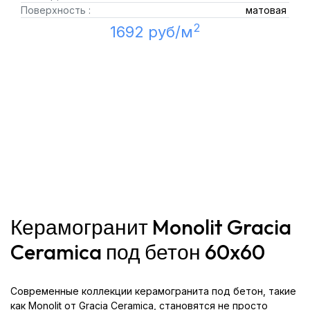
Поверхность :
матовая
2
1692 руб/м
Керамогранит Monolit Gracia
Ceramica под бетон 60x60
Современные коллекции керамогранита под бетон, такие
как Monolit от Gracia Ceramica, становятся не просто