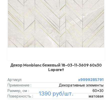
Декор Monblanc бежевый 18-03-11-3609 60x30
Laparet
Артикул
х9999285791
Применение :
Декоративные элементы
Размер, см :
60x30
1390 руб/шт.
Поверхность :
матовая