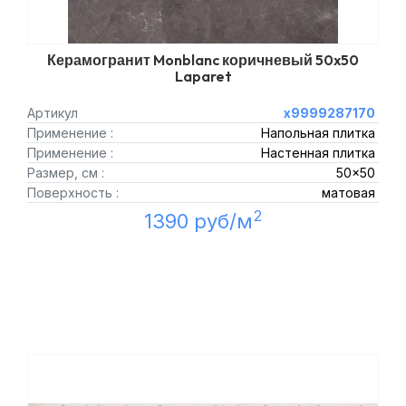
Керамогранит Monblanc коричневый 50x50
Laparet
Артикул
х9999287170
Применение :
Напольная плитка
Применение :
Настенная плитка
Размер, см :
50x50
Поверхность :
матовая
2
1390 руб/м