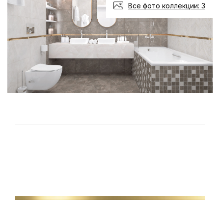
Все фото коллекции: 3