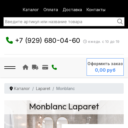
Каталог
Оплата
Доставка
Контакты
+7 (929) 680-04-60
ежедн. с 10 до 19
Оформить заказ
0,00 руб
Каталог
Laparet
Monblanc
Monblanc Laparet