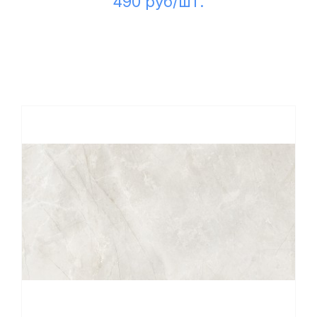
490 руб/шт.