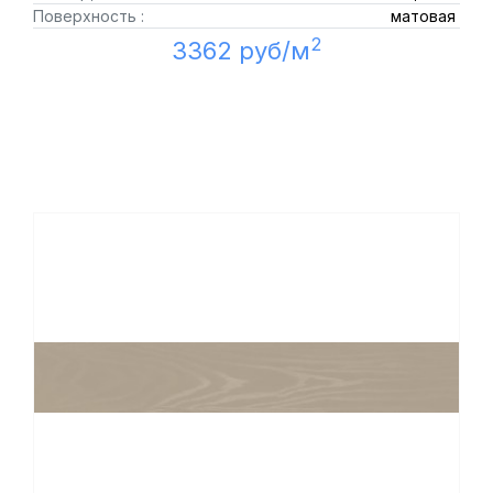
Поверхность :
матовая
2
3362 руб/м