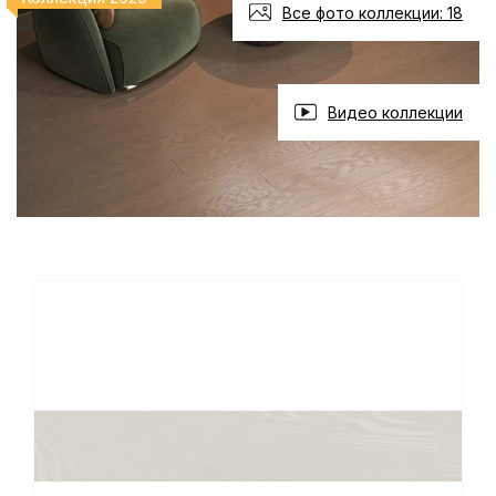
Все фото коллекции: 18
Видео коллекции