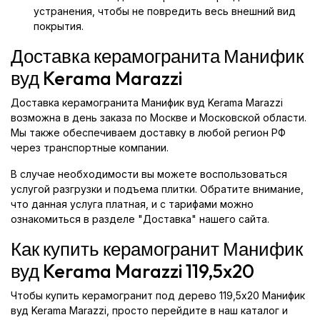
устранения, чтобы не повредить весь внешний вид
покрытия.
Доставка керамогранита Манифик
вуд Kerama Marazzi
Доставка керамогранита Манифик вуд Kerama Marazzi
возможна в день заказа по Москве и Московской области.
Мы также обеспечиваем доставку в любой регион РФ
через транспортные компании.
В случае необходимости вы можете воспользоваться
услугой разгрузки и подъема плитки. Обратите внимание,
что данная услуга платная, и с тарифами можно
ознакомиться в разделе "Доставка" нашего сайта.
Как купить керамогранит Манифик
вуд Kerama Marazzi 119,5x20
Чтобы купить керамогранит под дерево 119,5x20 Манифик
вуд Kerama Marazzi, просто перейдите в наш каталог и