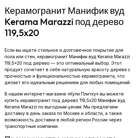
Керамогранит Манифик вуд
Kerama Marazzi под дерево
119,5x20
Если вы ищете стильное и долговечное покрытие для
пола или стен, керамогранит Манифик вуд Kerama Marazzi
119,5x20 под дерево — это оптимальный выбор. Этот
продукт сочетает в себе натуральную красоту дерева с
прочностью и функциональностью керамогранита, что
делает его идеальным решением для любых помещений.
В нашем интернет-магазине «Купи Плитку» вы можете
купить керамогранит под дерево 119,5x20 Манифик вуд
Kerama Marazzi по выгодным ценам. Мы предлагаем
доставку в день заказа по Москве и области, а также
возможность доставки в любой регион России через
транспортные компании.