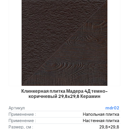
Клинкерная плитка Мадера 4Д темно-
коричневый 29,8x29,8 Керамин
Артикул
mdr02
Применение :
Напольная плитка
Применение :
Настенная плитка
Размер, см :
29,8x29,8