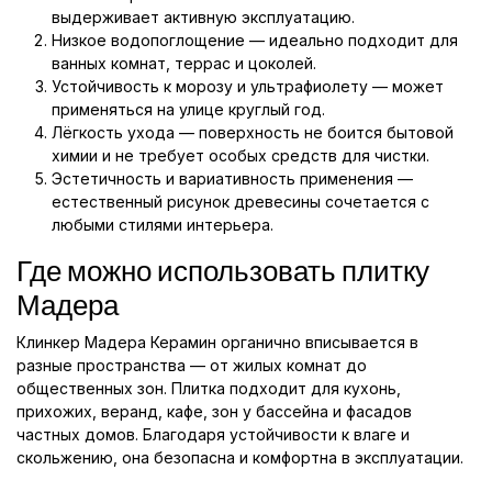
выдерживает активную эксплуатацию.
Низкое водопоглощение — идеально подходит для
ванных комнат, террас и цоколей.
Устойчивость к морозу и ультрафиолету — может
применяться на улице круглый год.
Лёгкость ухода — поверхность не боится бытовой
химии и не требует особых средств для чистки.
Эстетичность и вариативность применения —
естественный рисунок древесины сочетается с
любыми стилями интерьера.
Где можно использовать плитку
Мадера
Клинкер Мадера Керамин органично вписывается в
разные пространства — от жилых комнат до
общественных зон. Плитка подходит для кухонь,
прихожих, веранд, кафе, зон у бассейна и фасадов
частных домов. Благодаря устойчивости к влаге и
скольжению, она безопасна и комфортна в эксплуатации.