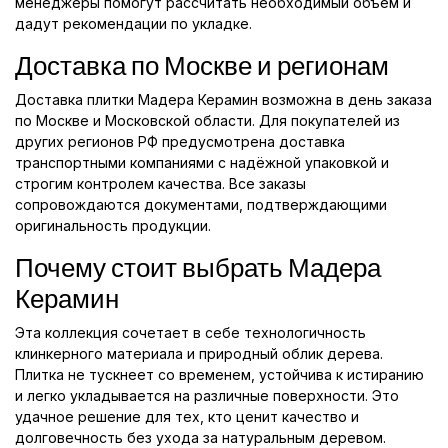
менеджеры помогут рассчитать необходимый объём и
дадут рекомендации по укладке.
Доставка по Москве и регионам
Доставка плитки Мадера Керамин возможна в день заказа
по Москве и Московской области. Для покупателей из
других регионов РФ предусмотрена доставка
транспортными компаниями с надёжной упаковкой и
строгим контролем качества. Все заказы
сопровождаются документами, подтверждающими
оригинальность продукции.
Почему стоит выбрать Мадера
Керамин
Эта коллекция сочетает в себе технологичность
клинкерного материала и природный облик дерева.
Плитка не тускнеет со временем, устойчива к истиранию
и легко укладывается на различные поверхности. Это
удачное решение для тех, кто ценит качество и
долговечность без ухода за натуральным деревом.