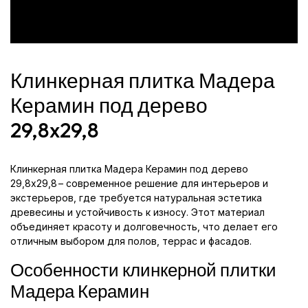
Клинкерная плитка Мадера
Керамин под дерево
29,8x29,8
Клинкерная плитка Мадера Керамин под дерево
29,8x29,8 – современное решение для интерьеров и
экстерьеров, где требуется натуральная эстетика
древесины и устойчивость к износу. Этот материал
объединяет красоту и долговечность, что делает его
отличным выбором для полов, террас и фасадов.
Особенности клинкерной плитки
Мадера Керамин