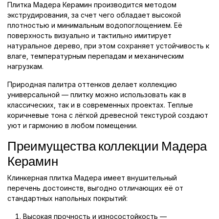
Плитка Мадера Керамин производится методом
экструдирования, за счет чего обладает высокой
плотностью и минимальным водопоглощением. Её
поверхность визуально и тактильно имитирует
натуральное дерево, при этом сохраняет устойчивость к
влаге, температурным перепадам и механическим
нагрузкам.
Природная палитра оттенков делает коллекцию
универсальной — плитку можно использовать как в
классических, так и в современных проектах. Теплые
коричневые тона с лёгкой древесной текстурой создают
уют и гармонию в любом помещении.
Преимущества коллекции Мадера
Керамин
Клинкерная плитка Мадера имеет внушительный
перечень достоинств, выгодно отличающих её от
стандартных напольных покрытий:
Высокая прочность и износостойкость —