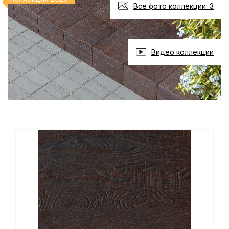
Все фото коллекции: 3
Видео коллекции