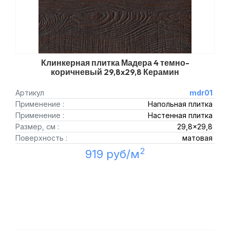
Клинкерная плитка Мадера 4 темно-
коричневый 29,8x29,8 Керамин
Артикул
mdr01
Применение :
Напольная плитка
Применение :
Настенная плитка
Размер, см :
29,8x29,8
Поверхность :
матовая
2
919 руб/м