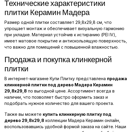
Технические характеристики
плитки Керамин Мадера
Размер одной плитки составляет 29,8x29,8 см, что
упрощает монтаж и обеспечивает визуальную гармонию
при укладке. Материал устойчив к истиранию (PEI IV),
имеет матовое покрытие и антискользящую поверхность,
что важно для помещений с повышенной влажностью.
Продажа и покупка клинкерной
плитки
В интернет-магазине Купи Плитку представлена
продажа
клинкерной плитки под дерево Мадера Керамин
29,8x29,8
по выгодной цене. Ассортимент всегда в
наличии, что позволяет быстро оформить заказ и
подобрать нужное количество для вашего проекта.
Также вы можете
купить клинкерную плитку под
дерево 29,8x29,8
коллекции Мадера Керамин онлайн,
воспользовавшись удобной формой заказа на сайте. Наши