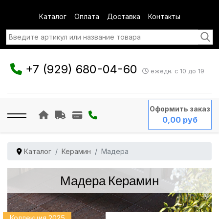
Каталог
Оплата
Доставка
Контакты
+7 (929) 680-04-60
ежедн. с 10 до 19
Оформить заказ
0,00 руб
Каталог
Керамин
Мадера
Мадера Керамин
Коллекция 2025