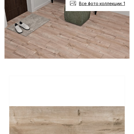
Все фото коллекции: 1