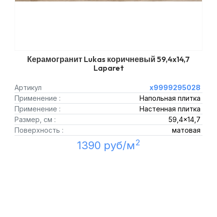
Керамогранит Lukas коричневый 59,4x14,7
Laparet
Артикул
х9999295028
Применение :
Напольная плитка
Применение :
Настенная плитка
Размер, см :
59,4x14,7
Поверхность :
матовая
2
1390 руб/м