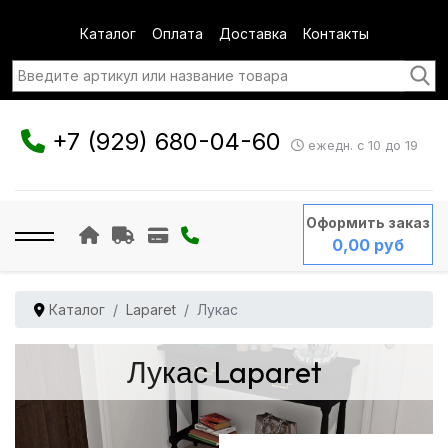
Каталог
Оплата
Доставка
Контакты
+7 (929) 680-04-60
ежедн. с 10 до 19
Оформить заказ
0,00 руб
Каталог
Laparet
Лукас
Лукас Laparet