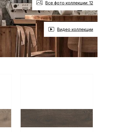
Все фото коллекции: 12
Видео коллекции