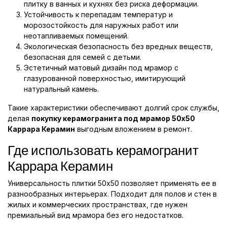
плитку в ванных и кухнях без риска деформации.
Устойчивость к перепадам температур и
морозостойкость для наружных работ или
неотапливаемых помещений.
Экологическая безопасность без вредных веществ,
безопасная для семей с детьми.
Эстетичный матовый дизайн под мрамор с
глазурованной поверхностью, имитирующий
натуральный камень.
Такие характеристики обеспечивают долгий срок службы,
делая
покупку керамогранита под мрамор 50x50
Каррара Керамин
выгодным вложением в ремонт.
Где использовать керамогранит
Каррара Керамин
Универсальность плитки 50x50 позволяет применять ее в
разнообразных интерьерах. Подходит для полов и стен в
жилых и коммерческих пространствах, где нужен
премиальный вид мрамора без его недостатков.