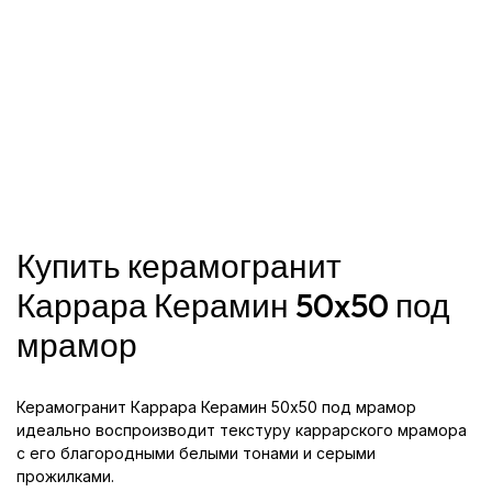
Купить керамогранит
Каррара Керамин 50x50 под
мрамор
Керамогранит Каррара Керамин 50x50 под мрамор
идеально воспроизводит текстуру каррарского мрамора
с его благородными белыми тонами и серыми
прожилками.