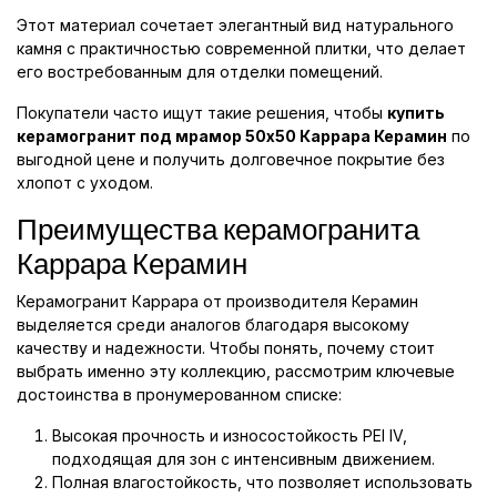
Этот материал сочетает элегантный вид натурального
камня с практичностью современной плитки, что делает
его востребованным для отделки помещений.
Покупатели часто ищут такие решения, чтобы
купить
керамогранит под мрамор 50x50 Каррара Керамин
по
выгодной цене и получить долговечное покрытие без
хлопот с уходом.
Преимущества керамогранита
Каррара Керамин
Керамогранит Каррара от производителя Керамин
выделяется среди аналогов благодаря высокому
качеству и надежности. Чтобы понять, почему стоит
выбрать именно эту коллекцию, рассмотрим ключевые
достоинства в пронумерованном списке:
Высокая прочность и износостойкость PEI IV,
подходящая для зон с интенсивным движением.
Полная влагостойкость, что позволяет использовать