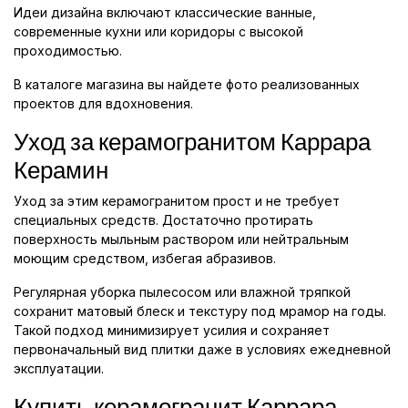
Идеи дизайна включают классические ванные,
современные кухни или коридоры с высокой
проходимостью.
В каталоге магазина вы найдете фото реализованных
проектов для вдохновения.
Уход за керамогранитом Каррара
Керамин
Уход за этим керамогранитом прост и не требует
специальных средств. Достаточно протирать
поверхность мыльным раствором или нейтральным
моющим средством, избегая абразивов.
Регулярная уборка пылесосом или влажной тряпкой
сохранит матовый блеск и текстуру под мрамор на годы.
Такой подход минимизирует усилия и сохраняет
первоначальный вид плитки даже в условиях ежедневной
эксплуатации.
Купить керамогранит Каррара