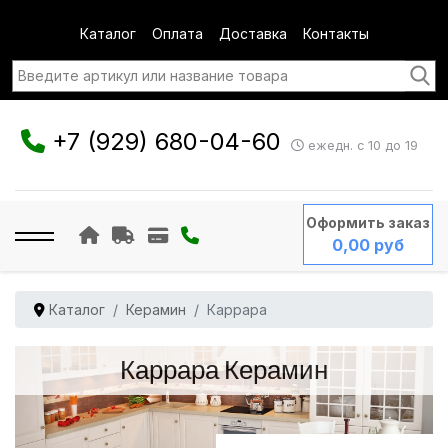
Каталог
Оплата
Доставка
Контакты
+7 (929) 680-04-60
ежедн. с 10 до 19
Оформить заказ
0,00 руб
Каталог
Керамин
Каррара
Каррара Керамин