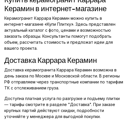
Керамин в интернет-магазине
Керамогранит Каррара Керамин можно купить в
интернет-магазине «Купи Плитку». Здесь представлен
актуальный каталог с фото, ценами и возможностью
заказать образцы. Консультанты помогут подобрать
объем, рассчитать стоимость и предложат идеи для
вашего проекта.
Доставка Каррара Керамин
Доставка керамогранита Каррара Керамин возможна в
день заказа по Москве и Московской области. В регионы
РФ отправляем через транспортные компании по тарифам
ТК с отслеживанием груза.
Доступна платная услуга по разгрузке и подъему плитки
— тарифы смотрите в разделе "Доставка". При заказе
крупных партий действуют скидки, подробности
уточняйте у менеджера для выгодной покупки.