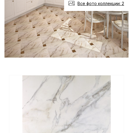
Все фото коллекции: 2