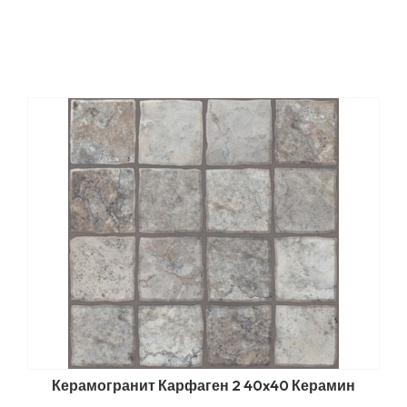
Керамогранит Карфаген 2 40x40 Керамин