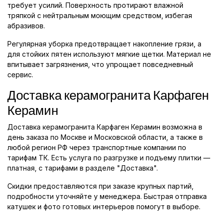
требует усилий. Поверхность протирают влажной
тряпкой с нейтральным моющим средством, избегая
абразивов.
Регулярная уборка предотвращает накопление грязи, а
для стойких пятен используют мягкие щетки. Материал не
впитывает загрязнения, что упрощает повседневный
сервис.
Доставка керамогранита Карфаген
Керамин
Доставка керамогранита Карфаген Керамин возможна в
день заказа по Москве и Московской области, а также в
любой регион РФ через транспортные компании по
тарифам ТК. Есть услуга по разгрузке и подъему плитки —
платная, с тарифами в разделе "Доставка".
Скидки предоставляются при заказе крупных партий,
подробности уточняйте у менеджера. Быстрая отправка
катушек и фото готовых интерьеров помогут в выборе.