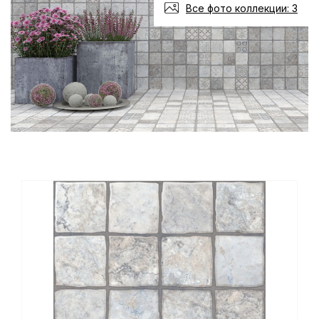
Все фото коллекции: 3