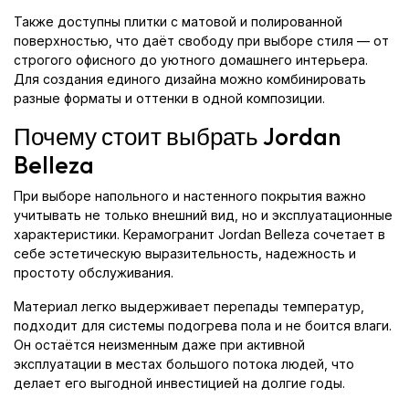
Также доступны плитки с матовой и полированной
поверхностью, что даёт свободу при выборе стиля — от
строгого офисного до уютного домашнего интерьера.
Для создания единого дизайна можно комбинировать
разные форматы и оттенки в одной композиции.
Почему стоит выбрать Jordan
Belleza
При выборе напольного и настенного покрытия важно
учитывать не только внешний вид, но и эксплуатационные
характеристики. Керамогранит Jordan Belleza сочетает в
себе эстетическую выразительность, надежность и
простоту обслуживания.
Материал легко выдерживает перепады температур,
подходит для системы подогрева пола и не боится влаги.
Он остаётся неизменным даже при активной
эксплуатации в местах большого потока людей, что
делает его выгодной инвестицией на долгие годы.