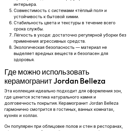
интерьера.
Совместимость с системами «тёплый пол» и
устойчивость к бытовой химии.
Стабильность цвета и текстуры в течение всего
срока службы.
Лёгкость в уходе: достаточно регулярной уборки без
применения агрессивных средств.
Экологическая безопасность — материал не
выделяет вредных веществ и безопасен для
здоровья.
Где можно использовать
керамогранит Jordan Belleza
Эта коллекция идеально подходит для оформления зон,
где ценится эстетика натурального камня и
долговечность покрытия. Керамогранит Jordan Belleza
гармонично смотрится в гостиных, ванных комнатах,
кухнях и холлах.
Он популярен при облицовке полов и стен в ресторанах,