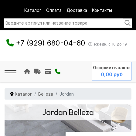
Каталог
Оплата
Доставка
Контакты
+7 (929) 680-04-60
ежедн. с 10 до 19
Оформить заказ
0,00 руб
Каталог
Belleza
Jordan
Jordan Belleza