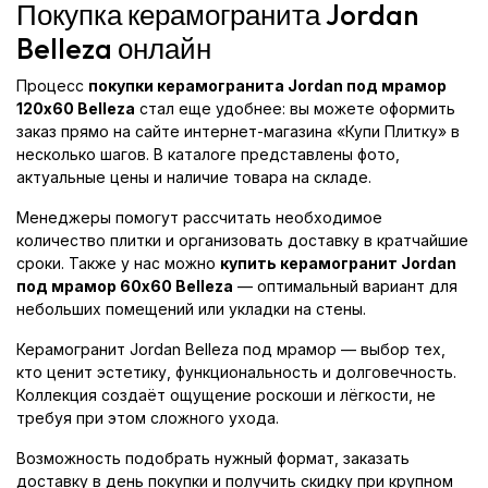
Покупка керамогранита Jordan
Belleza онлайн
Процесс
покупки керамогранита Jordan под мрамор
120x60 Belleza
стал еще удобнее: вы можете оформить
заказ прямо на сайте интернет-магазина «Купи Плитку» в
несколько шагов. В каталоге представлены фото,
актуальные цены и наличие товара на складе.
Менеджеры помогут рассчитать необходимое
количество плитки и организовать доставку в кратчайшие
сроки. Также у нас можно
купить керамогранит Jordan
под мрамор 60x60 Belleza
— оптимальный вариант для
небольших помещений или укладки на стены.
Керамогранит Jordan Belleza под мрамор — выбор тех,
кто ценит эстетику, функциональность и долговечность.
Коллекция создаёт ощущение роскоши и лёгкости, не
требуя при этом сложного ухода.
Возможность подобрать нужный формат, заказать
доставку в день покупки и получить скидку при крупном