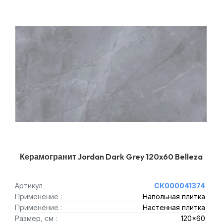
Керамогранит Jordan Dark Grey 120x60 Belleza
Артикул
СК000041374
Применение :
Напольная плитка
Применение :
Настенная плитка
Размер, см :
120x60