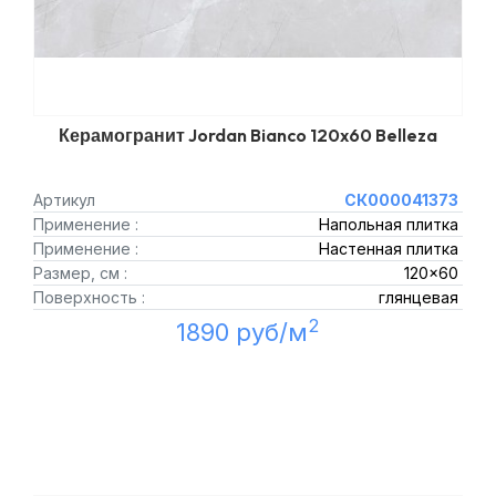
Керамогранит Jordan Bianco 120x60 Belleza
Артикул
СК000041373
Применение :
Напольная плитка
Применение :
Настенная плитка
Размер, см :
120x60
Поверхность :
глянцевая
2
1890 руб/м