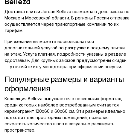
Belleza
Доставка плитки Jordan Belleza возможна в день заказа по
Москве и Московской области. В регионы России отправка
осуществляется через транспортные компании по их
тарифам.
При желании вы можете воспользоваться
дополнительной услугой по разгрузке и подъему плитки
на этаж. Услуга платная, подробности указаны в разделе
«доставка». Для крупных заказов предусмотрены скидки
— уточняйте их у менеджера при оформлении покупки.
Популярные размеры и варианты
оформления
Коллекция Belleza выпускается в нескольких форматах,
среди которых наиболее востребованным считается
керамогранит 120x60 и 60x60 см. Эти размеры идеально
подходят для просторных помещений, позволяя
сократить количество швов и визуально расширить
пространство.