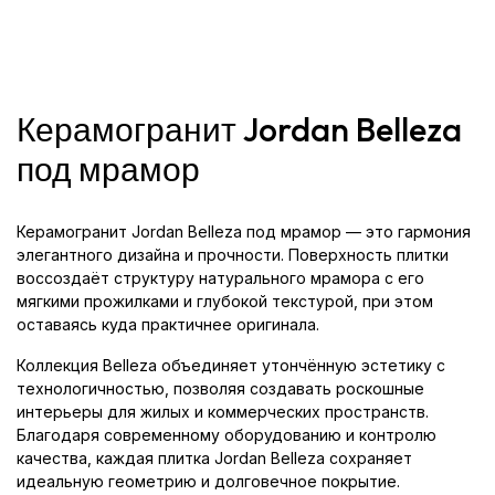
Керамогранит Jordan Belleza
под мрамор
Керамогранит Jordan Belleza под мрамор — это гармония
элегантного дизайна и прочности. Поверхность плитки
воссоздаёт структуру натурального мрамора с его
мягкими прожилками и глубокой текстурой, при этом
оставаясь куда практичнее оригинала.
Коллекция Belleza объединяет утончённую эстетику с
технологичностью, позволяя создавать роскошные
интерьеры для жилых и коммерческих пространств.
Благодаря современному оборудованию и контролю
качества, каждая плитка Jordan Belleza сохраняет
идеальную геометрию и долговечное покрытие.