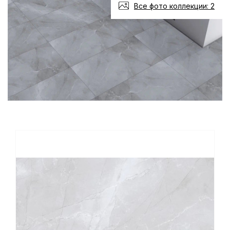
Все фото коллекции: 2