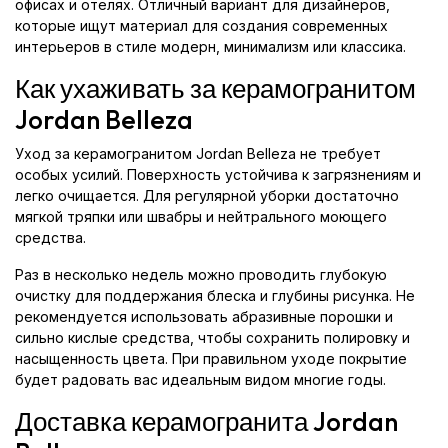
офисах и отелях. Отличный вариант для дизайнеров,
которые ищут материал для создания современных
интерьеров в стиле модерн, минимализм или классика.
Как ухаживать за керамогранитом
Jordan Belleza
Уход за керамогранитом Jordan Belleza не требует
особых усилий. Поверхность устойчива к загрязнениям и
легко очищается. Для регулярной уборки достаточно
мягкой тряпки или швабры и нейтрального моющего
средства.
Раз в несколько недель можно проводить глубокую
очистку для поддержания блеска и глубины рисунка. Не
рекомендуется использовать абразивные порошки и
сильно кислые средства, чтобы сохранить полировку и
насыщенность цвета. При правильном уходе покрытие
будет радовать вас идеальным видом многие годы.
Доставка керамогранита Jordan