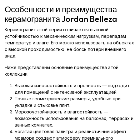
Особенности и преимущества
керамогранита Jordan Belleza
Керамогранит этой серии отличается высокой
устойчивостью к механическим нагрузкам, перепадам
температур и влаге. Его можно использовать на объектах
с высокой проходимостью, не боясь потери внешнего
вида.
Ниже представлены основные преимущества этой
коллекции.
Высокая износостойкость и прочность — подходит
для помещений с интенсивной эксплуатацией.
Точные геометрические размеры, удобные при
укладке и стыковке плит.
Морозоустойчивость и влагостойкость —
возможность использования на балконах, террасах и
ванных комнатах.
Богатая цветовая палитра и реалистичный эффект
мрамора создают атмосферу премиального