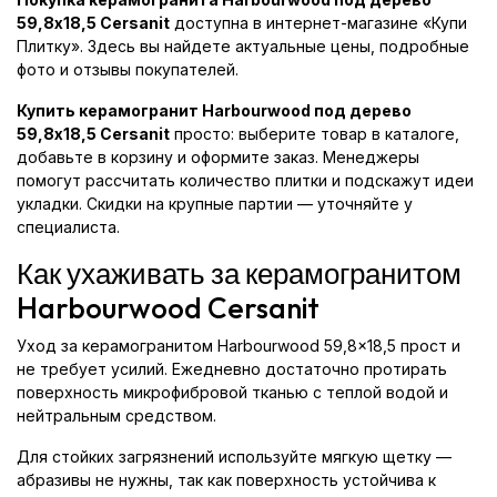
59,8x18,5 Cersanit
доступна в интернет-магазине «Купи
Плитку». Здесь вы найдете актуальные цены, подробные
фото и отзывы покупателей.
Купить керамогранит Harbourwood под дерево
59,8x18,5 Cersanit
просто: выберите товар в каталоге,
добавьте в корзину и оформите заказ. Менеджеры
помогут рассчитать количество плитки и подскажут идеи
укладки. Скидки на крупные партии — уточняйте у
специалиста.
Как ухаживать за керамогранитом
Harbourwood Cersanit
Уход за керамогранитом Harbourwood 59,8x18,5 прост и
не требует усилий. Ежедневно достаточно протирать
поверхность микрофибровой тканью с теплой водой и
нейтральным средством.
Для стойких загрязнений используйте мягкую щетку —
абразивы не нужны, так как поверхность устойчива к