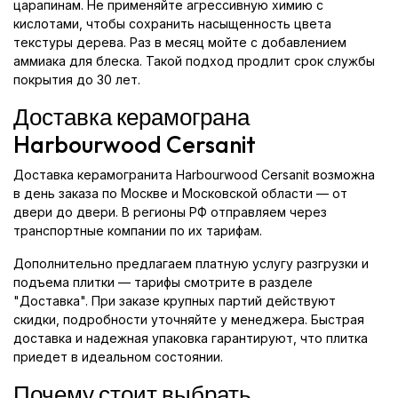
царапинам. Не применяйте агрессивную химию с
кислотами, чтобы сохранить насыщенность цвета
текстуры дерева. Раз в месяц мойте с добавлением
аммиака для блеска. Такой подход продлит срок службы
покрытия до 30 лет.
Доставка керамограна
Harbourwood Cersanit
Доставка керамогранита Harbourwood Cersanit возможна
в день заказа по Москве и Московской области — от
двери до двери. В регионы РФ отправляем через
транспортные компании по их тарифам.
Дополнительно предлагаем платную услугу разгрузки и
подъема плитки — тарифы смотрите в разделе
"Доставка". При заказе крупных партий действуют
скидки, подробности уточняйте у менеджера. Быстрая
доставка и надежная упаковка гарантируют, что плитка
приедет в идеальном состоянии.
Почему стоит выбрать