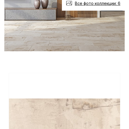
Все фото коллекции: 6