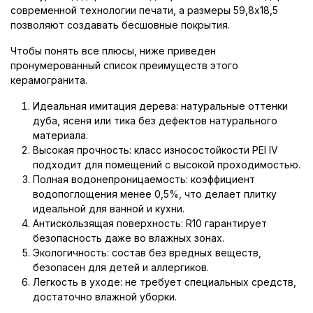
современной технологии печати, а размеры 59,8x18,5
позволяют создавать бесшовные покрытия.
Чтобы понять все плюсы, ниже приведен
пронумерованный список преимуществ этого
керамогранита.
Идеальная имитация дерева: натуральные оттенки
дуба, ясеня или тика без дефектов натурального
материала.
Высокая прочность: класс износостойкости PEI IV
подходит для помещений с высокой проходимостью.
Полная водонепроницаемость: коэффициент
водопоглощения менее 0,5%, что делает плитку
идеальной для ванной и кухни.
Антискользящая поверхность: R10 гарантирует
безопасность даже во влажных зонах.
Экологичность: состав без вредных веществ,
безопасен для детей и аллергиков.
Легкость в уходе: не требует специальных средств,
достаточно влажной уборки.