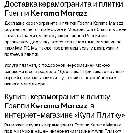
Доставка керамогранита и плитки
Греппи Kerama Marazzi
Доставка керамогранита и плитки Греппи Kerama Marazzi
осуществляется по Москве и Московской области в день
заказа. Для жителей других регионов России мы
организуем доставку через транспортные компании по
тарифам ТК. Мы также предлагаем услугу разгрузки и
подъема плитки.
Услуга платная, с подробной информацией можно
ознакомиться в разделе "Доставка". При заказе крупных
партий возможны скидки – уточняйте подробности у
нашего менеджера.
Купить керамогранит и плитку
Греппи Kerama Marazzi в
интернет-магазине «Купи Плитку»
Вы можете купить керамогранит Греппи Kerama Marazzi
под мрамор в нашем интернет-магазине «Купи Плитку».