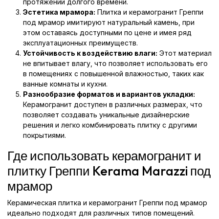
протяжении долгого времени.
Эстетика мрамора:
Плитка и керамогранит Греппи
под мрамор имитируют натуральный камень, при
этом оставаясь доступными по цене и имея ряд
эксплуатационных преимуществ.
Устойчивость к воздействию влаги:
Этот материал
не впитывает влагу, что позволяет использовать его
в помещениях с повышенной влажностью, таких как
ванные комнаты и кухни.
Разнообразие форматов и вариантов укладки:
Керамогранит доступен в различных размерах, что
позволяет создавать уникальные дизайнерские
решения и легко комбинировать плитку с другими
покрытиями.
Где использовать керамогранит и
плитку Греппи Kerama Marazzi под
мрамор
Керамическая плитка и керамогранит Греппи под мрамор
идеально подходят для различных типов помещений.