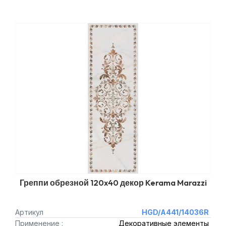
Греппи обрезной 120x40 декор Kerama Marazzi
Артикул
HGD/A441/14036R
Применение :
Декоративные элементы