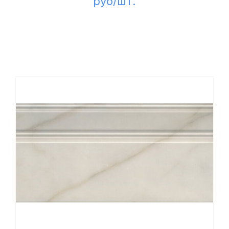
руб/шт.