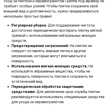
Уход за плиткой и керамогранитом Греппи под мрамор не
требует особых усилий. Чтобы плитка сохраняла свой
внешний вид и долговечность, нужно придерживаться
нескольких простых правил:
Регулярная уборка:
Для поддержания чистоты
достаточно периодически протирать плитку мягкой
тряпкой с использованием нейтральных моющих
средств.
Предотвращение загрязнений:
На плитке не
следует оставлять жирные пятна и другие
загрязнения, которые могут впитываться в
поверхность.
Использование мягких моющих средств:
Не
используйте абразивные вещества, чтобы не
повредить поверхность плитки и сохранить ее
эстетический вид.
Периодическая обработка защитными
средствами:
Для увеличения срок службы плитки
рекомендуется использовать специальные средства
для ухода за керамогранитом.