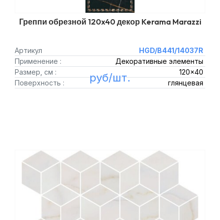
Греппи обрезной 120x40 декор Kerama Marazzi
Артикул
HGD/B441/14037R
Применение :
Декоративные элементы
Размер, см :
120x40
руб/шт.
Поверхность :
глянцевая