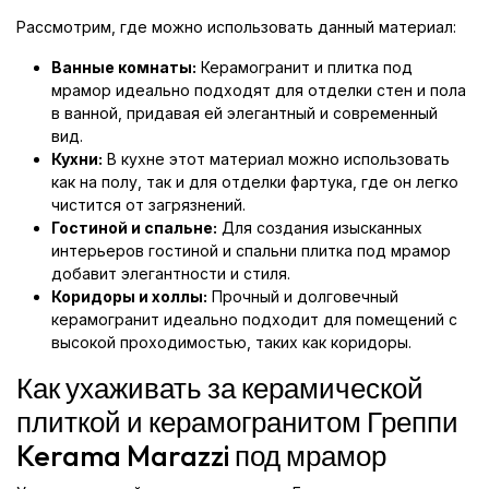
Рассмотрим, где можно использовать данный материал:
Ванные комнаты:
Керамогранит и плитка под
мрамор идеально подходят для отделки стен и пола
в ванной, придавая ей элегантный и современный
вид.
Кухни:
В кухне этот материал можно использовать
как на полу, так и для отделки фартука, где он легко
чистится от загрязнений.
Гостиной и спальне:
Для создания изысканных
интерьеров гостиной и спальни плитка под мрамор
добавит элегантности и стиля.
Коридоры и холлы:
Прочный и долговечный
керамогранит идеально подходит для помещений с
высокой проходимостью, таких как коридоры.
Как ухаживать за керамической
плиткой и керамогранитом Греппи
Kerama Marazzi под мрамор