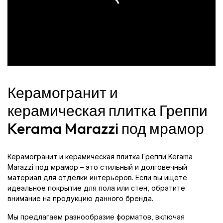
Керамогранит и
керамическая плитка Греппи
Kerama Marazzi под мрамор
Керамогранит и керамическая плитка Греппи Kerama
Marazzi под мрамор – это стильный и долговечный
материал для отделки интерьеров. Если вы ищете
идеальное покрытие для пола или стен, обратите
внимание на продукцию данного бренда.
Мы предлагаем разнообразие форматов, включая