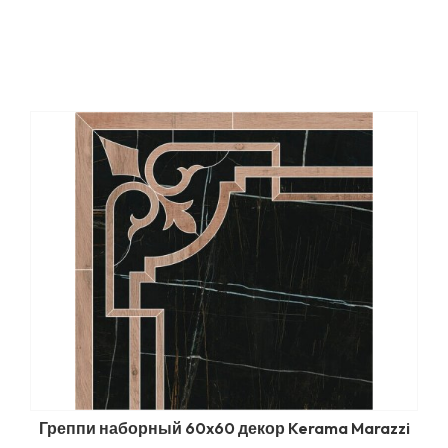
Греппи наборный 60x60 декор Kerama Marazzi