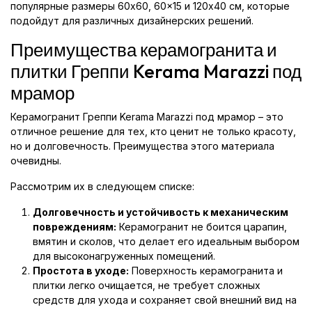
популярные размеры 60x60, 60x15 и 120x40 см, которые
подойдут для различных дизайнерских решений.
Преимущества керамогранита и
плитки Греппи Kerama Marazzi под
мрамор
Керамогранит Греппи Kerama Marazzi под мрамор – это
отличное решение для тех, кто ценит не только красоту,
но и долговечность. Преимущества этого материала
очевидны.
Рассмотрим их в следующем списке:
Долговечность и устойчивость к механическим
повреждениям:
Керамогранит не боится царапин,
вмятин и сколов, что делает его идеальным выбором
для высоконагруженных помещений.
Простота в уходе:
Поверхность керамогранита и
плитки легко очищается, не требует сложных
средств для ухода и сохраняет свой внешний вид на