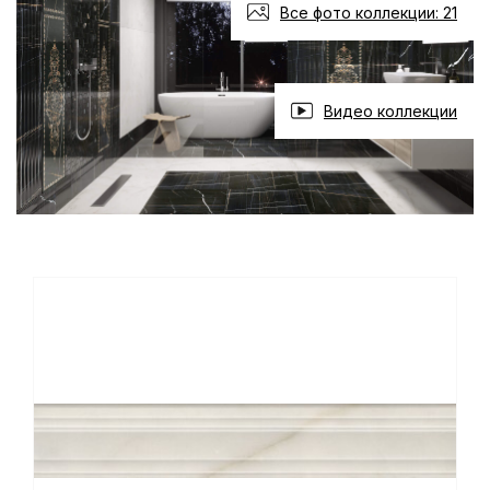
Все фото коллекции: 21
Видео коллекции