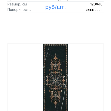
Размер, см :
120x40
руб/шт.
Поверхность :
глянцевая