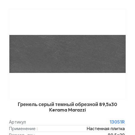
Гренель серый темный обрезной 89,5x30
Kerama Marazzi
Артикул
13051R
Применение :
Настенная плитка