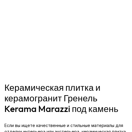
Керамическая плитка и
керамогранит Гренель
Kerama Marazzi под камень
Если вы ищете качественные и стильные материалы для
отделки интерьера или экстерьера, керамическая плитка