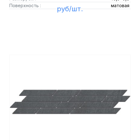
Поверхность :
матовая
руб/шт.