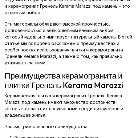
и керамогранит Гренель Kerama Marazzi под камень – это
отличный выбор.
Эти материалы обладают высокой прочностью,
долговечностью и великолепным внешним видом,
который идеально имитирует натуральный камень. В этой
статье мы подробно расскажем о преимуществах и
особенностях использования плитки и керамогранита
Гренель Kerama Marazzi, а также о том, как правильно
ухаживать за ними.
Преимущества керамогранита и
плитки Гренель Kerama Marazzi
Керамическая плитка и керамогранит Гренель Kerama
Marazzi под камень имеют множество достоинств,
которые делают их популярными среди дизайнеров и
владельцев жилья.
Рассмотрим основные преимущества:
Высокая прочность и износостойкость.