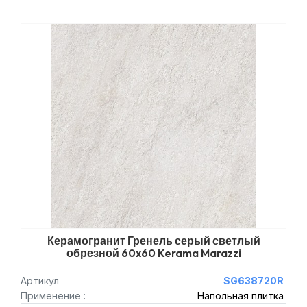
Керамогранит Гренель серый светлый
обрезной 60x60 Kerama Marazzi
Артикул
SG638720R
Применение :
Напольная плитка