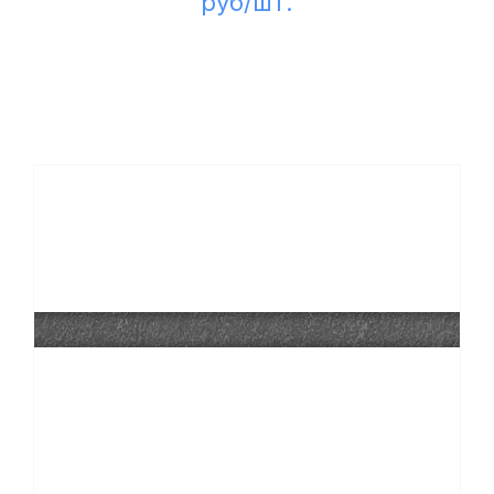
руб/шт.