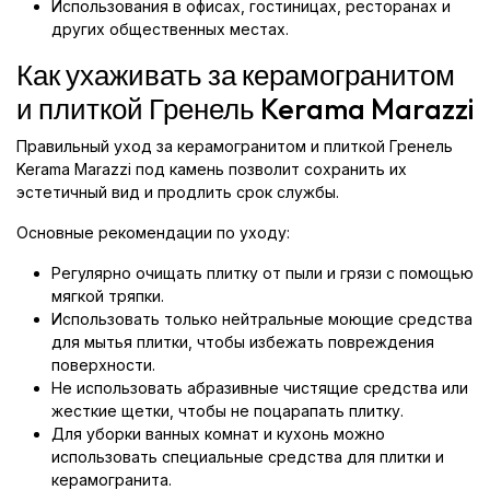
Использования в офисах, гостиницах, ресторанах и
других общественных местах.
Как ухаживать за керамогранитом
и плиткой Гренель Kerama Marazzi
Правильный уход за керамогранитом и плиткой Гренель
Kerama Marazzi под камень позволит сохранить их
эстетичный вид и продлить срок службы.
Основные рекомендации по уходу:
Регулярно очищать плитку от пыли и грязи с помощью
мягкой тряпки.
Использовать только нейтральные моющие средства
для мытья плитки, чтобы избежать повреждения
поверхности.
Не использовать абразивные чистящие средства или
жесткие щетки, чтобы не поцарапать плитку.
Для уборки ванных комнат и кухонь можно
использовать специальные средства для плитки и
керамогранита.