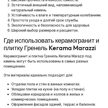
Эстетичный внешний вид, напоминающий
натуральный камень.
Устойчивость к влаге и температурным колебаниям.
Простота ухода и долгий срок службы.
Экологичность и безопасность для здоровья.
Широкий выбор размеров и расцветок.
Где использовать керамогранит и
плитку Гренель Kerama Marazzi
Керамогранит и плитка Гренель Kerama Marazzi под
камень могут быть использованы в самых разных
помещениях.
Эти материалы идеально подходят для:
Отделки пола и стен в ванных комнатах.
Укладки плитки на кухне (на полу и стенах).
Облицовки коридоров и холлов в жилых и
коммерческих помещениях.
Оформления фасадов зданий, террас и балконов.