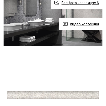
Все фото коллекции: 6
Видео коллекции