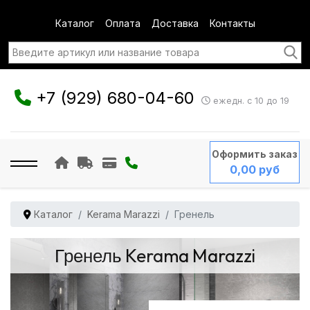
Каталог
Оплата
Доставка
Контакты
+7 (929) 680-04-60
ежедн. с 10 до 19
Оформить заказ
0,00 руб
Каталог
Kerama Marazzi
Гренель
Гренель Kerama Marazzi