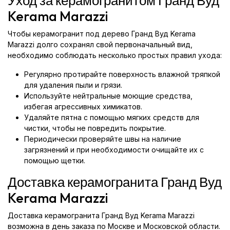
Уход за керамогранитом Гранд Вуд
Kerama Marazzi
Чтобы керамогранит под дерево Гранд Вуд Kerama
Marazzi долго сохранял свой первоначальный вид,
необходимо соблюдать несколько простых правил ухода:
Регулярно протирайте поверхность влажной тряпкой
для удаления пыли и грязи.
Используйте нейтральные моющие средства,
избегая агрессивных химикатов.
Удаляйте пятна с помощью мягких средств для
чистки, чтобы не повредить покрытие.
Периодически проверяйте швы на наличие
загрязнений и при необходимости очищайте их с
помощью щетки.
Доставка керамогранита Гранд Вуд
Kerama Marazzi
Доставка керамогранита Гранд Вуд Kerama Marazzi
возможна в день заказа по Москве и Московской области.