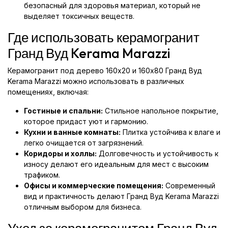
безопасный для здоровья материал, который не
выделяет токсичных веществ.
Где использовать керамогранит
Гранд Вуд Kerama Marazzi
Керамогранит под дерево 160x20 и 160x80 Гранд Вуд
Kerama Marazzi можно использовать в различных
помещениях, включая:
Гостиные и спальни:
Стильное напольное покрытие,
которое придаст уют и гармонию.
Кухни и ванные комнаты:
Плитка устойчива к влаге и
легко очищается от загрязнений.
Коридоры и холлы:
Долговечность и устойчивость к
износу делают его идеальным для мест с высоким
трафиком.
Офисы и коммерческие помещения:
Современный
вид и практичность делают Гранд Вуд Kerama Marazzi
отличным выбором для бизнеса.