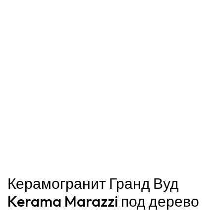
Керамогранит Гранд Вуд
Kerama Marazzi под дерево