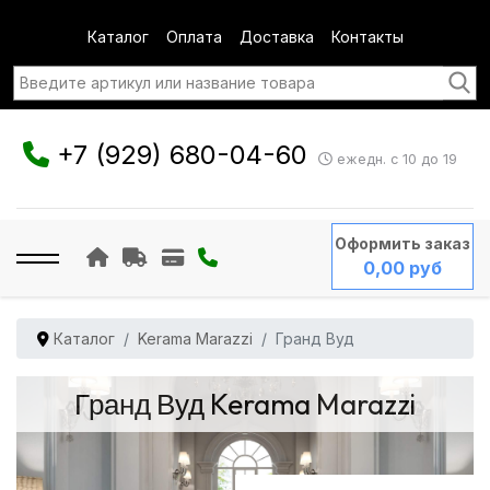
Каталог
Оплата
Доставка
Контакты
+7 (929) 680-04-60
ежедн. с 10 до 19
Оформить заказ
0,00 руб
Каталог
Kerama Marazzi
Гранд Вуд
Гранд Вуд Kerama Marazzi