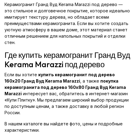
Керамогранит Гранд Вуд Kerama Marazzi под дерево —
это стильное и долговечное покрытие, которое идеально
имитирует текстуру дерева, но обладает всеми
преимуществами керамогранита. Если вы хотите создать
уютную атмосферу в вашем доме, этот материал станет
отличным решением для напольных покрытий и отделки
стен.
Где купить керамогранит Гранд Вуд
Kerama Marazzi под дерево
Если вы хотите
купить керамогранит под дерево
160x20 Гранд Вуд Kerama Marazzi
, а также
покупка
керамогранита под дерево 160x80 Гранд Вуд Kerama
Marazzi
интересует вас, обратитесь в интернет-магазин
«Купи Плитку». Мы предлагаем широкий выбор продукции
по доступным ценам, а также доставку в любой регион
России.
В нашем каталоге вы найдете фото, цены и подробные
характеристики.