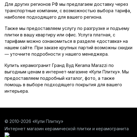
Для других регионов РФ мы предлагаем доставку через
транспортные компании, с возможностью выбора тарифа,
наиболее подходящего для вашего региона.
Также мы предоставляем услугу по разгрузке и подъему
плитки в вашу квартиру или офис. Услуга платная, с
тарифами можно ознакомиться в разделе «доставка» на
нашем сайте. При заказе крупных партий возможны скидки
— уточните подробности у нашего менеджера.
Купить керамогранит Гранд Вуд Kerama Marazzi по
выгодным ценам в интернет-магазине «Купи Плитку». Мы
предоставляем подробный каталог, фото, а также
помощь в выборе подходящего покрытия для вашего
интерьера.
© 2010-2026 «Купи Плитку»
Интернет магазин керамической плитки и керамогранита