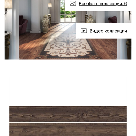
Все фото коллекции: 6
Видео коллекции