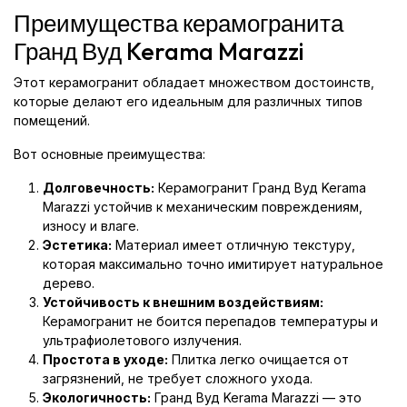
Преимущества керамогранита
Гранд Вуд Kerama Marazzi
Этот керамогранит обладает множеством достоинств,
которые делают его идеальным для различных типов
помещений.
Вот основные преимущества:
Долговечность:
Керамогранит Гранд Вуд Kerama
Marazzi устойчив к механическим повреждениям,
износу и влаге.
Эстетика:
Материал имеет отличную текстуру,
которая максимально точно имитирует натуральное
дерево.
Устойчивость к внешним воздействиям:
Керамогранит не боится перепадов температуры и
ультрафиолетового излучения.
Простота в уходе:
Плитка легко очищается от
загрязнений, не требует сложного ухода.
Экологичность:
Гранд Вуд Kerama Marazzi — это