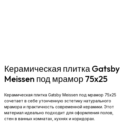
Керамическая плитка Gatsby
Meissen под мрамор 75x25
Керамическая плитка Gatsby Meissen под мрамор 75x25
сочетает в себе утонченную эстетику натурального
мрамора и практичность современной керамики. Этот
материал идеально подходит для оформления полов,
стен в ванных комнатах, кухнях и коридорах.