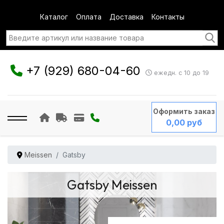
Каталог
Оплата
Доставка
Контакты
+7 (929) 680-04-60
ежедн. с 10 до 19
Оформить заказ
0,00 руб
Meissen
Gatsby
Gatsby Meissen