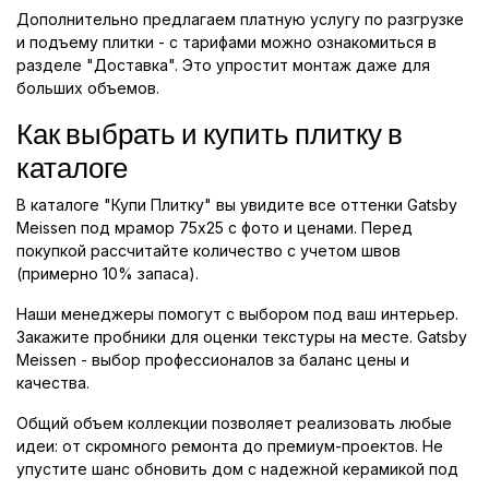
Дополнительно предлагаем платную услугу по разгрузке
и подъему плитки - с тарифами можно ознакомиться в
разделе "Доставка". Это упростит монтаж даже для
больших объемов.
Как выбрать и купить плитку в
каталоге
В каталоге "Купи Плитку" вы увидите все оттенки Gatsby
Meissen под мрамор 75x25 с фото и ценами. Перед
покупкой рассчитайте количество с учетом швов
(примерно 10% запаса).
Наши менеджеры помогут с выбором под ваш интерьер.
Закажите пробники для оценки текстуры на месте. Gatsby
Meissen - выбор профессионалов за баланс цены и
качества.
Общий объем коллекции позволяет реализовать любые
идеи: от скромного ремонта до премиум-проектов. Не
упустите шанс обновить дом с надежной керамикой под