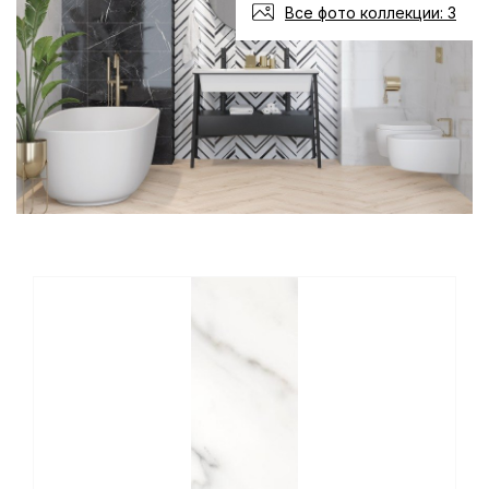
Все фото коллекции: 3