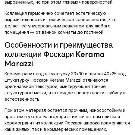
выровненных, но при этом «живых» поверхностей.
Коллекция гармонично сочетает эстетическую
выразительность и техническое совершенство, что
делает её универсальным решением для любого
помещения — от ванной комнаты до гостиной.
Особенности и преимущества
коллекции Фоскари Kerama
Marazzi
Керамогранит под штукатурку 30x30 и плитка 40x25 под
штукатурку Фоскари Kerama Marazzi отличаются
оригинальной текстурой, имитирующей тонкие
штукатурные мазки, что придаёт поверхности глубину и
естественность.
При этом материал остаётся прочным, износостойким и
простым в уходе. Благодаря этим качествам плитка и
керамогранит из коллекции Фоскари широко применяются
как в жилых, так и в коммерческих помещениях.