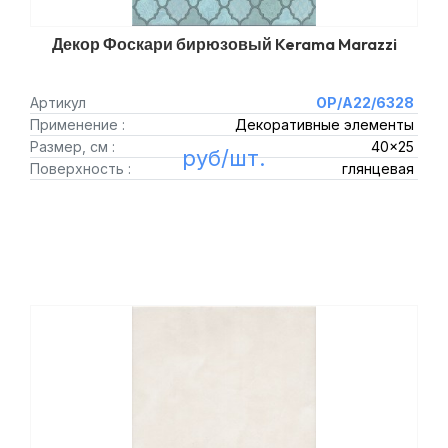
Декор Фоскари бирюзовый Kerama Marazzi
Артикул
OP/A22/6328
Применение :
Декоративные элементы
Размер, см :
40x25
руб/шт.
Поверхность :
глянцевая