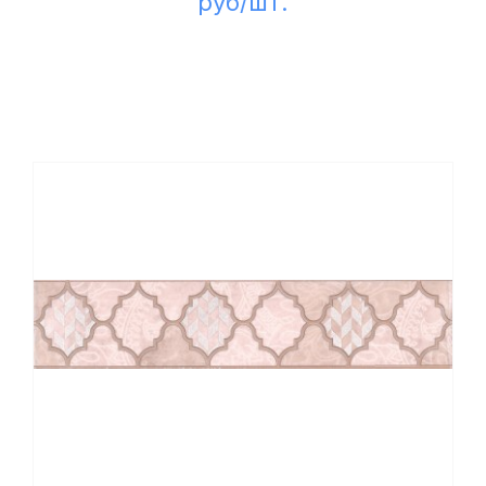
руб/шт.