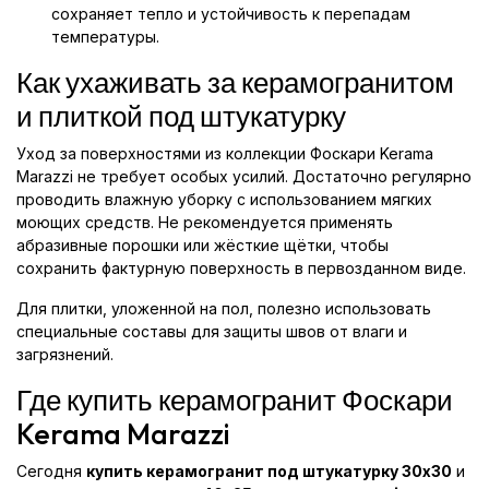
сохраняет тепло и устойчивость к перепадам
температуры.
Как ухаживать за керамогранитом
и плиткой под штукатурку
Уход за поверхностями из коллекции Фоскари Kerama
Marazzi не требует особых усилий. Достаточно регулярно
проводить влажную уборку с использованием мягких
моющих средств. Не рекомендуется применять
абразивные порошки или жёсткие щётки, чтобы
сохранить фактурную поверхность в первозданном виде.
Для плитки, уложенной на пол, полезно использовать
специальные составы для защиты швов от влаги и
загрязнений.
Где купить керамогранит Фоскари
Kerama Marazzi
Сегодня
купить керамогранит под штукатурку 30x30
и