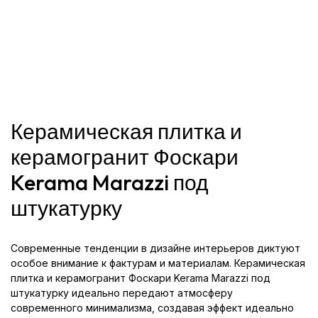
Керамическая плитка и
керамогранит Фоскари
Kerama Marazzi под
штукатурку
Современные тенденции в дизайне интерьеров диктуют
особое внимание к фактурам и материалам. Керамическая
плитка и керамогранит Фоскари Kerama Marazzi под
штукатурку идеально передают атмосферу
современного минимализма, создавая эффект идеально