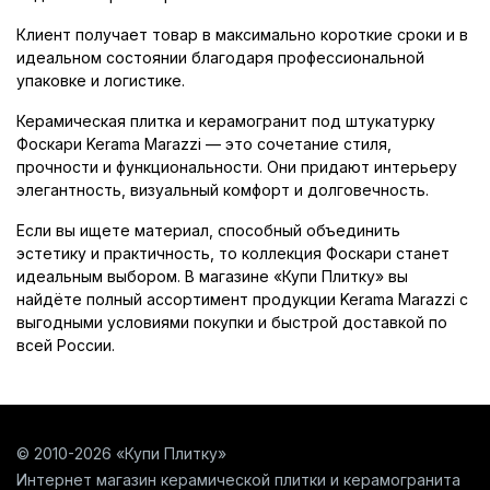
Клиент получает товар в максимально короткие сроки и в
идеальном состоянии благодаря профессиональной
упаковке и логистике.
Керамическая плитка и керамогранит под штукатурку
Фоскари Kerama Marazzi — это сочетание стиля,
прочности и функциональности. Они придают интерьеру
элегантность, визуальный комфорт и долговечность.
Если вы ищете материал, способный объединить
эстетику и практичность, то коллекция Фоскари станет
идеальным выбором. В магазине «Купи Плитку» вы
найдёте полный ассортимент продукции Kerama Marazzi с
выгодными условиями покупки и быстрой доставкой по
всей России.
© 2010-2026 «Купи Плитку»
Интернет магазин керамической плитки и керамогранита