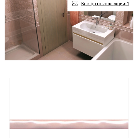
Все фото коллекции: 1