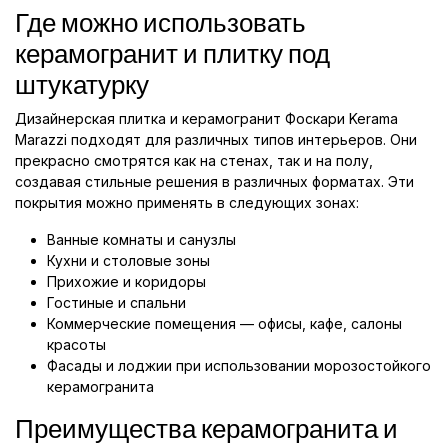
Где можно использовать
керамогранит и плитку под
штукатурку
Дизайнерская плитка и керамогранит Фоскари Kerama
Marazzi подходят для различных типов интерьеров. Они
прекрасно смотрятся как на стенах, так и на полу,
создавая стильные решения в различных форматах. Эти
покрытия можно применять в следующих зонах:
Ванные комнаты и санузлы
Кухни и столовые зоны
Прихожие и коридоры
Гостиные и спальни
Коммерческие помещения — офисы, кафе, салоны
красоты
Фасады и лоджии при использовании морозостойкого
керамогранита
Преимущества керамогранита и