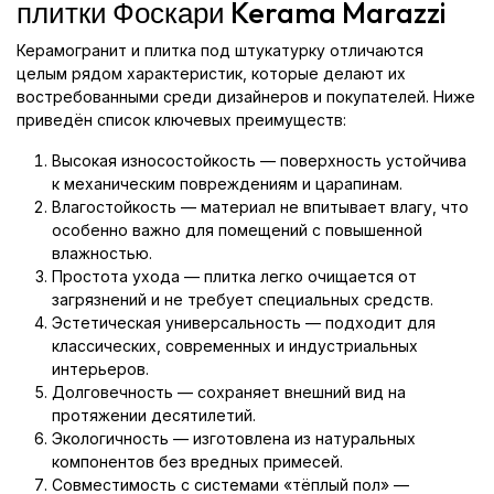
плитки Фоскари Kerama Marazzi
Керамогранит и плитка под штукатурку отличаются
целым рядом характеристик, которые делают их
востребованными среди дизайнеров и покупателей. Ниже
приведён список ключевых преимуществ:
Высокая износостойкость — поверхность устойчива
к механическим повреждениям и царапинам.
Влагостойкость — материал не впитывает влагу, что
особенно важно для помещений с повышенной
влажностью.
Простота ухода — плитка легко очищается от
загрязнений и не требует специальных средств.
Эстетическая универсальность — подходит для
классических, современных и индустриальных
интерьеров.
Долговечность — сохраняет внешний вид на
протяжении десятилетий.
Экологичность — изготовлена из натуральных
компонентов без вредных примесей.
Совместимость с системами «тёплый пол» —