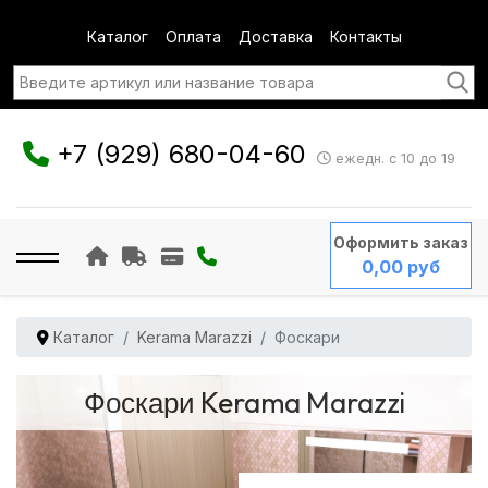
Каталог
Оплата
Доставка
Контакты
+7 (929) 680-04-60
ежедн. с 10 до 19
Оформить заказ
0,00 руб
Каталог
Kerama Marazzi
Фоскари
Фоскари Kerama Marazzi