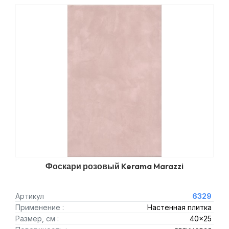
Фоскари розовый Kerama Marazzi
Артикул
6329
Применение :
Настенная плитка
Размер, см :
40x25