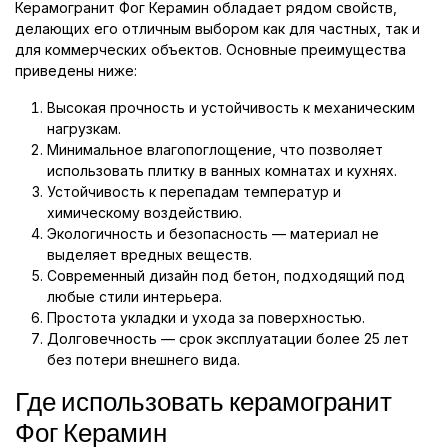
Керамогранит Фог Керамин обладает рядом свойств,
делающих его отличным выбором как для частных, так и
для коммерческих объектов. Основные преимущества
приведены ниже:
Высокая прочность и устойчивость к механическим
нагрузкам.
Минимальное влагопоглощение, что позволяет
использовать плитку в ванных комнатах и кухнях.
Устойчивость к перепадам температур и
химическому воздействию.
Экологичность и безопасность — материал не
выделяет вредных веществ.
Современный дизайн под бетон, подходящий под
любые стили интерьера.
Простота укладки и ухода за поверхностью.
Долговечность — срок эксплуатации более 25 лет
без потери внешнего вида.
Где использовать керамогранит
Фог Керамин