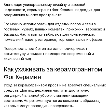
Благодаря универсальному дизайну и высокой
надежности, керамогранит Фог Керамин подходит для
оформления многих пространств:
Его можно использовать для отделки полов и стен в
гостиных, кухнях, ванных комнатах, прихожих, террасах и
фасадах. Часто плитку выбирают для коммерческих
помещений: кафе, ресторанов, торговых залов и офисов.
Поверхность под бетон выгодно подчеркивает
архитектуру и придает помещению современный и
лаконичный вид.
Как ухаживать за керамогранитом
Фог Керамин
Уход за керамогранитом прост и не требует специальных
средств. Для поддержания чистоты достаточно
регулярной влажной уборки с мягкими моющими
составами. Не рекомендуется использовать абразивы,
которые могут повредить поверхность.