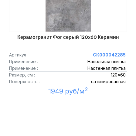
Керамогранит Фог серый 120x60 Керамин
Артикул
СК000042285
Применение :
Напольная плитка
Применение :
Настенная плитка
Размер, см :
120x60
Поверхность :
сатинированная
2
1949 руб/м