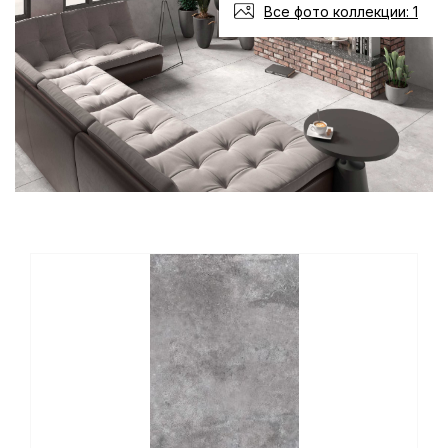
Все фото коллекции: 1