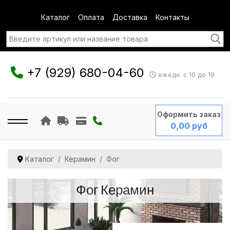
Каталог
Оплата
Доставка
Контакты
+7 (929) 680-04-60
ежедн. с 10 до 19
Оформить заказ
0,00 руб
Каталог
Керамин
Фог
Фог Керамин