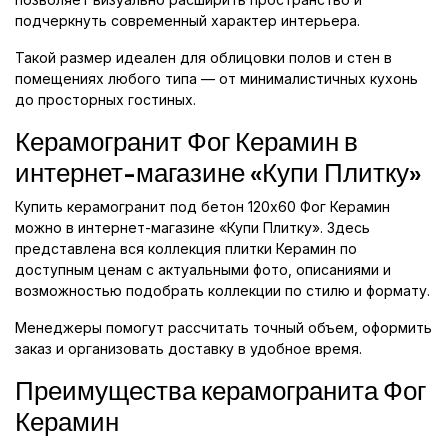
подчеркнуть современный характер интерьера.
Такой размер идеален для облицовки полов и стен в
помещениях любого типа — от минималистичных кухонь
до просторных гостиных.
Керамогранит Фог Керамин в
интернет-магазине «Купи Плитку»
Купить керамогранит под бетон 120x60 Фог Керамин
можно в интернет-магазине «Купи Плитку». Здесь
представлена вся коллекция плитки Керамин по
доступным ценам с актуальными фото, описаниями и
возможностью подобрать коллекции по стилю и формату.
Менеджеры помогут рассчитать точный объем, оформить
заказ и организовать доставку в удобное время.
Преимущества керамогранита Фог
Керамин