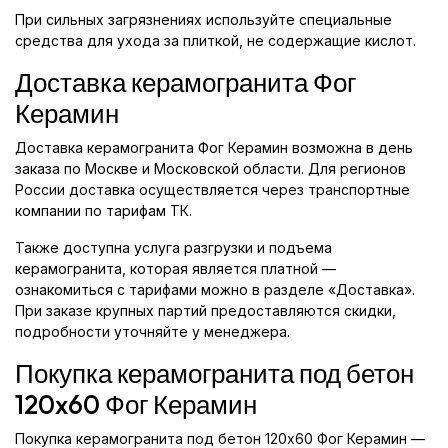
При сильных загрязнениях используйте специальные
средства для ухода за плиткой, не содержащие кислот.
Доставка керамогранита Фог
Керамин
Доставка керамогранита Фог Керамин возможна в день
заказа по Москве и Московской области. Для регионов
России доставка осуществляется через транспортные
компании по тарифам ТК.
Также доступна услуга разгрузки и подъема
керамогранита, которая является платной —
ознакомиться с тарифами можно в разделе «Доставка».
При заказе крупных партий предоставляются скидки,
подробности уточняйте у менеджера.
Покупка керамогранита под бетон
120x60 Фог Керамин
Покупка керамогранита под бетон 120x60 Фог Керамин —