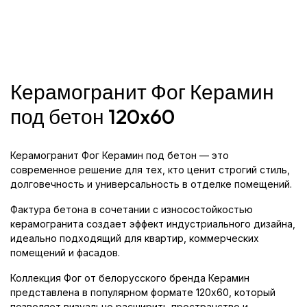
Керамогранит Фог Керамин
под бетон 120x60
Керамогранит Фог Керамин под бетон — это
современное решение для тех, кто ценит строгий стиль,
долговечность и универсальность в отделке помещений.
Фактура бетона в сочетании с износостойкостью
керамогранита создает эффект индустриального дизайна,
идеально подходящий для квартир, коммерческих
помещений и фасадов.
Коллекция Фог от белорусского бренда Керамин
представлена в популярном формате 120x60, который
позволяет визуально расширить пространство и