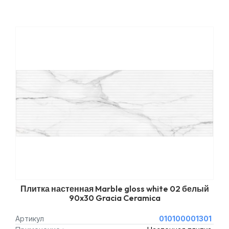
Плитка настенная Marble gloss white 02 белый
90x30 Gracia Ceramica
Артикул
010100001301