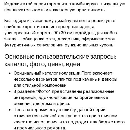
Изделия этой серии гармонично комбинируют визуальную
привлекательность и инженерную практичность.
Благодаря изысканному дизайну вы легко реализуете
наиболее креативные интерьерные идеи, а
универсальный формат 90x30 см подойдет для любых
задач — облицовка стен, декор ниш, оформление зон
футуристичных санузлов или функциональных кухонь.
Основные пользовательские запросы:
каталог, фото, цены, идеи
Официальный каталог коллекции Fjord включает
несколько вариантов плитки под камень и декоры
для стильной компоновки.
В разделе "Фото" представлены реализованные
интерьеры, вдохновляющие на оригинальные
решения для дома и офиса.
Цены на керамическую плитку данной серии
отличаются высокой доступностью при отличном
качестве исполнения, что подходит для бюджетного
и премиального ремонта.