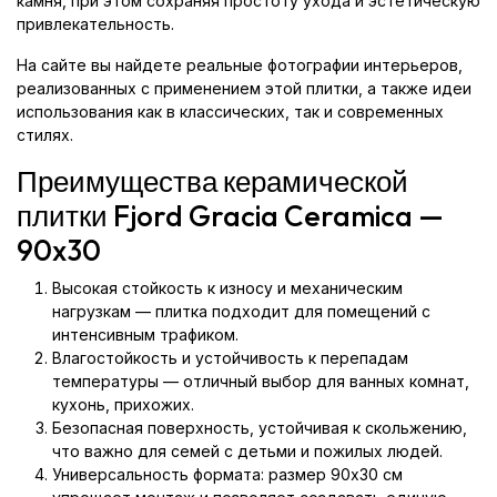
камня, при этом сохраняя простоту ухода и эстетическую
привлекательность.
На сайте вы найдете реальные фотографии интерьеров,
реализованных с применением этой плитки, а также идеи
использования как в классических, так и современных
стилях.
Преимущества керамической
плитки Fjord Gracia Ceramica —
90x30
Высокая стойкость к износу и механическим
нагрузкам — плитка подходит для помещений с
интенсивным трафиком.
Влагостойкость и устойчивость к перепадам
температуры — отличный выбор для ванных комнат,
кухонь, прихожих.
Безопасная поверхность, устойчивая к скольжению,
что важно для семей с детьми и пожилых людей.
Универсальность формата: размер 90x30 см