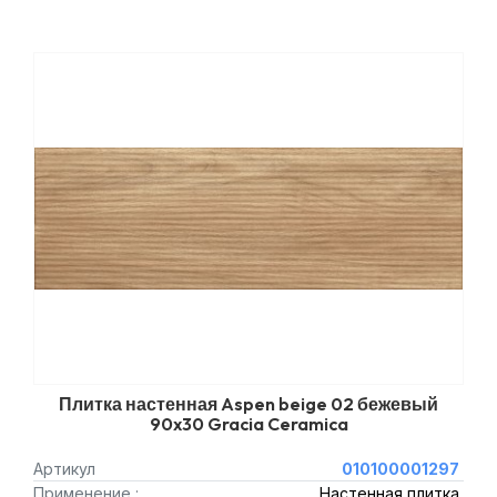
Плитка настенная Aspen beige 02 бежевый
90x30 Gracia Ceramica
Артикул
010100001297
Применение :
Настенная плитка