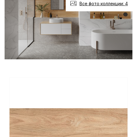
Все фото коллекции: 4