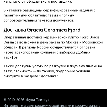
напрямую от официального поставщика.
В каталоге размещены сертифицированные изделия с
гарантийными обязательствами и полным
сопроводительным пакетом документов.
Доставка Gracia Ceramica Fjord
Оперативная доставка керамической плитки Fjord Gracia
Ceramica возможна в день заказа по Москве и Московской
области. В регионы России осуществляется отправка
через транспортные компании с выбором удобных
тарифов.
Также доступны услуги по разгрузке и подъему плитки на
этаж; стоимость — по тарифу, подробные условия
смотрите в разделе "доставка".
© 2010-2026 «Купи Плитку»
Интернет магазин керамической плитки и керамогранита