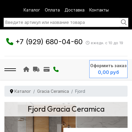
Каталог
Оплата
Доставка
Контакты
+7 (929) 680-04-60
ежедн. с 10 до 19
Оформить заказ
0,00 руб
Каталог
Gracia Ceramica
Fjord
Fjord Gracia Ceramica