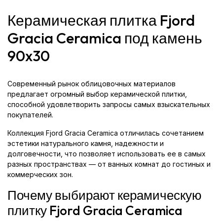
Керамическая плитка Fjord
Gracia Ceramica под камень
90x30
Современный рынок облицовочных материалов
предлагает огромный выбор керамической плитки,
способной удовлетворить запросы самых взыскательных
покупателей.
Коллекция Fjord Gracia Ceramica отличилась сочетанием
эстетики натурального камня, надежности и
долговечности, что позволяет использовать ее в самых
разных пространствах — от ванных комнат до гостиных и
коммерческих зон.
Почему выбирают керамическую
плитку Fjord Gracia Ceramica