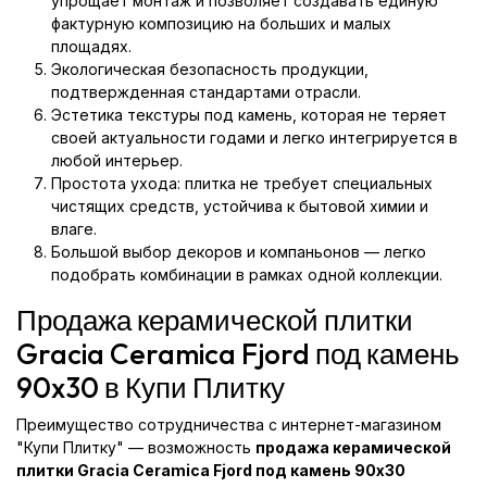
упрощает монтаж и позволяет создавать единую
фактурную композицию на больших и малых
площадях.
Экологическая безопасность продукции,
подтвержденная стандартами отрасли.
Эстетика текстуры под камень, которая не теряет
своей актуальности годами и легко интегрируется в
любой интерьер.
Простота ухода: плитка не требует специальных
чистящих средств, устойчива к бытовой химии и
влаге.
Большой выбор декоров и компаньонов — легко
подобрать комбинации в рамках одной коллекции.
Продажа керамической плитки
Gracia Ceramica Fjord под камень
90x30 в Купи Плитку
Преимущество сотрудничества с интернет-магазином
"Купи Плитку" — возможность
продажа керамической
плитки Gracia Ceramica Fjord под камень 90x30