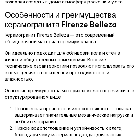
позволяя создать в доме атмосферу роскоши и уюта.
Особенности и преимущества
керамогранита Firenze Belleza
Керамогранит Firenze Belleza — это современный
облицовочный материал премиум-класса.
Он идеально подходит для облицовки пола и стен в
жилых и общественных помещениях. Высокие
технические характеристики позволяют использовать его
в помещениях с повышенной проходимостью и
влажностью.
Основные преимущества материала можно перечислить в
структурированном виде:
Повышенная прочность и износостойкость — плитка
выдерживает значительные механические нагрузки и
не боится царапин.
Низкое водопоглощение и устойчивость к влаге,
благодаря чему материал подходит для ванных