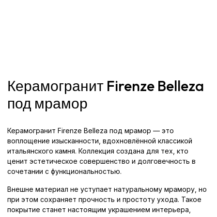
Керамогранит Firenze Belleza
под мрамор
Керамогранит Firenze Belleza под мрамор — это
воплощение изысканности, вдохновлённой классикой
итальянского камня. Коллекция создана для тех, кто
ценит эстетическое совершенство и долговечность в
сочетании с функциональностью.
Внешне материал не уступает натуральному мрамору, но
при этом сохраняет прочность и простоту ухода. Такое
покрытие станет настоящим украшением интерьера,