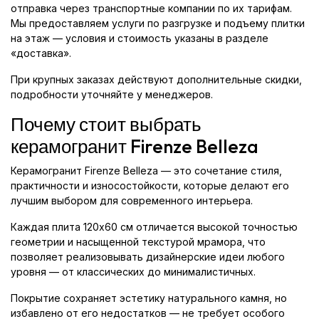
отправка через транспортные компании по их тарифам.
Мы предоставляем услуги по разгрузке и подъему плитки
на этаж — условия и стоимость указаны в разделе
«доставка».
При крупных заказах действуют дополнительные скидки,
подробности уточняйте у менеджеров.
Почему стоит выбрать
керамогранит Firenze Belleza
Керамогранит Firenze Belleza — это сочетание стиля,
практичности и износостойкости, которые делают его
лучшим выбором для современного интерьера.
Каждая плита 120x60 см отличается высокой точностью
геометрии и насыщенной текстурой мрамора, что
позволяет реализовывать дизайнерские идеи любого
уровня — от классических до минималистичных.
Покрытие сохраняет эстетику натурального камня, но
избавлено от его недостатков — не требует особого