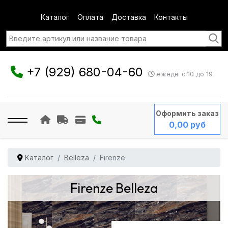
Каталог
Оплата
Доставка
Контакты
+7 (929) 680-04-60
ежедн. с 10 до 19
Оформить заказ
0,00 руб
Каталог
Belleza
Firenze
Firenze Belleza