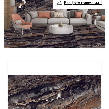
Все фото коллекции: 1