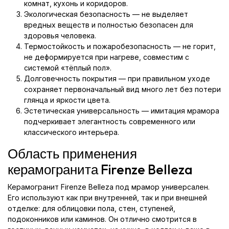
комнат, кухонь и коридоров.
Экологическая безопасность — не выделяет
вредных веществ и полностью безопасен для
здоровья человека.
Термостойкость и пожаробезопасность — не горит,
не деформируется при нагреве, совместим с
системой «тёплый пол».
Долговечность покрытия — при правильном уходе
сохраняет первоначальный вид много лет без потери
глянца и яркости цвета.
Эстетическая универсальность — имитация мрамора
подчеркивает элегантность современного или
классического интерьера.
Область применения
керамогранита Firenze Belleza
Керамогранит Firenze Belleza под мрамор универсален.
Его используют как при внутренней, так и при внешней
отделке: для облицовки пола, стен, ступеней,
подоконников или каминов. Он отлично смотрится в