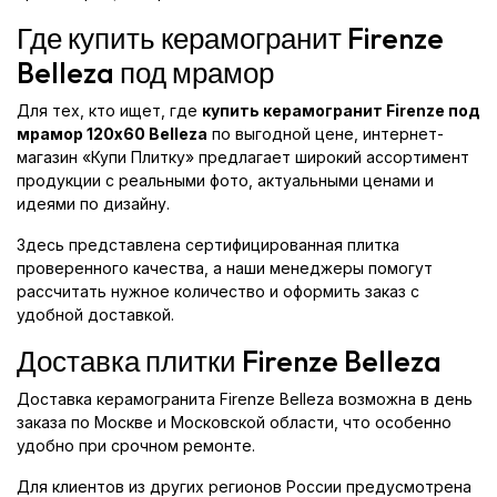
Где купить керамогранит Firenze
Belleza под мрамор
Для тех, кто ищет, где
купить керамогранит Firenze под
мрамор 120x60 Belleza
по выгодной цене, интернет-
магазин «Купи Плитку» предлагает широкий ассортимент
продукции с реальными фото, актуальными ценами и
идеями по дизайну.
Здесь представлена сертифицированная плитка
проверенного качества, а наши менеджеры помогут
рассчитать нужное количество и оформить заказ с
удобной доставкой.
Доставка плитки Firenze Belleza
Доставка керамогранита Firenze Belleza возможна в день
заказа по Москве и Московской области, что особенно
удобно при срочном ремонте.
Для клиентов из других регионов России предусмотрена