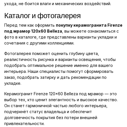
ухода, не боится влаги и механических воздействий.
Каталог и фотогалерея
Перед тем как оформить
покупку керамогранита Firenze
под мрамор 120x60 Belleza
, вы можете ознакомиться с
фото в каталоге, где представлены варианты укладки и
сочетания с другими коллекциями.
Фотогалерея поможет оценить глубину цвета,
реалистичность рисунка и варианты освещения, чтобы
подобрать оптимальное решение именно для вашего
интерьера. Наши специалисты помогут сформировать
заказ, подобрать затирку и дать рекомендации по
укладке.
Керамогранит Firenze 120x60 Belleza под мрамор — это
выбор тех, кто ценит элегантность и высокое качество.
Он станет гармоничной частью любого интерьера,
подчеркнёт статус владельца и обеспечит
долговечность покрытия без потери внешней
привлекательности.