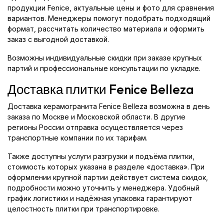
продукции Fenice, актуальные цены и фото для сравнения
вариантов. Менеджеры помогут подобрать подходящий
формат, рассчитать количество материала и оформить
заказ с выгодной доставкой.
Возможны индивидуальные скидки при заказе крупных
партий и профессиональные консультации по укладке.
Доставка плитки Fenice Belleza
Доставка керамогранита Fenice Belleza возможна в день
заказа по Москве и Московской области. В другие
регионы России отправка осуществляется через
транспортные компании по их тарифам.
Также доступны услуги разгрузки и подъёма плитки,
стоимость которых указана в разделе «доставка». При
оформлении крупной партии действует система скидок,
подробности можно уточнить у менеджера. Удобный
график логистики и надёжная упаковка гарантируют
целостность плитки при транспортировке.