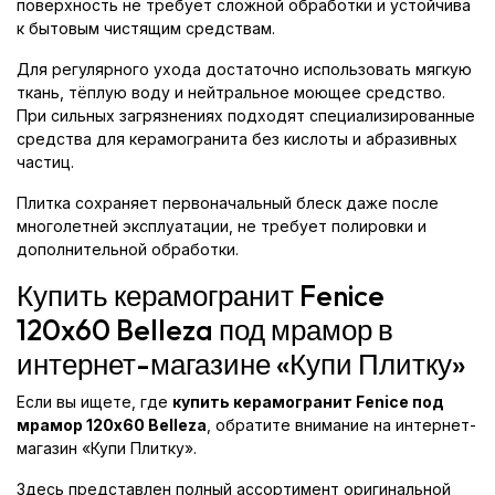
поверхность не требует сложной обработки и устойчива
к бытовым чистящим средствам.
Для регулярного ухода достаточно использовать мягкую
ткань, тёплую воду и нейтральное моющее средство.
При сильных загрязнениях подходят специализированные
средства для керамогранита без кислоты и абразивных
частиц.
Плитка сохраняет первоначальный блеск даже после
многолетней эксплуатации, не требует полировки и
дополнительной обработки.
Купить керамогранит Fenice
120x60 Belleza под мрамор в
интернет-магазине «Купи Плитку»
Если вы ищете, где
купить керамогранит Fenice под
мрамор 120x60 Belleza
, обратите внимание на интернет-
магазин «Купи Плитку».
Здесь представлен полный ассортимент оригинальной