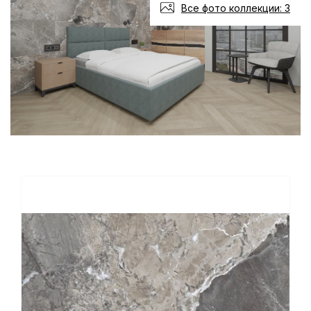
Все фото коллекции: 3