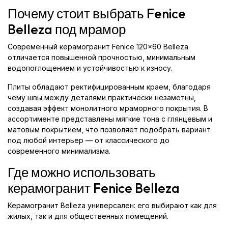
Почему стоит выбрать Fenice
Belleza под мрамор
Современный керамогранит Fenice 120x60 Belleza
отличается повышенной прочностью, минимальным
водопоглощением и устойчивостью к износу.
Плиты обладают ректифицированным краем, благодаря
чему швы между деталями практически незаметны,
создавая эффект монолитного мраморного покрытия. В
ассортименте представлены мягкие тона с глянцевым и
матовым покрытием, что позволяет подобрать вариант
под любой интерьер — от классического до
современного минимализма.
Где можно использовать
керамогранит Fenice Belleza
Керамогранит Belleza универсален: его выбирают как для
жилых, так и для общественных помещений.