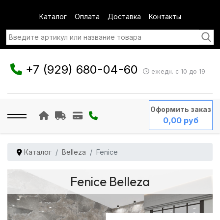
Каталог
Оплата
Доставка
Контакты
+7 (929) 680-04-60
ежедн. с 10 до 19
Оформить заказ
0,00 руб
Каталог
Belleza
Fenice
Fenice Belleza