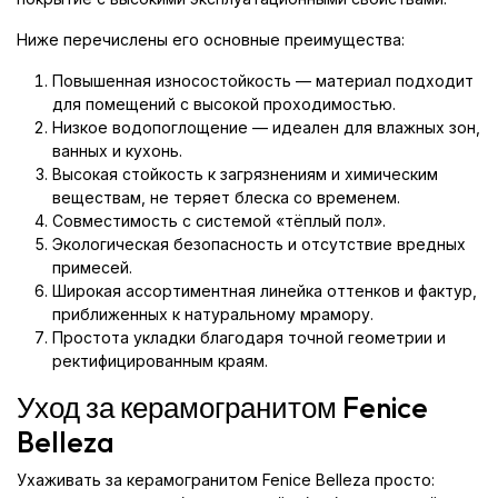
Ниже перечислены его основные преимущества:
Повышенная износостойкость — материал подходит
для помещений с высокой проходимостью.
Низкое водопоглощение — идеален для влажных зон,
ванных и кухонь.
Высокая стойкость к загрязнениям и химическим
веществам, не теряет блеска со временем.
Совместимость с системой «тёплый пол».
Экологическая безопасность и отсутствие вредных
примесей.
Широкая ассортиментная линейка оттенков и фактур,
приближенных к натуральному мрамору.
Простота укладки благодаря точной геометрии и
ректифицированным краям.
Уход за керамогранитом Fenice
Belleza
Ухаживать за керамогранитом Fenice Belleza просто: