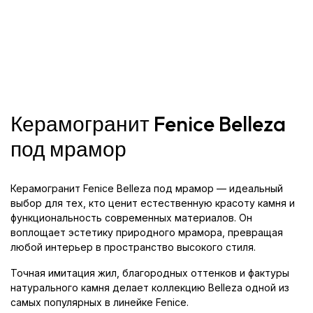
Керамогранит Fenice Belleza
под мрамор
Керамогранит Fenice Belleza под мрамор — идеальный
выбор для тех, кто ценит естественную красоту камня и
функциональность современных материалов. Он
воплощает эстетику природного мрамора, превращая
любой интерьер в пространство высокого стиля.
Точная имитация жил, благородных оттенков и фактуры
натурального камня делает коллекцию Belleza одной из
самых популярных в линейке Fenice.