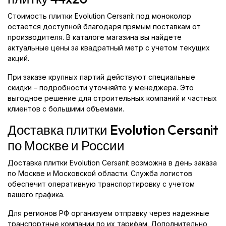
Стоимость плитки Evolution Cersanit под моноколор
остается доступной благодаря прямым поставкам от
производителя. В каталоге магазина вы найдете
актуальные цены за квадратный метр с учетом текущих
акций.
При заказе крупных партий действуют специальные
скидки – подробности уточняйте у менеджера. Это
выгодное решение для строительных компаний и частных
клиентов с большими объемами.
Доставка плитки Evolution Cersanit
по Москве и России
Доставка плитки Evolution Cersanit возможна в день заказа
по Москве и Московской области. Служба логистов
обеспечит оперативную транспортировку с учетом
вашего графика.
Для регионов РФ организуем отправку через надежные
транспортные компании по их тарифам. Дополнительно