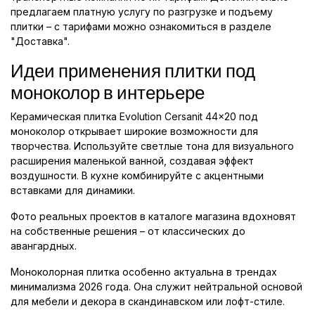
предлагаем платную услугу по разгрузке и подъему
плитки – с тарифами можно ознакомиться в разделе
"Доставка".
Идеи применения плитки под
моноколор в интерьере
Керамическая плитка Evolution Cersanit 44x20 под
моноколор открывает широкие возможности для
творчества. Используйте светлые тона для визуального
расширения маленькой ванной, создавая эффект
воздушности. В кухне комбинируйте с акцентными
вставками для динамики.
Фото реальных проектов в каталоге магазина вдохновят
на собственные решения – от классических до
авангардных.
Моноколорная плитка особенно актуальна в трендах
минимализма 2026 года. Она служит нейтральной основой
для мебели и декора в скандинавском или лофт-стиле.