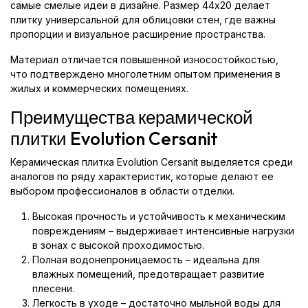
самые смелые идеи в дизайне. Размер 44x20 делает
плитку универсальной для облицовки стен, где важны
пропорции и визуальное расширение пространства.
Материал отличается повышенной износостойкостью,
что подтверждено многолетним опытом применения в
жилых и коммерческих помещениях.
Преимущества керамической
плитки Evolution Cersanit
Керамическая плитка Evolution Cersanit выделяется среди
аналогов по ряду характеристик, которые делают ее
выбором профессионалов в области отделки.
Высокая прочность и устойчивость к механическим
повреждениям – выдерживает интенсивные нагрузки
в зонах с высокой проходимостью.
Полная водонепроницаемость – идеальна для
влажных помещений, предотвращает развитие
плесени.
Легкость в уходе – достаточно мыльной воды для