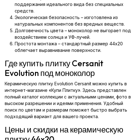
поддержания идеального вида без специальных
средств.
Экологическая безопасность – изготовлена из
натуральных компонентов без вредных веществ.
Долговечность цвета – моноколор не выгорает под
воздействием солнца и УФ-лучей.
Простота монтажа – стандартный размер 44x20
облегчает выравнивание поверхности.
Где купить плитку Cersanit
Evolution под моноколор
Керамическую плитку Evolution Cersanit можно купить в
интернет-магазине «Купи Плитку». Здесь представлен
полный каталог коллекции с актуальными ценами, фото в
высоком разрешении и идеями применения. Удобный
поиск по цветам и размерам поможет быстро выбрать
подходящий вариант для вашего проекта.
Цены и скидки на керамическую
плитку 44x20