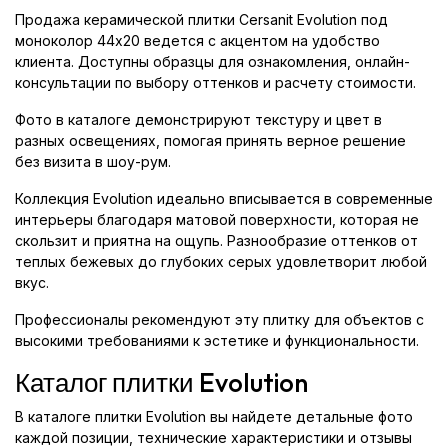
Продажа керамической плитки Cersanit Evolution под
моноколор 44x20 ведется с акцентом на удобство
клиента. Доступны образцы для ознакомления, онлайн-
консультации по выбору оттенков и расчету стоимости.
Фото в каталоге демонстрируют текстуру и цвет в
разных освещениях, помогая принять верное решение
без визита в шоу-рум.
Коллекция Evolution идеально вписывается в современные
интерьеры благодаря матовой поверхности, которая не
скользит и приятна на ощупь. Разнообразие оттенков от
теплых бежевых до глубоких серых удовлетворит любой
вкус.
Профессионалы рекомендуют эту плитку для объектов с
высокими требованиями к эстетике и функциональности.
Каталог плитки Evolution
В каталоге плитки Evolution вы найдете детальные фото
каждой позиции, технические характеристики и отзывы