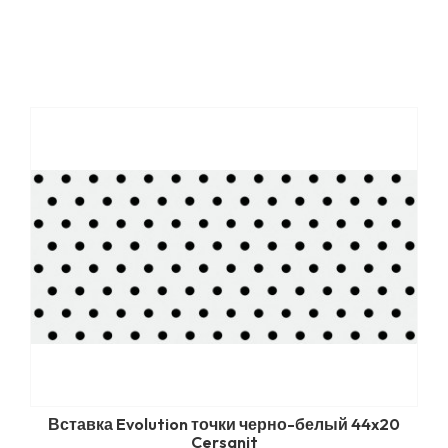
Вставка Evolution точки черно-белый 44x20
Cersanit