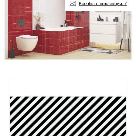
Все фото коллекции: 7