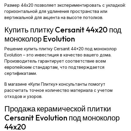
Размер 44x20 позволяет экспериментировать с укладкой:
горизонтальной для удлинения пространства или
вертикальной для акцента на высоте потолков.
Купить плитку Cersanit 44x20 под
моноколор Evolution
Решение купить плитку Cersanit 44x20 под моноколор
Evolution – это инвестиция в качество вашего дома.
Производитель гарантирует соответствие всем
европейским стандартам, что подтверждается
сертификатами.
В магазине «Купи Плитку» консультанты помогут
рассчитать точное количество материала с учетом
отходов и узоров.
Продажа керамической плитки
Cersanit Evolution под моноколор
44x20