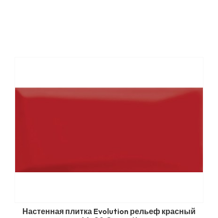
Настенная плитка Evolution рельеф красный