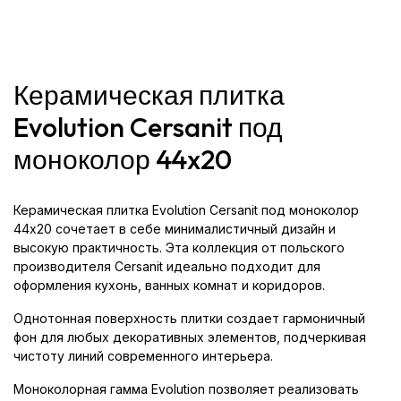
Керамическая плитка
Evolution Cersanit под
моноколор 44x20
Керамическая плитка Evolution Cersanit под моноколор
44x20 сочетает в себе минималистичный дизайн и
высокую практичность. Эта коллекция от польского
производителя Cersanit идеально подходит для
оформления кухонь, ванных комнат и коридоров.
Однотонная поверхность плитки создает гармоничный
фон для любых декоративных элементов, подчеркивая
чистоту линий современного интерьера.
Моноколорная гамма Evolution позволяет реализовать