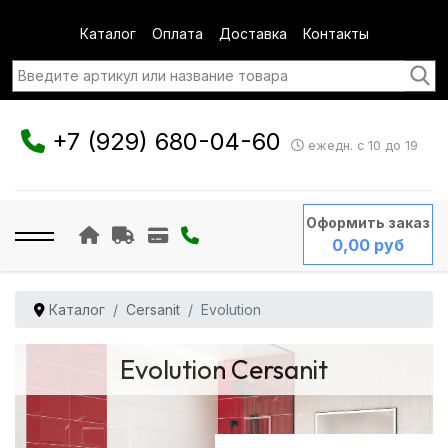
Каталог
Оплата
Доставка
Контакты
+7 (929) 680-04-60
ежедн. с 10 до 19
Оформить заказ
0,00 руб
Каталог
Cersanit
Evolution
Evolution Cersanit