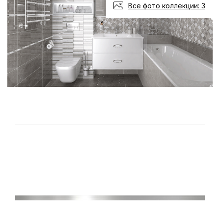
Все фото коллекции: 3