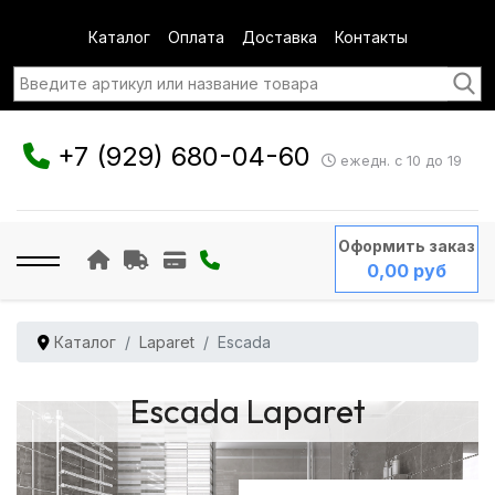
Каталог
Оплата
Доставка
Контакты
+7 (929) 680-04-60
ежедн. с 10 до 19
Оформить заказ
0,00 руб
Каталог
Laparet
Escada
Escada Laparet