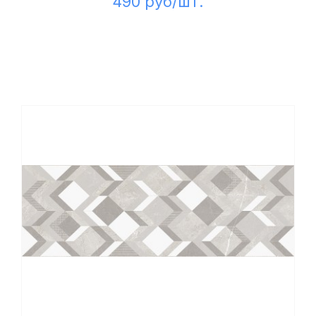
490 руб/шт.