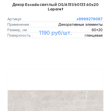
Декор Escada светлый OS/A151/60133 60x20
Laparet
Артикул
х9999279087
Применение :
Декоративные элементы
Размер, см :
60x20
1190 руб/шт.
Поверхность :
глянцевая