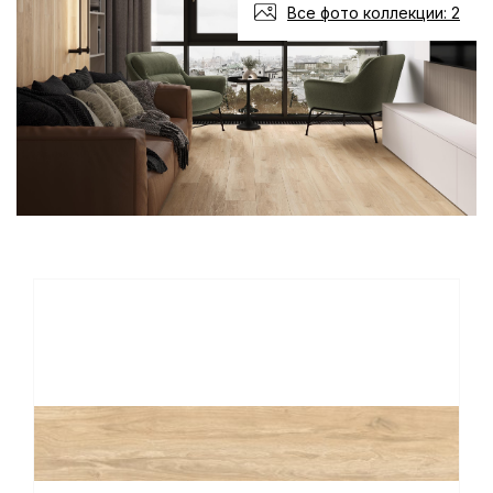
Все фото коллекции: 2