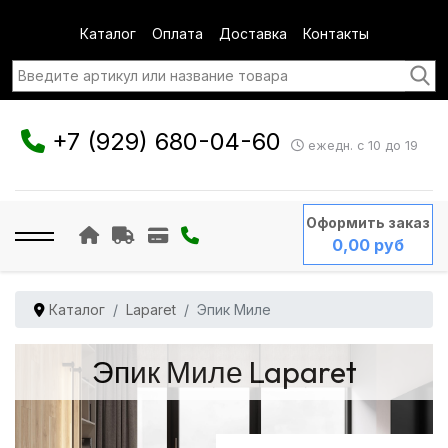
Каталог
Оплата
Доставка
Контакты
+7 (929) 680-04-60
ежедн. с 10 до 19
Оформить заказ
0,00 руб
Каталог
Laparet
Эпик Миле
Эпик Миле Laparet