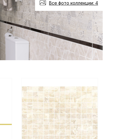
Все фото коллекции: 4