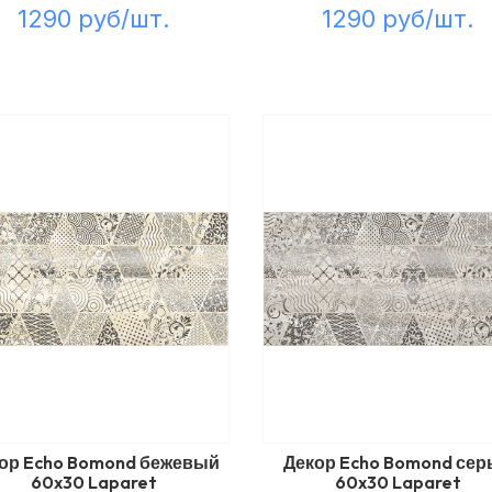
1290 руб/шт.
1290 руб/шт.
ор Echo Bomond бежевый
Декор Echo Bomond се
60x30 Laparet
60x30 Laparet