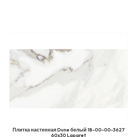
Плитка настенная Dune белый 18-00-00-3627
60x30 Laparet