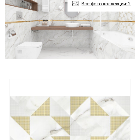
Все фото коллекции: 2