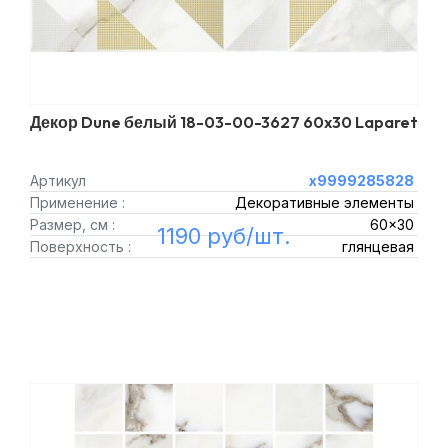
Декор Dune белый 18-03-00-3627 60x30 Laparet
Артикул
х9999285828
Применение :
Декоративные элементы
Размер, см :
60x30
1190 руб/шт.
Поверхность :
глянцевая