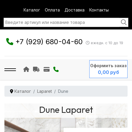
Каталог
Оплата
Доставка
Контакты
+7 (929) 680-04-60
ежедн. с 10 до 19
Оформить заказ
0,00 руб
Каталог
Laparet
Dune
Dune Laparet