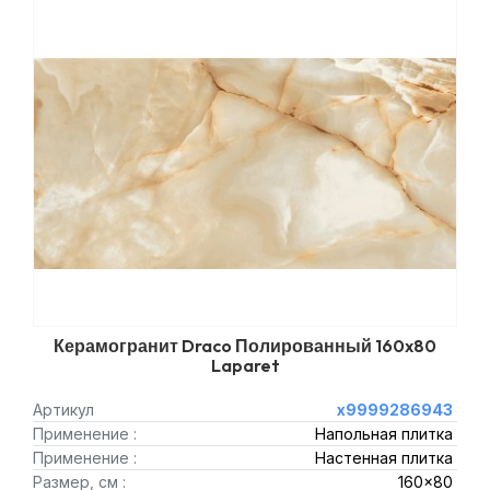
Керамогранит Draco Полированный 160x80
Laparet
Артикул
х9999286943
Применение :
Напольная плитка
Применение :
Настенная плитка
Размер, см :
160x80