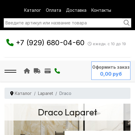
Каталог
Оплата
Доставка
Контакты
+7 (929) 680-04-60
ежедн. с 10 до 19
Оформить заказ
0,00 руб
Каталог
Laparet
Draco
Draco Laparet