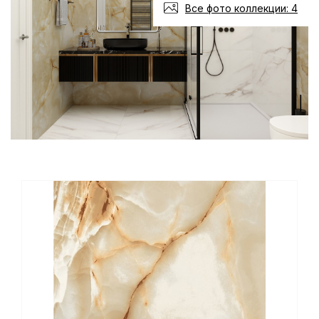
Все фото коллекции: 4