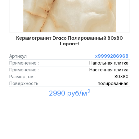
Керамогранит Draco Полированный 80x80
Laparet
Артикул
х9999286968
Применение :
Напольная плитка
Применение :
Настенная плитка
Размер, см :
80x80
Поверхность :
полированная
2
2990 руб/м