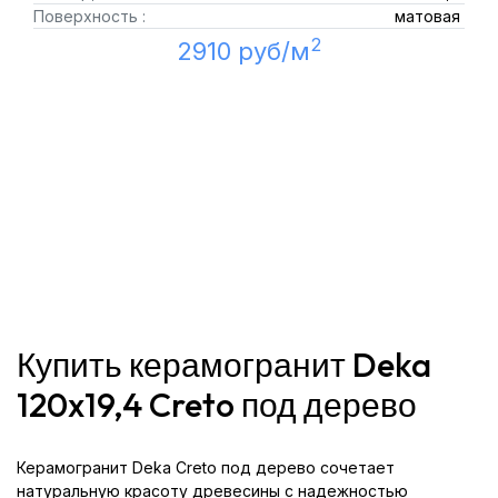
Поверхность :
матовая
2
2910 руб/м
Купить керамогранит Deka
120x19,4 Creto под дерево
Керамогранит Deka Creto под дерево сочетает
натуральную красоту древесины с надежностью