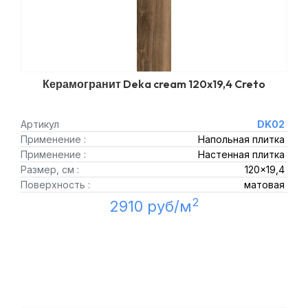
Керамогранит Deka cream 120x19,4 Creto
Артикул
DK02
Применение :
Напольная плитка
Применение :
Настенная плитка
Размер, см :
120x19,4
Поверхность :
матовая
2
2910 руб/м