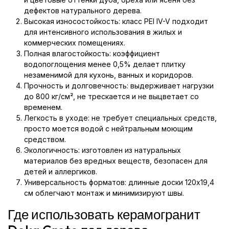
дефектов натурального дерева.
Высокая износостойкость: класс PEI IV-V подходит
для интенсивного использования в жилых и
коммерческих помещениях.
Полная влагостойкость: коэффициент
водопоглощения менее 0,5% делает плитку
незаменимой для кухонь, ванных и коридоров.
Прочность и долговечность: выдерживает нагрузки
до 800 кг/см², не трескается и не выцветает со
временем.
Легкость в уходе: не требует специальных средств,
просто моется водой с нейтральным моющим
средством.
Экологичность: изготовлен из натуральных
материалов без вредных веществ, безопасен для
детей и аллергиков.
Универсальность форматов: длинные доски 120x19,4
см облегчают монтаж и минимизируют швы.
Где использовать керамогранит