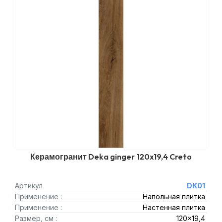
Керамогранит Deka ginger 120x19,4 Creto
Артикул
DK01
Применение :
Напольная плитка
Применение :
Настенная плитка
Размер, см :
120x19,4