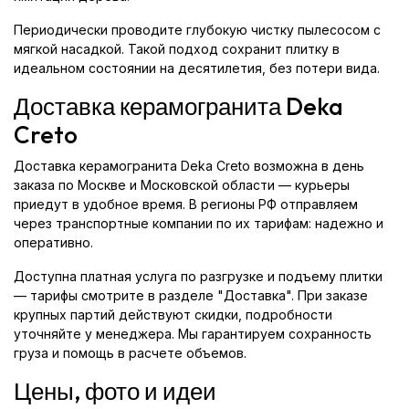
Периодически проводите глубокую чистку пылесосом с
мягкой насадкой. Такой подход сохранит плитку в
идеальном состоянии на десятилетия, без потери вида.
Доставка керамогранита Deka
Creto
Доставка керамогранита Deka Creto возможна в день
заказа по Москве и Московской области — курьеры
приедут в удобное время. В регионы РФ отправляем
через транспортные компании по их тарифам: надежно и
оперативно.
Доступна платная услуга по разгрузке и подъему плитки
— тарифы смотрите в разделе "Доставка". При заказе
крупных партий действуют скидки, подробности
уточняйте у менеджера. Мы гарантируем сохранность
груза и помощь в расчете объемов.
Цены, фото и идеи