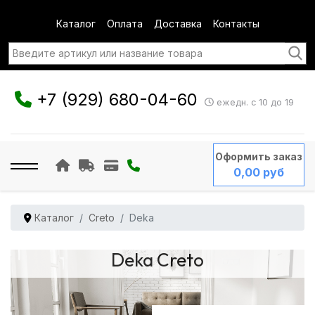
Каталог
Оплата
Доставка
Контакты
+7 (929) 680-04-60
ежедн. с 10 до 19
Оформить заказ
0,00 руб
Каталог
Creto
Deka
Deka Creto