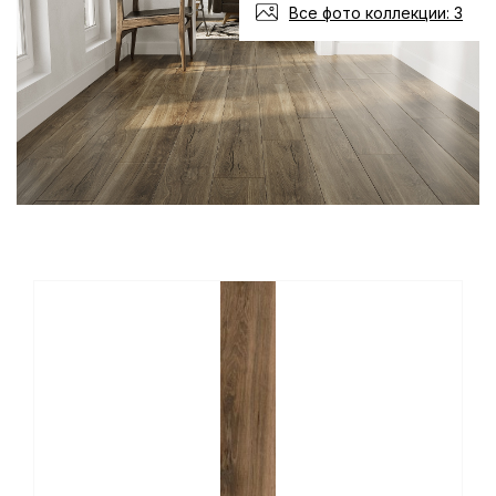
Все фото коллекции: 3