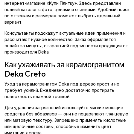
интернет-магазине «Купи Плитку». Здесь представлен
полный каталог с фото, ценами и отзывами. Удобный поиск
по оттенкам и размерам поможет выбрать идеальный
вариант.
Консультанты подскажут актуальные идеи применения и
рассчитают нужное количество. Заказ оформляется
онлайн за минуты, с гарантией подлинности продукции от
производителя Deka.
Как ухаживать за керамогранитом
Deka Creto
Уход за керамогранитом Deka под дерево прост и не
требует усилий. Ежедневно достаточно протирать
поверхность влажной тряпкой.
Для удаления загрязнений используйте мягкие моющие
средства без абразивов — они не поцарапают глянцевую
или матовую текстуру. Запрещено применять кислотные
или щелочные составы, способные изменить цвет
имитации дерева.