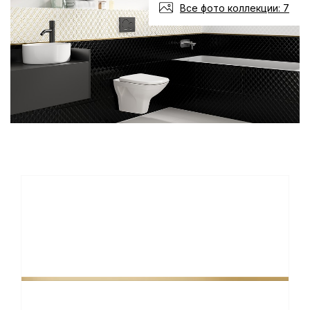
Все фото коллекции: 7