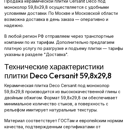
Продажа керамической плитки Cersanit Deco под
моноколор 59,8x29,8 осуществляется с удобными
условиями доставки. По Москве и Московской области
возможна доставка в день заказа — оперативно и
надежно.
В любой регион РФ отправляем через транспортные
компании по их тарифам. Дополнительно предлагаем
платную услугу по разгрузке и подъему плитки — тарифы
указаны в разделе "Доставка".
Технические характеристики
плитки Deco Cersanit 59,8x29,8
Керамическая плитка Deco Cersanit под моноколор
59,8x29,8 производится из высококачественной глины с
двойным обжигом. Формат 59,8x29,8 см обеспечивает
минимальное количество стыков, а поверхность с
рельефом имитирует натуральные текстуры.
Материал соответствует ГОСТам и европейским нормам
качества, подтвержденным сертификатами от