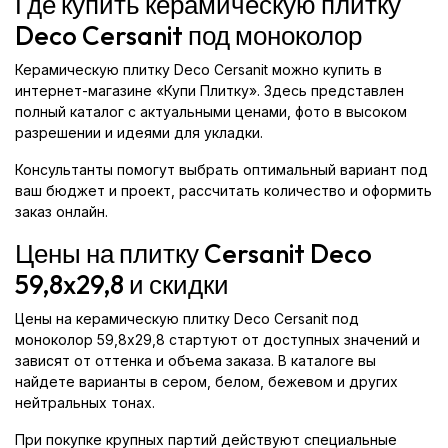
Где купить керамическую плитку
Deco Cersanit под моноколор
Керамическую плитку Deco Cersanit можно купить в
интернет-магазине «Купи Плитку». Здесь представлен
полный каталог с актуальными ценами, фото в высоком
разрешении и идеями для укладки.
Консультанты помогут выбрать оптимальный вариант под
ваш бюджет и проект, рассчитать количество и оформить
заказ онлайн.
Цены на плитку Cersanit Deco
59,8x29,8 и скидки
Цены на керамическую плитку Deco Cersanit под
моноколор 59,8x29,8 стартуют от доступных значений и
зависят от оттенка и объема заказа. В каталоге вы
найдете варианты в сером, белом, бежевом и других
нейтральных тонах.
При покупке крупных партий действуют специальные