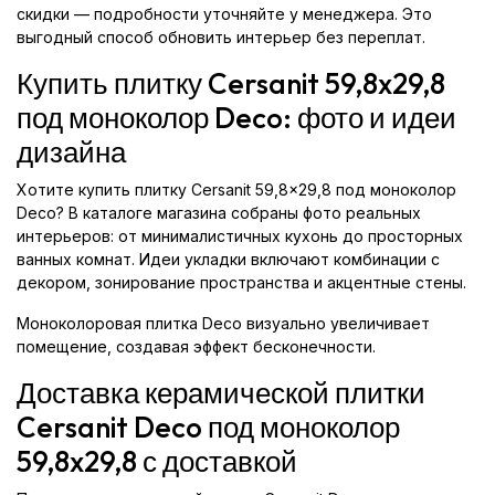
скидки — подробности уточняйте у менеджера. Это
выгодный способ обновить интерьер без переплат.
Купить плитку Cersanit 59,8x29,8
под моноколор Deco: фото и идеи
дизайна
Хотите купить плитку Cersanit 59,8x29,8 под моноколор
Deco? В каталоге магазина собраны фото реальных
интерьеров: от минималистичных кухонь до просторных
ванных комнат. Идеи укладки включают комбинации с
декором, зонирование пространства и акцентные стены.
Моноколоровая плитка Deco визуально увеличивает
помещение, создавая эффект бесконечности.
Доставка керамической плитки
Cersanit Deco под моноколор
59,8x29,8 с доставкой