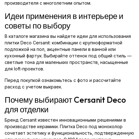
производителя с многолетним опытом.
Идеи применения в интерьере и
советы по выбору
В каталоге магазина вы найдете идеи для использования
плитки Deco Cersanit: комбинации с крупноформатной
подложкой на пол, акцентные панели в ванной или
кухонный фартук. Выбирайте оттенок под общий стиль —
светлые тона для маленьких пространств, насыщенные
для loft-проектов.
Перед покупкой ознакомьтесь с фото и рассчитайте
расход с учетом выкраек.
Почему выбирают Cersanit Deco
для отделки
Бренд Cersanit известен инновационными решениями в
производстве керамики. Плитка Deco под моноколор
сочетает эстетику и функциональность, подтвержденную