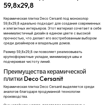
59,8x29,8
Керамическая плитка Deco Cersanit под моноколор
59,8x29,8 идеально подходит для создания современных
и элегантных интерьеров. Этот материал сочетает в себе
минималистичный дизайн в едином цвете с высокой
прочностью, что делает его востребованным выбором
среди дизайнеров и владельцев домов.
Размер 59,8x29,8 см позволяет реализовывать
крупноформатные укладки, минимизируя швы и
подчеркивая чистоту линий.
Преимущества керамической
плитки Deco Cersanit
Керамическая плитка Deco Cersanit выделяется среди
аналогов благодаря продуманной технологии
производства.