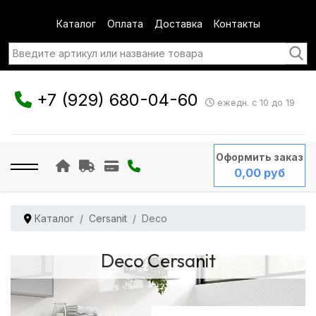
Каталог
Оплата
Доставка
Контакты
+7 (929) 680-04-60
ежедн. с 10 до 19
Оформить заказ
0,00 руб
Каталог
Cersanit
Deco
Deco Cersanit