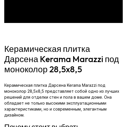
Керамическая плитка
Дарсена Kerama Marazzi под
моноколор 28,5x8,5
Керамическая плитка Дарсена Kerama Marazzi под
моноколор 28,5x8,5 представляет собой одно из лучших
решений для отделки стен и пола в вашем доме. Она
обладает не только высокими эксплуатационными
характеристиками, но и современным, элегантным
дизайном.
Почему стоит выбрать