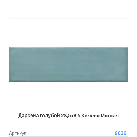
Дарсена голубой 28,5x8,5 Kerama Marazzi
Артикул
9036