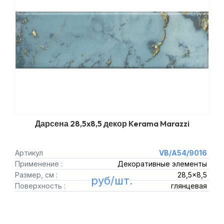
Дарсена 28,5x8,5 декор Kerama Marazzi
Артикул
VB/A54/9016
Применение :
Декоративные элементы
Размер, см :
28,5x8,5
руб/шт.
Поверхность :
глянцевая