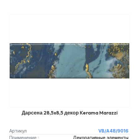
Дарсена 28,5x8,5 декор Kerama Marazzi
Артикул
VB/A48/9016
Применение :
Декоративные элементы