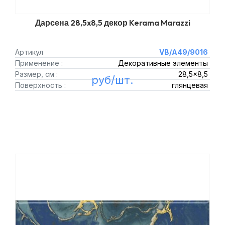
Дарсена 28,5x8,5 декор Kerama Marazzi
Артикул
VB/A49/9016
Применение :
Декоративные элементы
Размер, см :
28,5x8,5
руб/шт.
Поверхность :
глянцевая