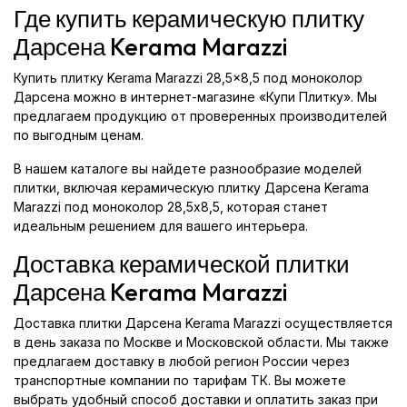
Где купить керамическую плитку
Дарсена Kerama Marazzi
Купить плитку Kerama Marazzi 28,5x8,5 под моноколор
Дарсена можно в интернет-магазине «Купи Плитку». Мы
предлагаем продукцию от проверенных производителей
по выгодным ценам.
В нашем каталоге вы найдете разнообразие моделей
плитки, включая керамическую плитку Дарсена Kerama
Marazzi под моноколор 28,5x8,5, которая станет
идеальным решением для вашего интерьера.
Доставка керамической плитки
Дарсена Kerama Marazzi
Доставка плитки Дарсена Kerama Marazzi осуществляется
в день заказа по Москве и Московской области. Мы также
предлагаем доставку в любой регион России через
транспортные компании по тарифам ТК. Вы можете
выбрать удобный способ доставки и оплатить заказ при