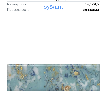
Размер, см :
28,5x8,5
руб/шт.
Поверхность :
глянцевая