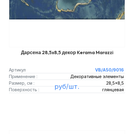
Дарсена 28,5x8,5 декор Kerama Marazzi
Артикул
VB/A50/9016
Применение :
Декоративные элементы
Размер, см :
28,5x8,5
руб/шт.
Поверхность :
глянцевая