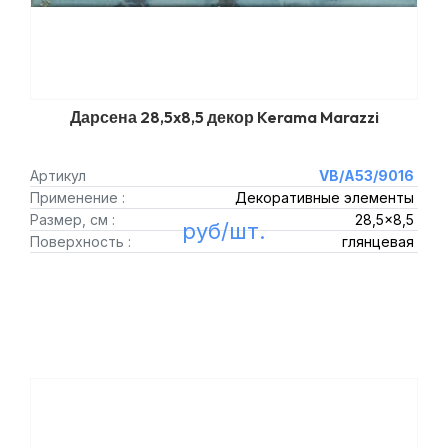
Дарсена 28,5x8,5 декор Kerama Marazzi
Артикул
VB/A53/9016
Применение :
Декоративные элементы
Размер, см :
28,5x8,5
руб/шт.
Поверхность :
глянцевая