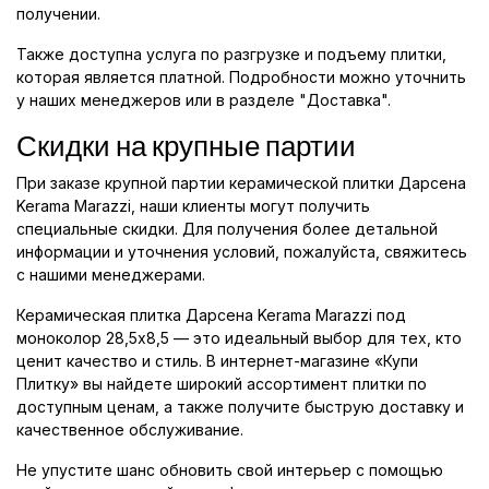
получении.
Также доступна услуга по разгрузке и подъему плитки,
которая является платной. Подробности можно уточнить
у наших менеджеров или в разделе "Доставка".
Скидки на крупные партии
При заказе крупной партии керамической плитки Дарсена
Kerama Marazzi, наши клиенты могут получить
специальные скидки. Для получения более детальной
информации и уточнения условий, пожалуйста, свяжитесь
с нашими менеджерами.
Керамическая плитка Дарсена Kerama Marazzi под
моноколор 28,5x8,5 — это идеальный выбор для тех, кто
ценит качество и стиль. В интернет-магазине «Купи
Плитку» вы найдете широкий ассортимент плитки по
доступным ценам, а также получите быструю доставку и
качественное обслуживание.
Не упустите шанс обновить свой интерьер с помощью