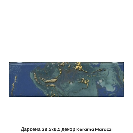
Дарсена 28,5x8,5 декор Kerama Marazzi