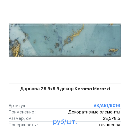
Дарсена 28,5x8,5 декор Kerama Marazzi
Артикул
VB/A51/9016
Применение :
Декоративные элементы
Размер, см :
28,5x8,5
руб/шт.
Поверхность :
глянцевая