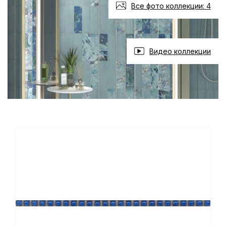
Все фото коллекции: 4
Видео коллекции