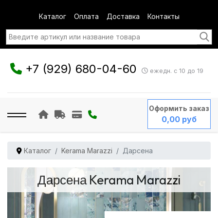
Каталог
Оплата
Доставка
Контакты
+7 (929) 680-04-60
ежедн. с 10 до 19
Оформить заказ
0,00 руб
Каталог
Kerama Marazzi
Дарсена
Дарсена Kerama Marazzi