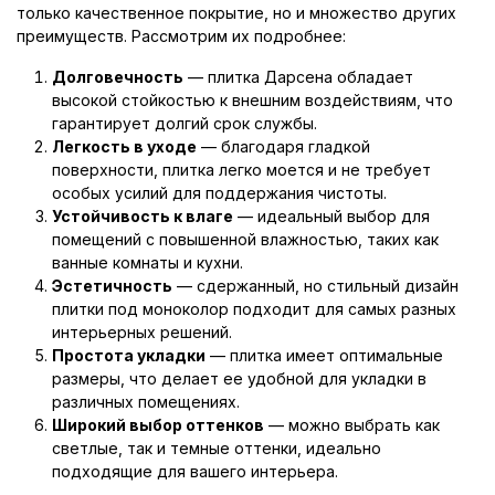
только качественное покрытие, но и множество других
преимуществ. Рассмотрим их подробнее:
Долговечность
— плитка Дарсена обладает
высокой стойкостью к внешним воздействиям, что
гарантирует долгий срок службы.
Легкость в уходе
— благодаря гладкой
поверхности, плитка легко моется и не требует
особых усилий для поддержания чистоты.
Устойчивость к влаге
— идеальный выбор для
помещений с повышенной влажностью, таких как
ванные комнаты и кухни.
Эстетичность
— сдержанный, но стильный дизайн
плитки под моноколор подходит для самых разных
интерьерных решений.
Простота укладки
— плитка имеет оптимальные
размеры, что делает ее удобной для укладки в
различных помещениях.
Широкий выбор оттенков
— можно выбрать как
светлые, так и темные оттенки, идеально
подходящие для вашего интерьера.