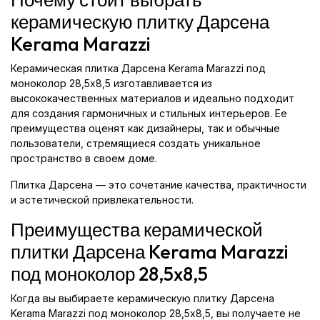
керамическую плитку Дарсена
Kerama Marazzi
Керамическая плитка Дарсена Kerama Marazzi под
моноколор 28,5x8,5 изготавливается из
высококачественных материалов и идеально подходит
для создания гармоничных и стильных интерьеров. Ее
преимущества оценят как дизайнеры, так и обычные
пользователи, стремящиеся создать уникальное
пространство в своем доме.
Плитка Дарсена — это сочетание качества, практичности
и эстетической привлекательности.
Преимущества керамической
плитки Дарсена Kerama Marazzi
под моноколор 28,5x8,5
Когда вы выбираете керамическую плитку Дарсена
Kerama Marazzi под моноколор 28,5x8,5, вы получаете не