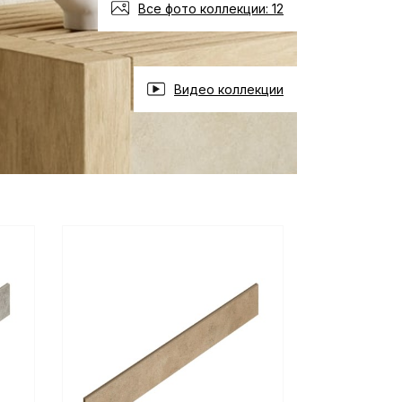
Все фото коллекции: 12
Видео коллекции