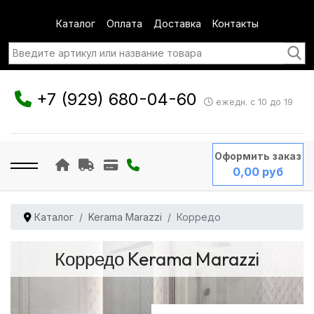
Каталог
Оплата
Доставка
Контакты
+7 (929) 680-04-60
ежедн. с 10 до 19
Оформить заказ
0,00 руб
Каталог
Kerama Marazzi
Корредо
Корредо Kerama Marazzi