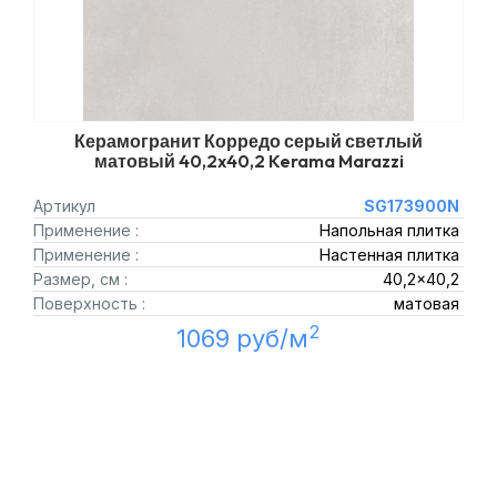
Керамогранит Корредо серый светлый
матовый 40,2x40,2 Kerama Marazzi
Артикул
SG173900N
Применение :
Напольная плитка
Применение :
Настенная плитка
Размер, см :
40,2x40,2
Поверхность :
матовая
2
1069 руб/м