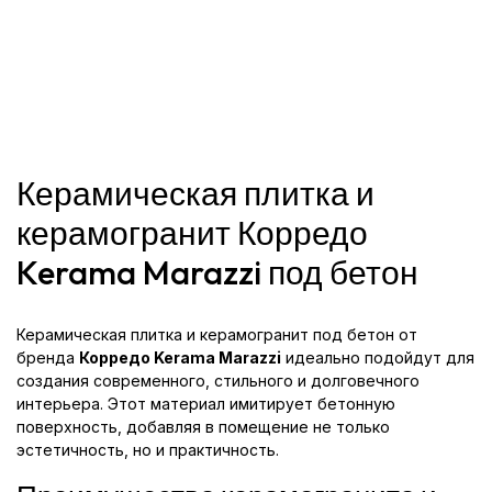
Керамическая плитка и
керамогранит Корредо
Kerama Marazzi под бетон
Керамическая плитка и керамогранит под бетон от
бренда
Корредо Kerama Marazzi
идеально подойдут для
создания современного, стильного и долговечного
интерьера. Этот материал имитирует бетонную
поверхность, добавляя в помещение не только
эстетичность, но и практичность.