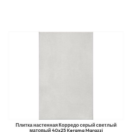
Плитка настенная Корредо серый светлый
матовый 40x25 Kerama Marazzi