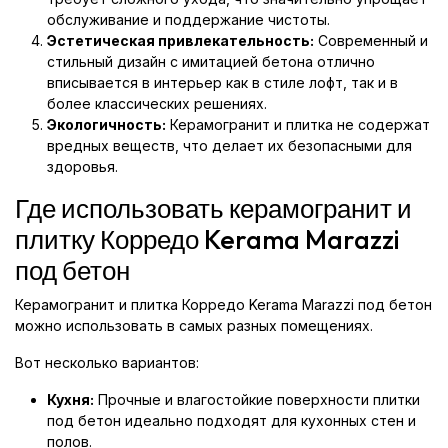
обслуживание и поддержание чистоты.
Эстетическая привлекательность:
Современный и
стильный дизайн с имитацией бетона отлично
вписывается в интерьер как в стиле лофт, так и в
более классических решениях.
Экологичность:
Керамогранит и плитка не содержат
вредных веществ, что делает их безопасными для
здоровья.
Где использовать керамогранит и
плитку Корредо Kerama Marazzi
под бетон
Керамогранит и плитка Корредо Kerama Marazzi под бетон
можно использовать в самых разных помещениях.
Вот несколько вариантов:
Кухня:
Прочные и влагостойкие поверхности плитки
под бетон идеально подходят для кухонных стен и
полов.