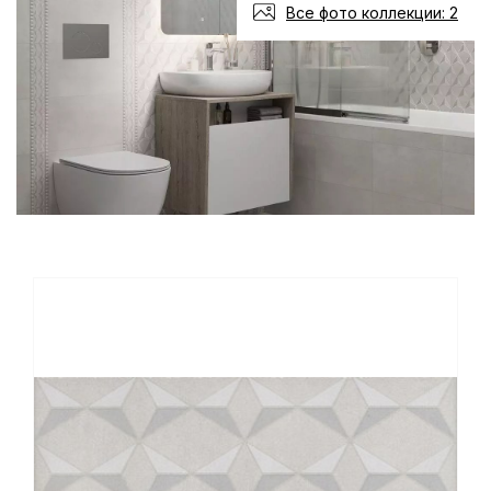
Все фото коллекции: 2