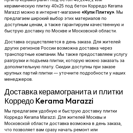
керамическую плитку 40x25 под бетон Корредо Kerama
Marazzi можно в интернет-магазине
«Купи Плитку»
. Мы
предлагаем широкий выбор этих материалов по
доступным ценам, а также гарантируем качественную и
быструю доставку по Москве и Московской области.
Доставка осуществляется в день заказа. Для жителей
других регионов России возможна доставка через
транспортные компании. Мы также предоставляем услугу
разгрузки и подъема плитки, которую можно заказать за
дополнительную плату. Скидки доступны при заказе
крупных партий плитки — уточните подробности у наших
менеджеров.
Доставка керамогранита и плитки
Корредо Kerama Marazzi
Мы предлагаем удобную и быструю доставку плитки
Корредо Kerama Marazzi. Для жителей Москвы и
Московской области доставка возможна в день заказа,
что позволяет вам сразу начать ремонт или