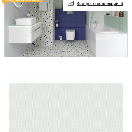
Все фото коллекции: 6