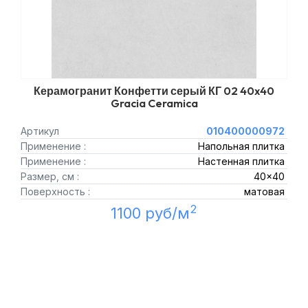
Керамогранит Конфетти серый КГ 02 40x40
Gracia Ceramica
Артикул
010400000972
Применение :
Напольная плитка
Применение :
Настенная плитка
Размер, см :
40x40
Поверхность :
матовая
2
1100 руб/м