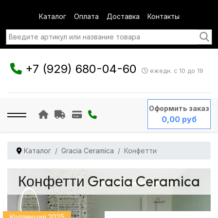
Каталог
Оплата
Доставка
Контакты
+7 (929) 680-04-60
ежедн. с 10 до 19
Оформить заказ
0,00 руб
Каталог
Gracia Ceramica
Конфетти
Конфетти Gracia Ceramica
Коллекция 2025