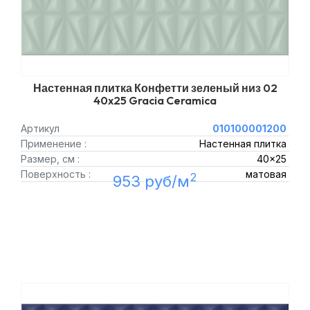
Настенная плитка Конфетти зеленый низ 02
40x25 Gracia Ceramica
Артикул
010100001200
Применение :
Настенная плитка
Размер, см :
40x25
Поверхность :
матовая
2
953 руб/м