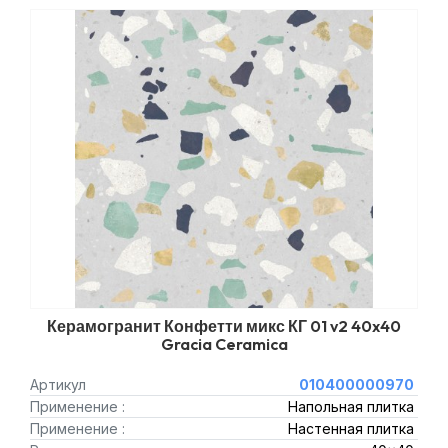
Керамогранит Конфетти микс КГ 01 v2 40x40
Gracia Ceramica
Артикул
010400000970
Применение :
Напольная плитка
Применение :
Настенная плитка