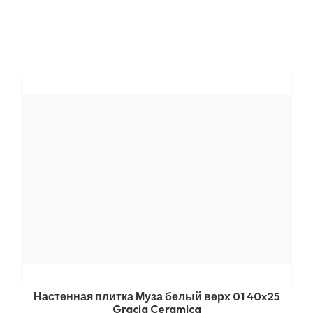
Настенная плитка Муза белый верх 01 40x25
Gracia Ceramica