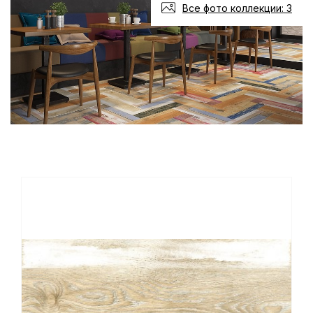
Все фото коллекции: 3