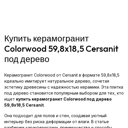
Купить керамогранит
Colorwood 59,8x18,5 Cersanit
под дерево
Керамогранит Colorwood от Cersanit в формате 59,8x18,5
идеально имитирует натуральное дерево, сочетая
эстетику древесины с надежностью керамики. Эта плитка
под дерево становится популярным выбором для тех, кто
ищет
купить керамогранит Colorwood под дерево
59,8x18,5 Cersanit
.
Она подходит для полов и стен, создавая уютный
интерьер без риска деформации от влаги. В статье
разберем характеристики, преимущества и способы