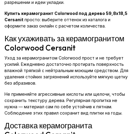
разрешении и идеи укладки.
Купить керамогранит Colorwood под дерево 59,8x18,5
Cersanit
просто: выберите оттенок из каталога и
оформите заказ онлайн с расчетом количества.
Как ухаживать за керамогранитом
Colorwood Cersanit
Уход за керамогранитом Colorwood прост и не требует
усилий. Ежедневно достаточно протирать поверхность
влажной тряпкой с нейтральным моющим средством. Для
удаления стойких загрязнений используйте мягкую щетку
без абразивов.
Не применяйте агрессивные кислоты или щелочи, чтобы
сохранить текстуру дерева. Регулярная пропитка не
нужна — материал сам по себе устойчив к пятнам.
Соблюдение этих правил сохранит вид плитки на годы.
Доставка керамогранита