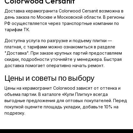
Colorwood Cersanit
Доставка керамогранита Colorwood Cersanit возможна в
день заказа по Москве и Московской области. В регионы
РФ осуществляется через транспортные компании по
тарифам ТК.
Доступна услуга по разгрузке и подъему плитки —
платная, с тарифами можно ознакомиться в разделе
"Доставка". При заказе крупных партий предоставляем
скидки, подробности уточняйте у менеджера. Быстрая
доставка помогает оперативно начать ремонт.
Цены и советы по выбору
Цены на керамогранит Colorwood зависят от оттенка и
объема партии. В каталоге «Купи Плитку» всегда
выгодные предложения для оптовых покупателей. Перед
покупкой оцените площадь укладки, добавьте 10% на
подрезку.