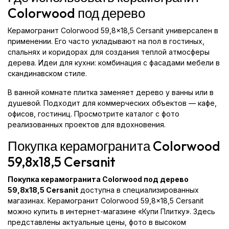
Colorwood под дерево
Керамогранит Colorwood 59,8x18,5 Cersanit универсален в
применении. Его часто укладывают на пол в гостиных,
спальнях и коридорах для создания теплой атмосферы
дерева. Идеи для кухни: комбинация с фасадами мебели в
скандинавском стиле.
В ванной комнате плитка заменяет дерево у ванны или в
душевой. Подходит для коммерческих объектов — кафе,
офисов, гостиниц. Просмотрите каталог с фото
реализованных проектов для вдохновения.
Покупка керамогранита Colorwood
59,8x18,5 Cersanit
Покупка керамогранита Colorwood под дерево
59,8x18,5 Cersanit
доступна в специализированных
магазинах. Керамогранит Colorwood 59,8x18,5 Cersanit
можно купить в интернет-магазине «Купи Плитку». Здесь
представлены актуальные цены, фото в высоком