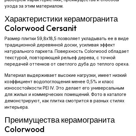
ухода за этим материалом.
Характеристики керамогранита
Colorwood Cersanit
Размер плитки 59,8x18,5 позволяет укладывать ее в виде
традиционной деревянной доски, усиливая эффект
натурального паркета. Поверхность Colorwood обладает
текстурой, повторяющей рельеф дерева, с точной
передачей оттенков от светлого дуба до теплого ореха.
Материал выдерживает высокие нагрузки, имеет низкий
коэффициент водопоглощения менее 0,5% и класс
износостойкости PEI IV. Это делает его универсальным
для жилых и коммерческих помещений. Фото в каталоге
демонстрируют, как плитка смотрится в разных стилях
интерьера.
Преимущества керамогранита
Colorwood