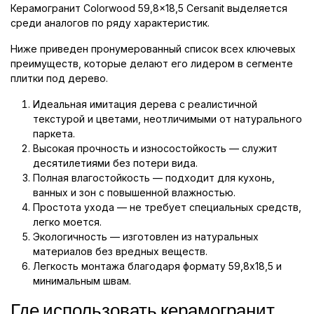
Керамогранит Colorwood 59,8x18,5 Cersanit выделяется
среди аналогов по ряду характеристик.
Ниже приведен пронумерованный список всех ключевых
преимуществ, которые делают его лидером в сегменте
плитки под дерево.
Идеальная имитация дерева с реалистичной
текстурой и цветами, неотличимыми от натурального
паркета.
Высокая прочность и износостойкость — служит
десятилетиями без потери вида.
Полная влагостойкость — подходит для кухонь,
ванных и зон с повышенной влажностью.
Простота ухода — не требует специальных средств,
легко моется.
Экологичность — изготовлен из натуральных
материалов без вредных веществ.
Легкость монтажа благодаря формату 59,8x18,5 и
минимальным швам.
Где использовать керамогранит