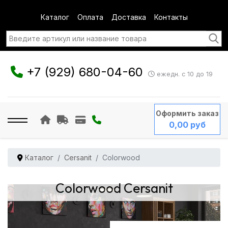
Каталог
Оплата
Доставка
Контакты
+7 (929) 680-04-60
ежедн. с 10 до 19
Оформить заказ
0,00 руб
Каталог
Cersanit
Colorwood
Colorwood Cersanit