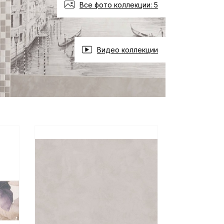
Все фото коллекции: 5
Видео коллекции