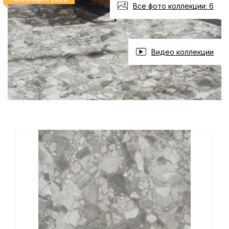
Все фото коллекции: 6
Видео коллекции