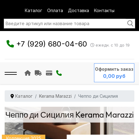
Каталог
Оплата
Доставка
Контакты
+7 (929) 680-04-60
ежедн. с 10 до 19
Оформить заказ
0,00 руб
Каталог
Kerama Marazzi
Чеппо ди Сицилия
Чеппо ди Сицилия Kerama Marazzi
Коллекция 2025