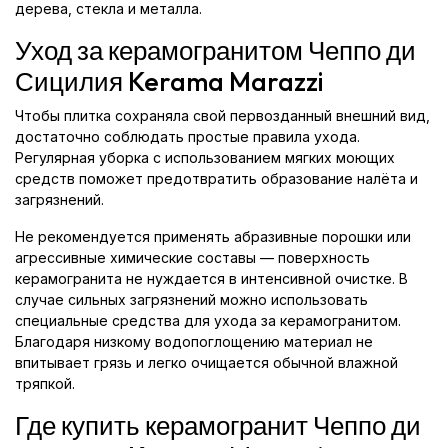
дерева, стекла и металла.
Уход за керамогранитом Чеппо ди
Сицилия Kerama Marazzi
Чтобы плитка сохраняла свой первозданный внешний вид,
достаточно соблюдать простые правила ухода.
Регулярная уборка с использованием мягких моющих
средств поможет предотвратить образование налёта и
загрязнений.
Не рекомендуется применять абразивные порошки или
агрессивные химические составы — поверхность
керамогранита не нуждается в интенсивной очистке. В
случае сильных загрязнений можно использовать
специальные средства для ухода за керамогранитом.
Благодаря низкому водопоглощению материал не
впитывает грязь и легко очищается обычной влажной
тряпкой.
Где купить керамогранит Чеппо ди