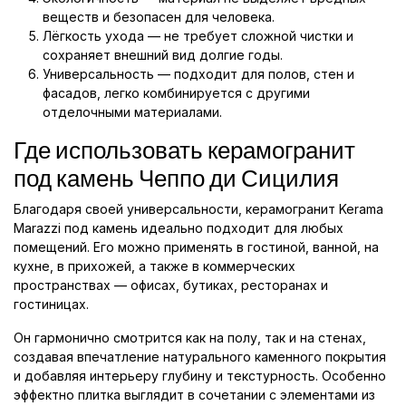
веществ и безопасен для человека.
Лёгкость ухода — не требует сложной чистки и
сохраняет внешний вид долгие годы.
Универсальность — подходит для полов, стен и
фасадов, легко комбинируется с другими
отделочными материалами.
Где использовать керамогранит
под камень Чеппо ди Сицилия
Благодаря своей универсальности, керамогранит Kerama
Marazzi под камень идеально подходит для любых
помещений. Его можно применять в гостиной, ванной, на
кухне, в прихожей, а также в коммерческих
пространствах — офисах, бутиках, ресторанах и
гостиницах.
Он гармонично смотрится как на полу, так и на стенах,
создавая впечатление натурального каменного покрытия
и добавляя интерьеру глубину и текстурность. Особенно
эффектно плитка выглядит в сочетании с элементами из