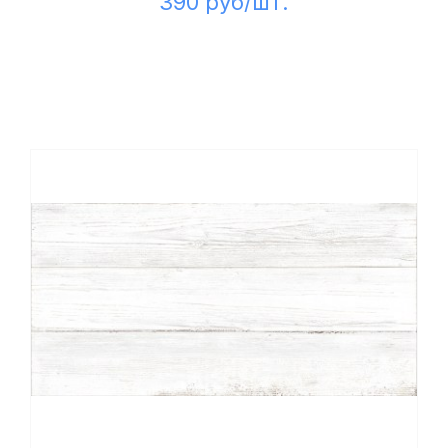
390 руб/шт.