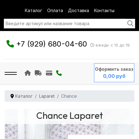
Каталог
Оплата
Доставка
Контакты
+7 (929) 680-04-60
ежедн. с 10 до 19
Оформить заказ
0,00 руб
Каталог
Laparet
Chance
Chance Laparet