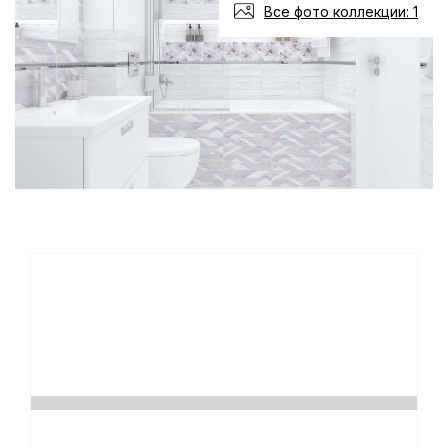
Все фото коллекции: 1