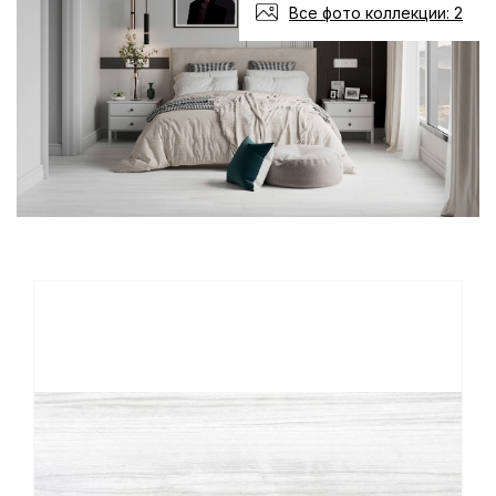
Все фото коллекции: 2