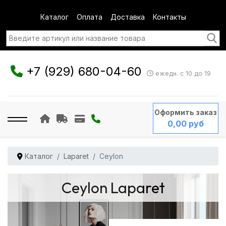
Каталог
Оплата
Доставка
Контакты
+7 (929) 680-04-60
ежедн. с 10 до 19
Оформить заказ
0,00 руб
Каталог
Laparet
Ceylon
Ceylon Laparet